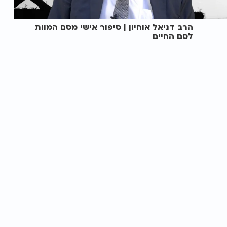
הרב דניאל אוחיון | סיפור אישי מסם המוות
לסם החיים