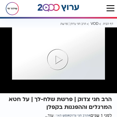
שידור חי
דף הבית
הרב חגי צדוק | פרשת שלח-לך | על חטא המרגלים וההפגנות בקפלן
VOD
הרב חגי צדוק | פרשת שלח-לך | על חטא
המרגלים וההפגנות בקפלן
לפני 1 שנים
עוד...
הרב חגי צדוק
נפש האדם