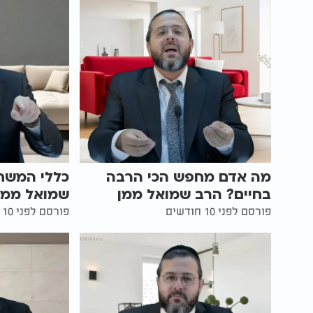
מה אדם מחפש הכי הרבה
כללי המשחק
בחיים? הרב שמואל ממן
שמואל ממן
פורסם לפני 10 חודשים
פורסם לפני 10 חודשים