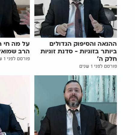
ההנאה והסיפוק הגדולים
על מה חי הי
ביותר בזוגיות - סדנת זוגיות
הרב שמואל
חלק ה'
פורסם לפני 1 שנים
פורסם לפני 1 שנים