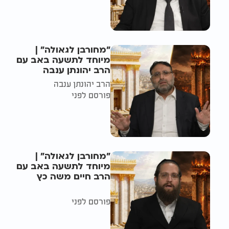
"מחורבן לגאולה" |
מיוחד לתשעה באב עם
הרב יהונתן ענבה
הרב יהונתן ענבה
פורסם לפני
"מחורבן לגאולה" |
מיוחד לתשעה באב עם
הרב חיים משה כץ
פורסם לפני