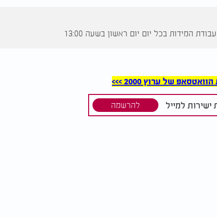
דת המידות בכל יום יום ראשון בשעה 13:00
סאפ של ערוץ 2000 >>>
ישירות למייל
להרשמה