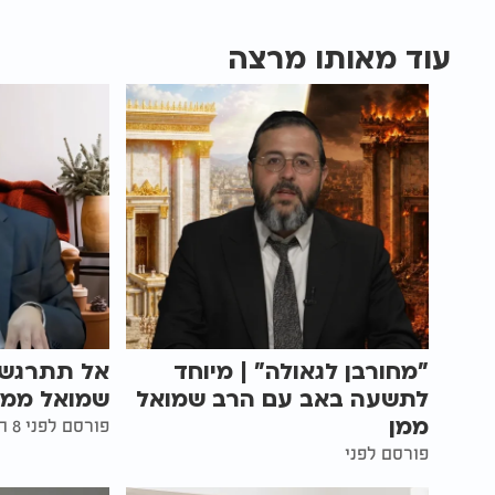
עוד מאותו מרצה
"מחורבן לגאולה" | מיוחד
אל תתרגש 
לתשעה באב עם הרב שמואל
שמואל ממן
ממן
פורסם לפני 8 חודשים
פורסם לפני