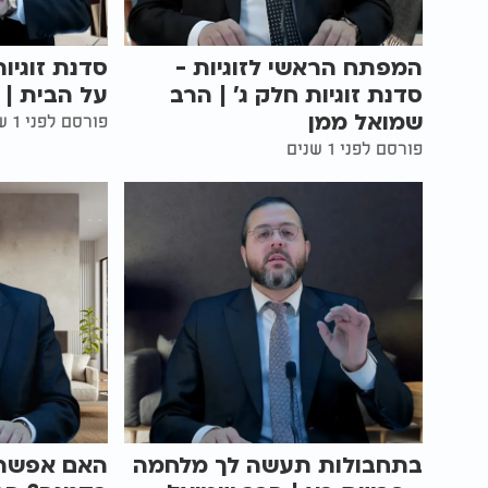
המפתח הראשי לזוגיות -
סדנת זוגיו
סדנת זוגיות חלק ג' | הרב
על הבית | 
שמואל ממן
פורסם לפני 1 שנים
פורסם לפני 1 שנים
בתחבולות תעשה לך מלחמה
האם אפשר 