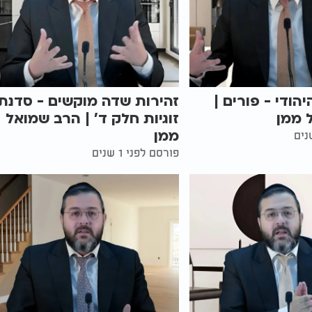
הודי - פורים |
זהירות שדה מוקשים - סדנת
 ממן
זוגיות חלק ד' | הרב שמואל
ממן
פורסם לפני 1 שנים