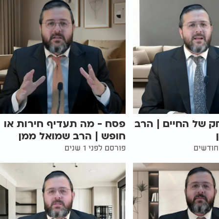
 של החיים | הרב
פסח - מה תעדיף חירות או
חופש | הרב שמואל ממן
פורסם לפני 1 שנים