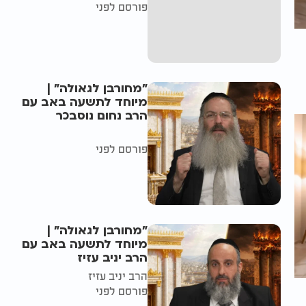
פורסם לפני
"מחורבן לגאולה" |
מיוחד לתשעה באב עם
הרב נחום נוסבכר
פורסם לפני
"מחורבן לגאולה" |
מיוחד לתשעה באב עם
הרב יניב עזיז
הרב יניב עזיז
פורסם לפני