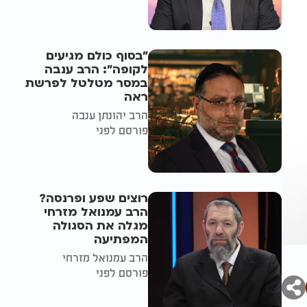
"בסוף כולם מגיעים
לקופה": הרב ענבה
במסר מטלטל לפרשת
ראה
הרב יהונתן ענבה
פורסם לפני
רוצים שפע ופרנסה?
הרב עמנואל מזרחי
מגלה את הסגולה
המפתיעה
הרב עמנואל מזרחי
פורסם לפני