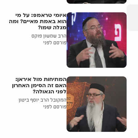
איומי טראמפ: על מי
הוא באמת מאיים? ומה
מגלה שמו?
הרב שמשון פוקס
פורסם לפני
המתיחות מול איראן:
האם זה הסימן האחרון
לפני הגאולה?
המקובל הרב יוסף ביטון
פורסם לפני