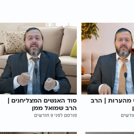
מהערות | הרב
סוד האנשים המצליחנים |
הרב שמואל ממן
פורסם לפני 9 חודשים