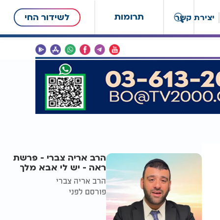
תרומות
לשידור החי
יצירת קשר
הרב אריה צברי - פרשת
ראה - יש לי אבא מלך
הרב אריה צברי
פורסם לפני