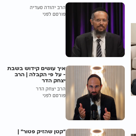
הרב יהודה סעדיה
פורסם לפני
איך עושים קידוש בשבת
- על פי הקבלה | הרב
יצחק הדר
הרב יצחק הדר
פורסם לפני
"קטן שהזיק פטור" |