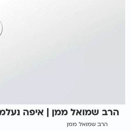
הרב שמואל ממן | איפה נעלמ
הרב שמואל ממן