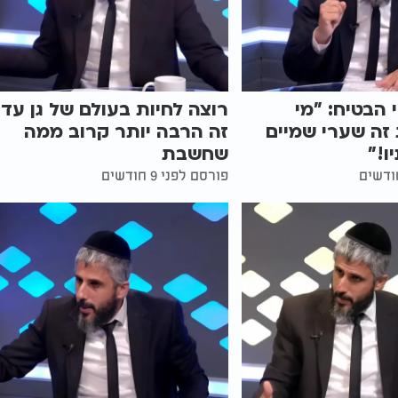
הבטיח: "מי
רוצה לחיות בעולם של גן עדן
זה שערי שמיים
זה הרבה יותר קרוב ממה
ו!"
שחשבת
פורסם לפני 9 חודשים