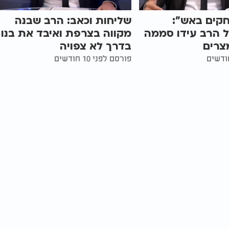
חקים באש":
שליחות וכאב: הרב שבנה
 הרב עידו סממה
מקווה בצרפת ואיבד את בנו
מצרים
בדרך לא צפויה
פורסם לפני 10 חודשים