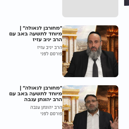
"מחורבן לגאולה" |
מיוחד לתשעה באב עם
הרב יניב עזיז
הרב יניב עזיז
פורסם לפני
"מחורבן לגאולה" |
מיוחד לתשעה באב עם
הרב יהונתן ענבה
הרב יהונתן ענבה
פורסם לפני