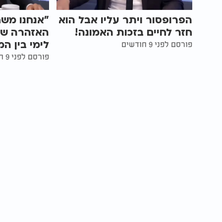
הפרופסור ויתר עליו אבל הוא
"אנחנו מש
חזר לחיים בזכות האמונה!
האזהרה של
לימי בין ה
פורסם לפני 9 חודשים
פורסם לפני 9 חודשים