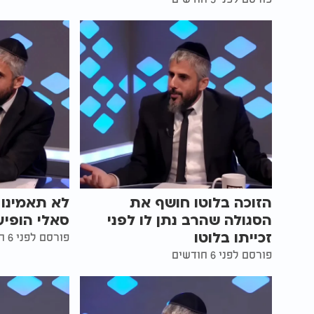
הזוכה בלוטו חושף את
לא תאמינו
הסגולה שהרב נתן לו לפני
סאלי הופיע
זכייתו בלוטו
פורסם לפני 6 חודשים
פורסם לפני 6 חודשים