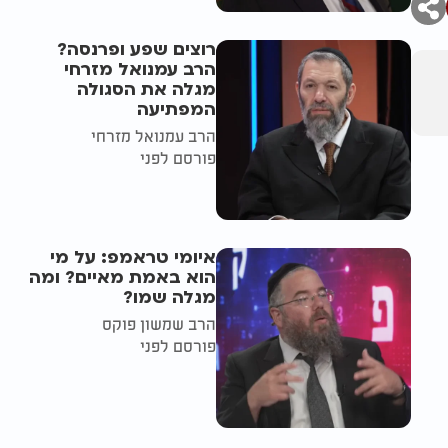
רוצים שפע ופרנסה?
הרב עמנואל מזרחי
מגלה את הסגולה
המפתיעה
הרב עמנואל מזרחי
פורסם לפני
איומי טראמפ: על מי
הוא באמת מאיים? ומה
מגלה שמו?
הרב שמשון פוקס
פורסם לפני