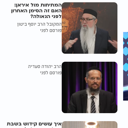
המתיחות מול איראן:
האם זה הסימן האחרון
לפני הגאולה?
המקובל הרב יוסף ביטון
פורסם לפני
הרב יהודה סעדיה
פורסם לפני
איך עושים קידוש בשבת