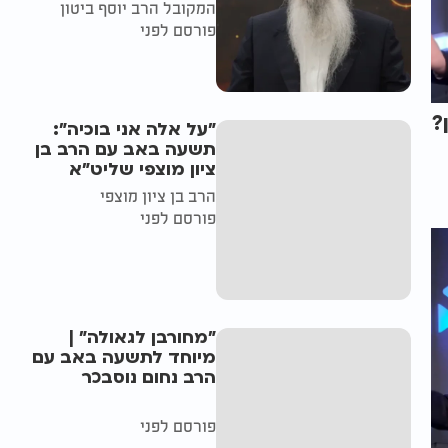
המקובל הרב יוסף ביטון
פורסם לפני
?
"על אלה אני בוכיה":
תשעה באב עם הרב בן
ציון מוצפי שליט"א
הרב בן ציון מוצפי
פורסם לפני
"מחורבן לגאולה" |
מיוחד לתשעה באב עם
הרב נחום נוסבכר
פורסם לפני