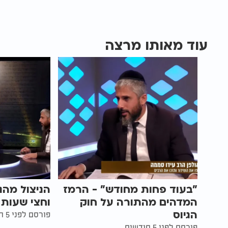
עוד מאותו מרצה
"בעוד פחות מחודש" - הרמז
המדהים מהתורה על חוק
וחצי שעות 
הגיוס
פורסם לפני 5 חודשים
פורסם לפני 5 חודשים