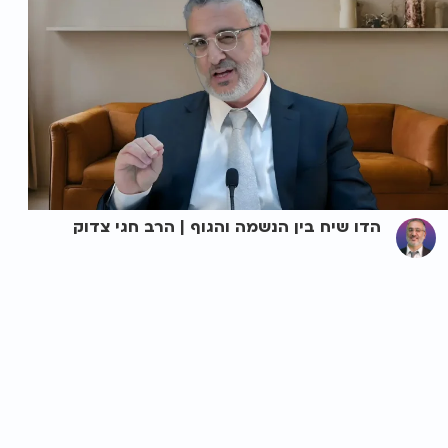
הדו שיח בין הנשמה והגוף | הרב חגי צדוק