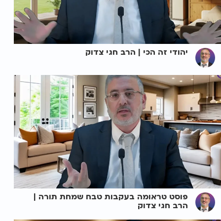
יהודי זה הכי | הרב חגי צדוק
פוסט טראומה בעקבות טבח שמחת תורה |
הרב חגי צדוק