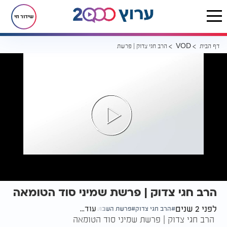
שידור חי
דף הבית
הרב חגי צדוק | פרשת שמיני סוד הטומאה
VOD
הרב חגי צדוק | פרשת שמיני סוד הטומאה
לפני 2 שנים
עוד...
הרב חגי צדוק
פרשת השבוע
הרב חגי צדוק | פרשת שמיני סוד הטומאה