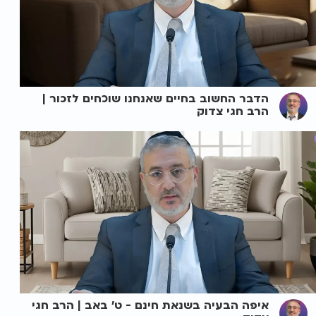
הדבר החשוב בחיים שאנחנו שוכחים לזכור |
הרב חגי צדוק
איפה הבעיה בשנאת חינם - ט' באב | הרב חגי