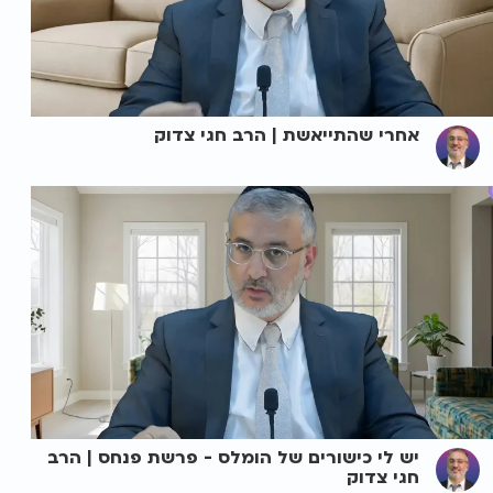
אחרי שהתייאשת | הרב חגי צדוק
יש לי כישורים של הומלס - פרשת פנחס | הרב
חגי צדוק