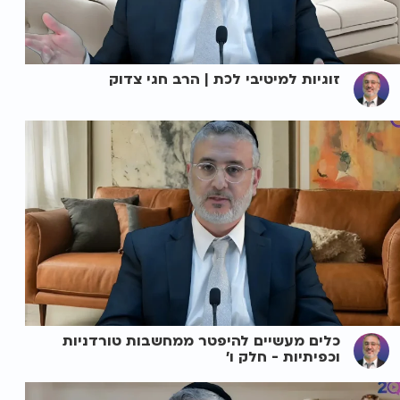
זוגיות למיטיבי לכת | הרב חגי צדוק
כלים מעשיים להיפטר ממחשבות טורדניות
וכפיתיות - חלק ו'