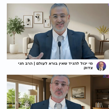
מי יכול להגיד שאין בורא לעולם | הרב חגי
צדוק