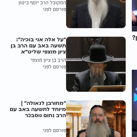
המקובל הרב יוסף ביטון
פורסם לפני
?
"על אלה אני בוכיה":
תשעה באב עם הרב בן
ציון מוצפי שליט"א
הרב בן ציון מוצפי
פורסם לפני
"מחורבן לגאולה" |
מיוחד לתשעה באב עם
הרב נחום נוסבכר
פורסם לפני