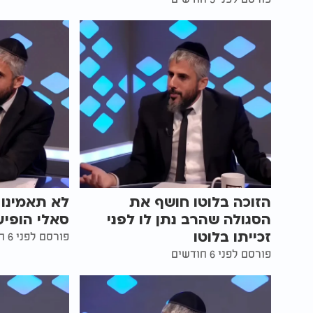
הזוכה בלוטו חושף את
לא תאמינו
הסגולה שהרב נתן לו לפני
סאלי הופיע
זכייתו בלוטו
פורסם לפני 6 חודשים
פורסם לפני 6 חודשים