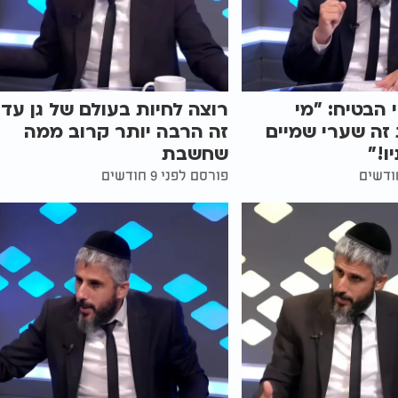
הבטיח: "מי
רוצה לחיות בעולם של גן עדן
זה שערי שמיים
זה הרבה יותר קרוב ממה
ו!"
שחשבת
פורסם לפני 9 חודשים