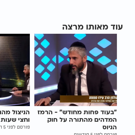
עוד מאותו מרצה
"בעוד פחות מחודש" - הרמז
המדהים מהתורה על חוק
וחצי שעות 
הגיוס
פורסם לפני 5 חודשים
פורסם לפני 5 חודשים