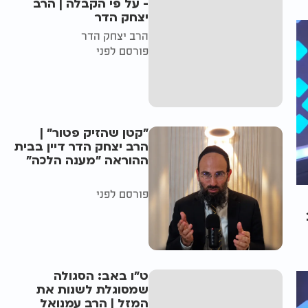
- על פי הקבלה | הרב
יצחק הדר
הרב יצחק הדר
פורסם לפני
"קטן שהזיק פטור" |
הרב יצחק הדר דיין בבית
ההוראה "מענה הלכה"
פורסם לפני
ט"ו באב: הסגולה
שמסוגלת לשנות את
המזל | הרב עמנואל