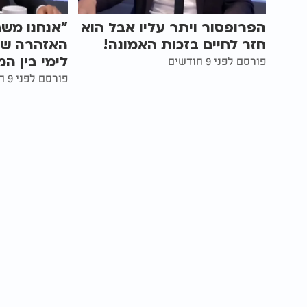
הפרופסור ויתר עליו אבל הוא
"אנחנו מש
חזר לחיים בזכות האמונה!
האזהרה של
לימי בין ה
פורסם לפני 9 חודשים
פורסם לפני 9 חודשים