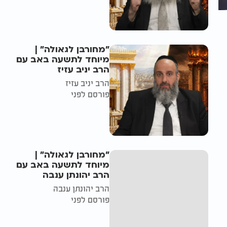
"מחורבן לגאולה" |
מיוחד לתשעה באב עם
הרב יניב עזיז
הרב יניב עזיז
פורסם לפני
"מחורבן לגאולה" |
מיוחד לתשעה באב עם
הרב יהונתן ענבה
הרב יהונתן ענבה
פורסם לפני