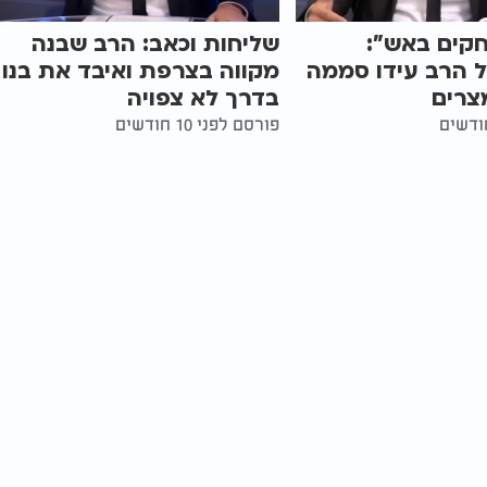
חקים באש":
שליחות וכאב: הרב שבנה
 הרב עידו סממה
מקווה בצרפת ואיבד את בנו
מצרים
בדרך לא צפויה
פורסם לפני 10 חודשים