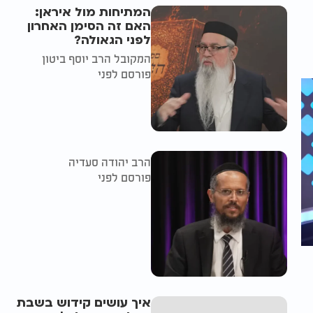
המתיחות מול איראן:
האם זה הסימן האחרון
לפני הגאולה?
המקובל הרב יוסף ביטון
פורסם לפני
הרב יהודה סעדיה
פורסם לפני
איך עושים קידוש בשבת