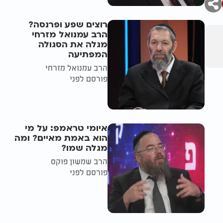
רוצים שפע ופרנסה?
הרב עמנואל מזרחי
מגלה את הסגולה
המפתיעה
הרב עמנואל מזרחי
פורסם לפני
איומי טראמפ: על מי
הוא באמת מאיים? ומה
מגלה שמו?
הרב שמשון פוקס
פורסם לפני