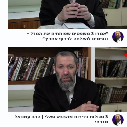
"אמרו 3 משפטים שפותחים את המזל -
וגורמים להצלחה לרדוף אחריך"
3 סגולות נדירות מהבבא סאלי | הרב עמנואל
מזרחי