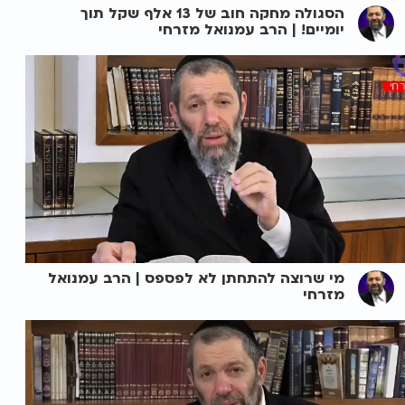
הסגולה מחקה חוב של 13 אלף שקל תוך
יומיים! | הרב עמנואל מזרחי
מי שרוצה להתחתן לא לפספס | הרב עמנואל
מזרחי