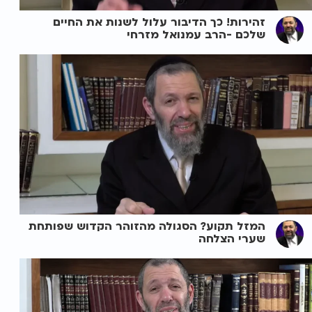
זהירות! כך הדיבור עלול לשנות את החיים
שלכם -הרב עמנואל מזרחי
המזל תקוע? הסגולה מהזוהר הקדוש שפותחת
שערי הצלחה