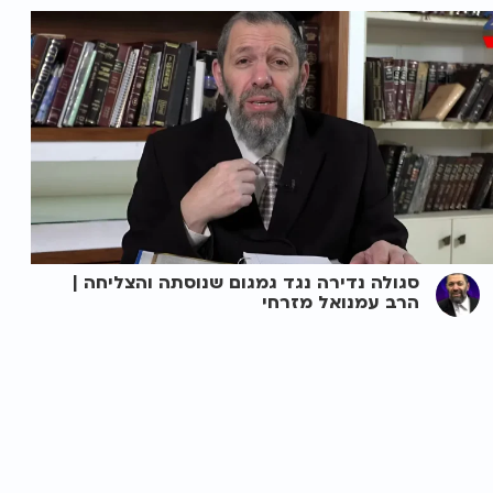
סגולה נדירה נגד גמגום שנוסתה והצליחה |
הרב עמנואל מזרחי