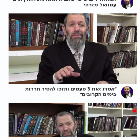
עמנואל מזרחי
"אמרו זאת 3 פעמים ותזכו להסיר חרדות
בימים הקרובים"