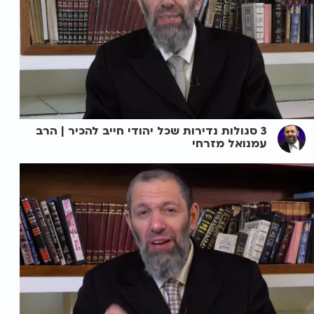
3 סגולות נדירות שכל יהודי חייב להכיר | הרב
עמנואל מזרחי