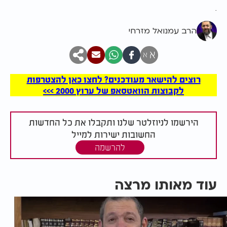
.
הרב עמנואל מזרחי
א
א
רוצים להישאר מעודכנים? לחצו כאן להצטרפות
לקבוצות הוואטסאפ של ערוץ 2000 >>>
הירשמו לניוזלטר שלנו ותקבלו את כל החדשות
החשובות ישירות למייל
להרשמה
עוד מאותו מרצה