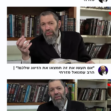
"אם תעשו את זה תמצאו את הזיווג שלכם!" |
הרב עמנואל מזרחי