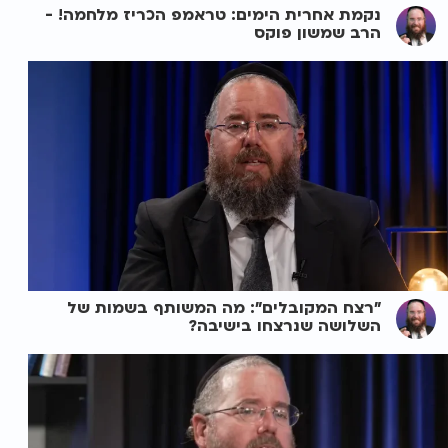
נקמת אחרית הימים: טראמפ הכריז מלחמה! -
הרב שמשון פוקס
"רצח המקובלים": מה המשותף בשמות של
השלושה שנרצחו בישיבה?