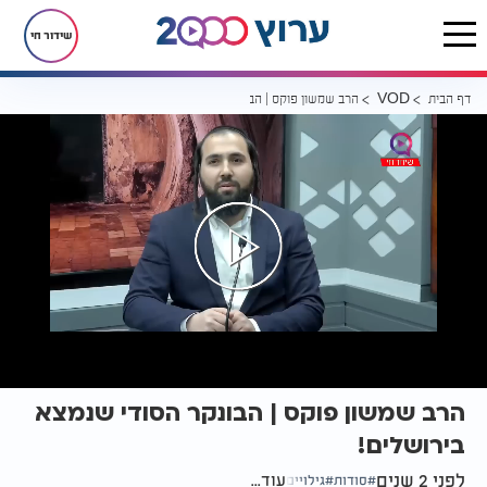
שידור חי
דף הבית
הרב שמשון פוקס | הבונקר הסודי שנמצא בירושלים!
VOD
הרב שמשון פוקס | הבונקר הסודי שנמצא
בירושלים!
לפני 2 שנים
עוד...
סודות
גילויים