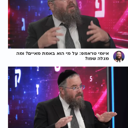
איומי טראמפ: על מי הוא באמת מאיים? ומה
מגלה שמו?