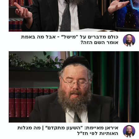
כולם מדברים על “מישל” - אבל מה באמת
אומר השם הזה?
איראן מאיימת: “השעון מתקדם” | מה מגלות
האותיות לפי חז״ל