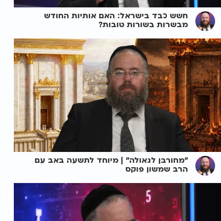
חשש כבד בישראל: האם אותיות החודש
מבשרות בשורות טובות?
"מחורבן לגאולה" | מיוחד לתשעה באב עם
הרב שמשון פוקס