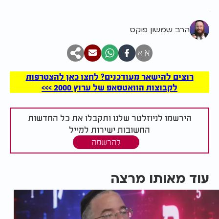
.
הרב שמשון פוקס
א
א
רוצים להישאר מעודכנים? לחצו כאן להצטרפות
לקבוצות הוואטסאפ של ערוץ 2000 >>>
הירשמו לניוזלטר שלנו ותקבלו את כל החדשות
החשובות ישירות למייל
להרשמה
עוד מאותו מרצה