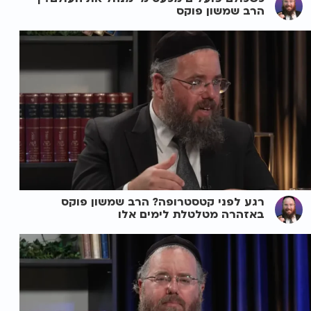
הרב שמשון פוקס
רגע לפני קטסטרופה? הרב שמשון פוקס
באזהרה מטלטלת לימים אלו