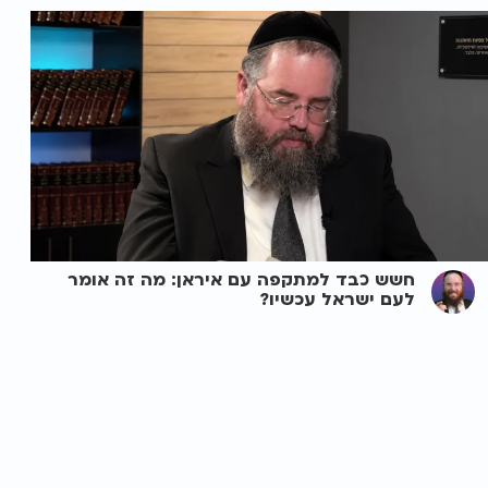
חשש כבד למתקפה עם איראן: מה זה אומר
לעם ישראל עכשיו?