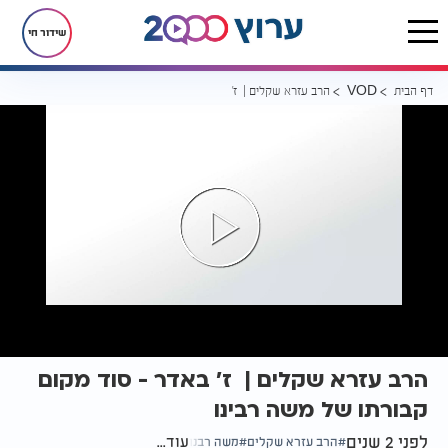
שידור חי
דף הבית
הרב עזרא שקלים | ז' באדר - סוד מקום קבורתו של משה רבינו
VOD
הרב עזרא שקלים | ז' באדר - סוד מקום
קבורתו של משה רבינו
לפני 2 שנים
עוד...
הרב עזרא שקלים
משה רבנו