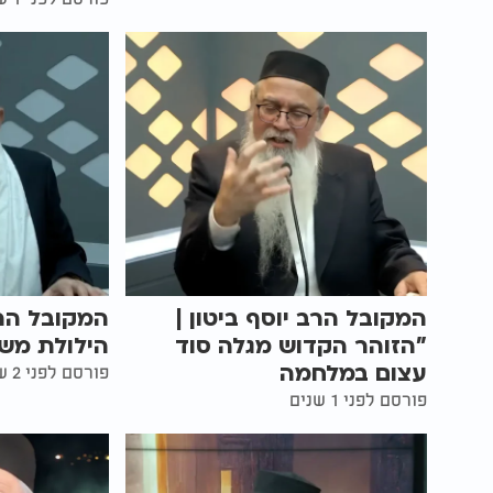
המקובל הרב יוסף ביטון |
המקובל הרב
"הזוהר הקדוש מגלה סוד
הילולת משה
עצום במלחמה
פורסם לפני 2 שנים
פורסם לפני 1 שנים