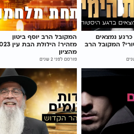
כרגע נמצאים
המקובל הרב יוסף ביטון
ורי? המקובל הרב
מזהיר! הילולת הבת ע
מהציון
פורסם לפני 2 שנים