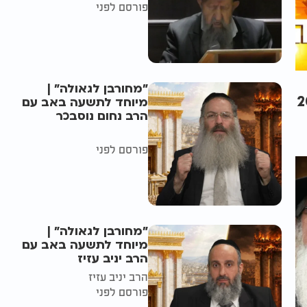
פורסם לפני
"מחורבן לגאולה" |
ין 2023
מיוחד לתשעה באב עם
הרב נחום נוסבכר
פורסם לפני
"מחורבן לגאולה" |
מיוחד לתשעה באב עם
הרב יניב עזיז
הרב יניב עזיז
פורסם לפני