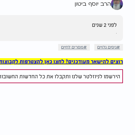
הרב יוסף ביטון
לפני 2 שנים
.
ניסים גלויים
מסרים לחיים
רוצים להישאר מעודכנים? לחצו כאן להצטרפות לקבוצות הוואט
הירשמו לניוזלטר שלנו ותקבלו את כל החדשות החשובות 