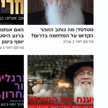
מטלטל: מה כותב הזוהר
האם אנחנו 
הקדוש על המלחמה בדרום?
ברגע היסט
יוסף ביטון
פורסם לפני 2 שנים
פורסם לפני 2 שנים