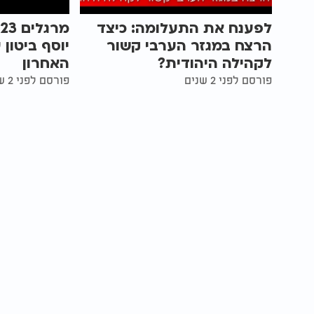
לפענח את התעלומה: כיצד
הרצח במגזר הערבי קשור
יוסף ביטון
לקהילה היהודית?
האחרון
פורסם לפני 2 שנים
פורסם לפני 2 שנים