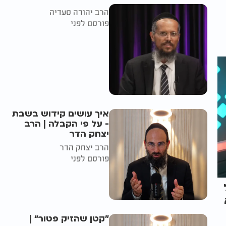
הרב יהודה סעדיה
פורסם לפני
איך עושים קידוש בשבת
- על פי הקבלה | הרב
יצחק הדר
הרב יצחק הדר
פורסם לפני
"קטן שהזיק פטור" |