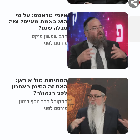
איומי טראמפ: על מי
הוא באמת מאיים? ומה
מגלה שמו?
הרב שמשון פוקס
פורסם לפני
המתיחות מול איראן:
האם זה הסימן האחרון
לפני הגאולה?
המקובל הרב יוסף ביטון
פורסם לפני