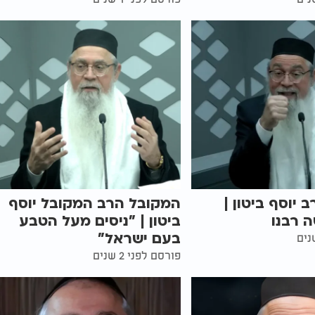
 יוסף ביטון |
המקובל הרב המקובל יוסף
 רבנו
ביטון | "ניסים מעל הטבע
בעם ישראל"
פורסם לפני 2 שנים