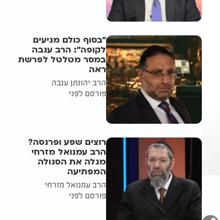
"בסוף כולם מגיעים
לקופה": הרב ענבה
במסר מטלטל לפרשת
ראה
הרב יהונתן ענבה
פורסם לפני
רוצים שפע ופרנסה?
הרב עמנואל מזרחי
מגלה את הסגולה
המפתיעה
הרב עמנואל מזרחי
פורסם לפני