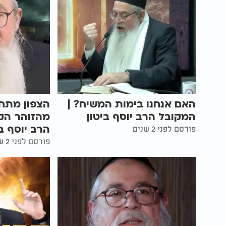
האם אנחנו בימות המשיח? |
הצפון מתח
המקובל הרב יוסף ביטון
מהזוהר הק
הרב יוסף בי
פורסם לפני 2 שנים
פורסם לפני 2 שנים