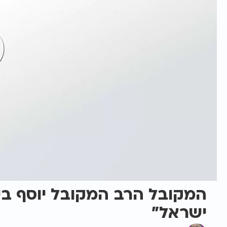
המקובל הרב המקובל יוסף ביט
ישראל"