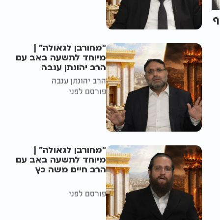
ף
"מחורבן לגאולה" |
מיוחד לתשעה באב עם
הרב יהונתן ענבה
הרב יהונתן ענבה
פורסם לפני
"מחורבן לגאולה" |
מיוחד לתשעה באב עם
הרב חיים משה כץ
פורסם לפני