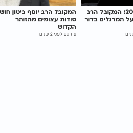
מרגלים 2023: המקובל הרב
המקובל הרב יוסף ביטון חוש
 על המרגלים בדור
סודות עצומים מהזוהר
הקדוש
פורסם לפני 2 שנים