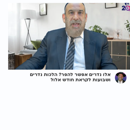
אלו נדרים אפשר להפר? הלכות נדרים
ושבועות לקראת חודש אלול