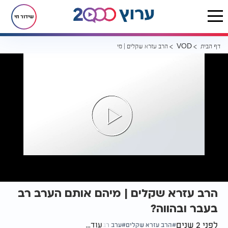
שידור חי
דף הבית
הרב עזרא שקלים | מיהם אותם הערב רב בעבר ובהווה?
VOD
הרב עזרא שקלים | מיהם אותם הערב רב
בעבר ובהווה?
לפני 2 שנים
עוד...
הרב עזרא שקלים
ערב רב