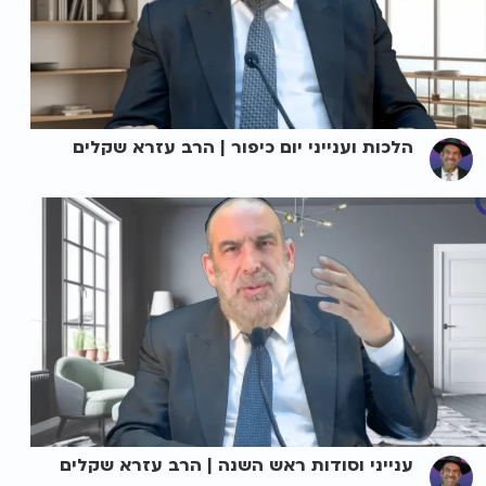
הלכות וענייני יום כיפור | הרב עזרא שקלים
ענייני וסודות ראש השנה | הרב עזרא שקלים