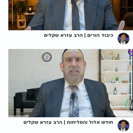
כיבוד הורים | הרב עזרא שקלים
חודש אלול והסליחות | הרב עזרא שקלים