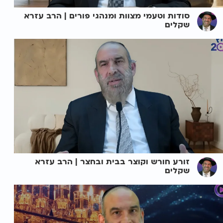
סודות וטעמי מצוות ומנהגי פורים | הרב עזרא
שקלים
זורע חורש וקוצר בבית ובחצר | הרב עזרא
שקלים