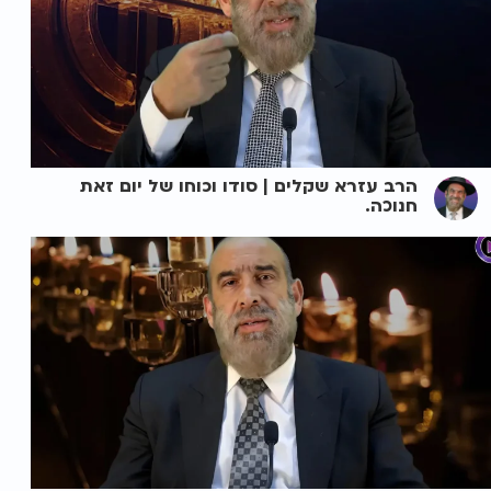
הרב עזרא שקלים | סודו וכוחו של יום זאת
חנוכה.