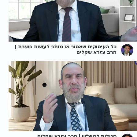
כל העיסוקים שאסור או מותר לעשות בשבת |
הרב עזרא שקלים
סגולות למוצ"ש | הרב עזרא שקלים