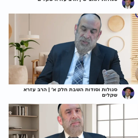
סגולות וסודות השבת חלק א' | הרב עזרא
שקלים