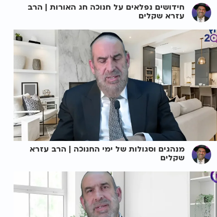
חידושים נפלאים על חנוכה חג האורות | הרב
עזרא שקלים
מנהגים וסגולות של ימי החנוכה | הרב עזרא
שקלים