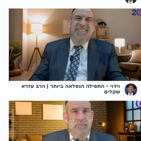
וידוי - התפילה הנפלאה ביותר | הרב עזרא
שקלים