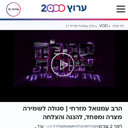
שידור חי
דף הבית
הרב עמנואל מזרחי | סגולה לשמירה מצרה ומפחד, להגנה והצלחה
VOD
הרב עמנואל מזרחי | סגולה לשמירה
מצרה ומפחד, להגנה והצלחה
לפני 2 שנים
עוד...
סגולה
הצלחה
שפע
שמירה והגנה