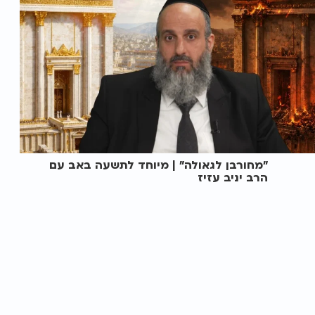
"מחורבן לגאולה" | מיוחד לתשעה באב עם
הרב יניב עזיז