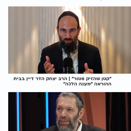
"קטן שהזיק פטור" | הרב יצחק הדר דיין בבית
ההוראה "מענה הלכה"