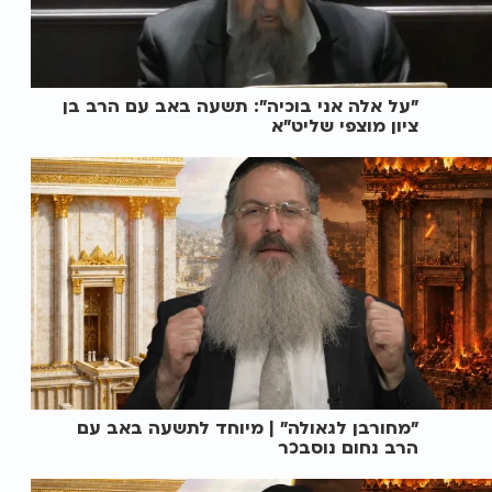
"על אלה אני בוכיה": תשעה באב עם הרב בן
ציון מוצפי שליט"א
"מחורבן לגאולה" | מיוחד לתשעה באב עם
הרב נחום נוסבכר