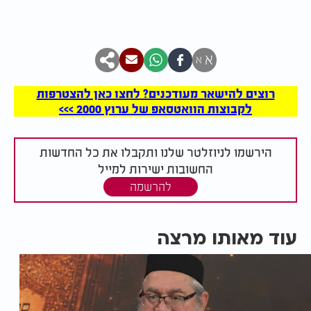
א
א
רוצים להישאר מעודכנים? לחצו כאן להצטרפות
לקבוצות הוואטסאפ של ערוץ 2000 >>>
הירשמו לניוזלטר שלנו ותקבלו את כל החדשות
החשובות ישירות למייל
להרשמה
עוד מאותו מרצה