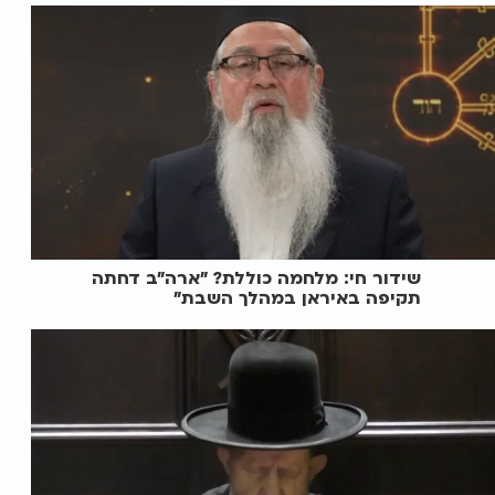
שידור חי: מלחמה כוללת? ״ארה"ב דחתה
תקיפה באיראן במהלך השבת״