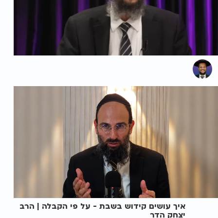
איך עושים קידוש בשבת - על פי הקבלה | הרב
יצחק הדר