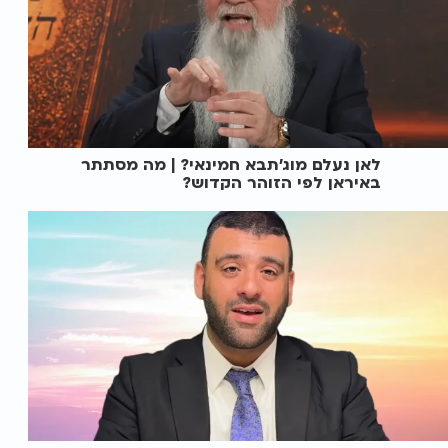
לאן נעלם מוג'תבא חמינאי? | מה מסתתר
באיראן לפי הזוהר הקדוש?