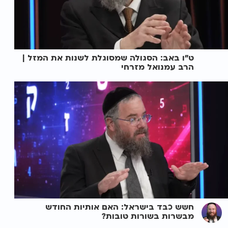
ט"ו באב: הסגולה שמסוגלת לשנות את המזל |
הרב עמנואל מזרחי
חשש כבד בישראל: האם אותיות החודש
מבשרות בשורות טובות?