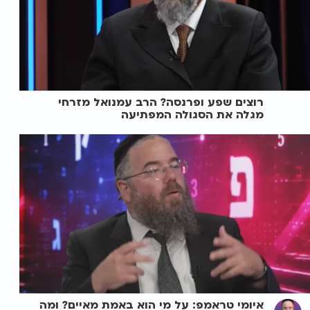
רוצים שפע ופרנסה? הרב עמנואל מזרחי
מגלה את הסגולה המפתיעה
איומי טראמפ: על מי הוא באמת מאיים? ומה