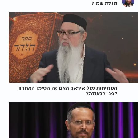
מגלה שמו?
המתיחות מול איראן: האם זה הסימן האחרון
לפני הגאולה?