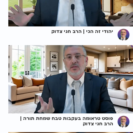
יהודי זה הכי | הרב חגי צדוק
פוסט טראומה בעקבות טבח שמחת תורה |
הרב חגי צדוק