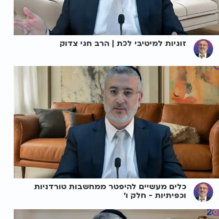
זוגיות למיטיבי לכת | הרב חגי צדוק
כלים מעשיים להיפטר ממחשבות טורדניות
וכפיתיות - חלק ו'