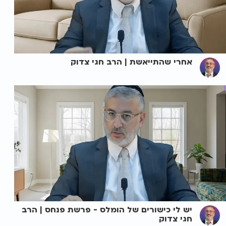
אחרי שהתייאשת | הרב חגי צדוק
יש לי כישורים של הומלס - פרשת פנחס | הרב
חגי צדוק