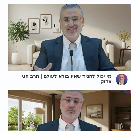
מי יכול להגיד שאין בורא לעולם | הרב חגי
צדוק