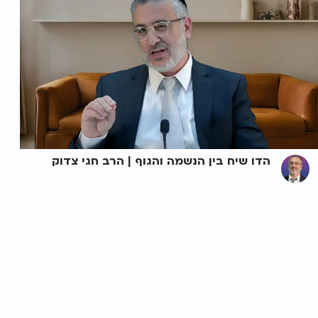
הדו שיח בין הנשמה והגוף | הרב חגי צדוק