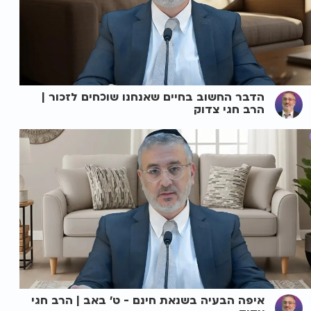
הדבר החשוב בחיים שאנחנו שוכחים לזכור |
הרב חגי צדוק
איפה הבעיה בשנאת חינם - ט' באב | הרב חגי