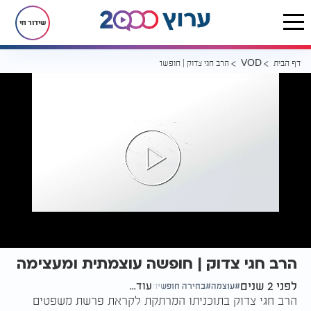
שידור חי
דף הבית
הרב חגי צדוק | חופשה עוצמתית ומעצימה
VOD
הרב חגי צדוק | חופשה עוצמתית ומעצימה
לפני 2 שנים
עוד...
עוצמה
בחירה חופשית
הרב חגי צדוק בתוכניתו המרתקת לקראת פרשת משפטים