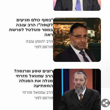
"בסוף כולם מגיעים
לקופה": הרב ענבה
במסר מטלטל לפרשת
ראה
הרב יהונתן ענבה
פורסם לפני
רוצים שפע ופרנסה?
הרב עמנואל מזרחי
מגלה את הסגולה
המפתיעה
הרב עמנואל מזרחי
פורסם לפני