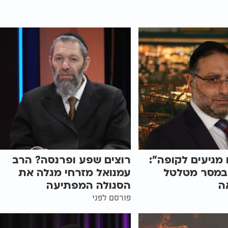
 מגיעים לקופה":
רוצים שפע ופרנסה? הרב
במסר מטלטל
עמנואל מזרחי מגלה את
ה
הסגולה המפתיעה
פורסם לפני