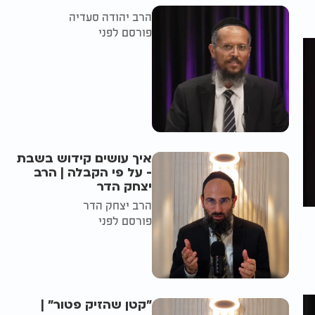
הרב יהודה סעדיה
פורסם לפני
איך עושים קידוש בשבת
- על פי הקבלה | הרב
יצחק הדר
הרב יצחק הדר
פורסם לפני
"קטן שהזיק פטור" |