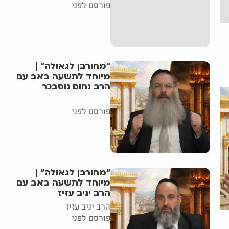
פורסם לפני
"מחורבן לגאולה" |
מיוחד לתשעה באב עם
הרב נחום נוסבכר
פורסם לפני
"מחורבן לגאולה" |
מיוחד לתשעה באב עם
הרב יניב עזיז
הרב יניב עזיז
פורסם לפני