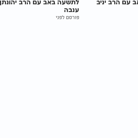
 עם הרב יניב
לתשעה באב עם הרב יהונתן
ענבה
פורסם לפני