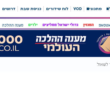
ה
מתכונים
VOD
לוח שידורים
כניסת שבת
דרושים
אטסאפ
המגזין
גדולי ישראל ממליצים
ילדים
מענה ההלכה
 לשאול