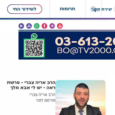
תרומות
לשידור החי
יצירת קשר
הרב אריה צברי - פרשת
ראה - יש לי אבא מלך
הרב אריה צברי
פורסם לפני