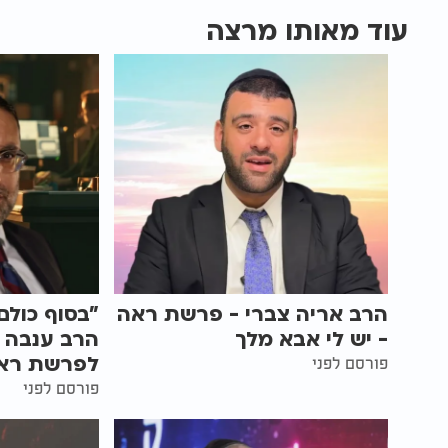
עוד מאותו מרצה
הרב אריה צברי - פרשת ראה
"בסוף כולם
- יש לי אבא מלך
הרב ענבה 
לפרשת רא
פורסם לפני
פורסם לפני