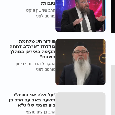
טובות?
הרב שמשון פוקס
פורסם לפני
שידור חי: מלחמה
כוללת? ״ארה"ב דחתה
תקיפה באיראן במהלך
השבת״
המקובל הרב יוסף ביטון
פורסם לפני
"על אלה אני בוכיה":
תשעה באב עם הרב בן
ציון מוצפי שליט"א
הרב בן ציון מוצפי