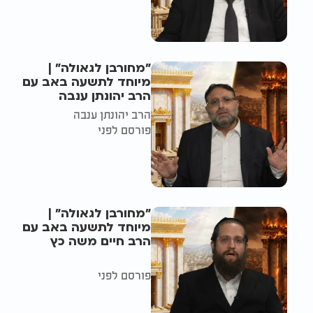
"מחורבן לגאולה" |
מיוחד לתשעה באב עם
הרב יהונתן ענבה
הרב יהונתן ענבה
פורסם לפני
"מחורבן לגאולה" |
מיוחד לתשעה באב עם
הרב חיים משה כץ
פורסם לפני