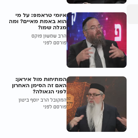
איומי טראמפ: על מי
הוא באמת מאיים? ומה
מגלה שמו?
הרב שמשון פוקס
פורסם לפני
המתיחות מול איראן:
האם זה הסימן האחרון
לפני הגאולה?
המקובל הרב יוסף ביטון
פורסם לפני