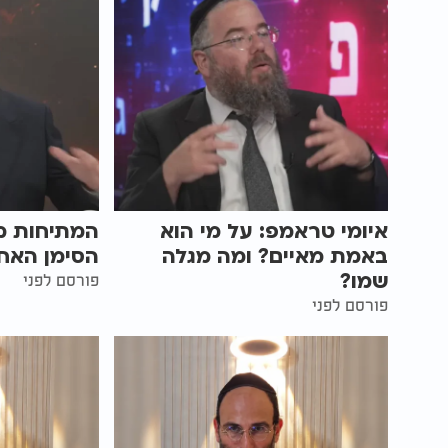
איומי טראמפ: על מי הוא
המתיחות מו
באמת מאיים? ומה מגלה
הסימן האחר
שמו?
פורסם לפני
פורסם לפני