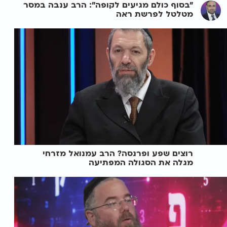
"בסוף כולם מגיעים לקופה": הרב ענבה במסר
מטלטל לפרשת ראה
רוצים שפע ופרנסה? הרב עמנואל מזרחי
מגלה את הסגולה המפתיעה