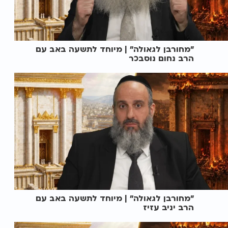
"מחורבן לגאולה" | מיוחד לתשעה באב עם
הרב נחום נוסבכר
"מחורבן לגאולה" | מיוחד לתשעה באב עם
הרב יניב עזיז