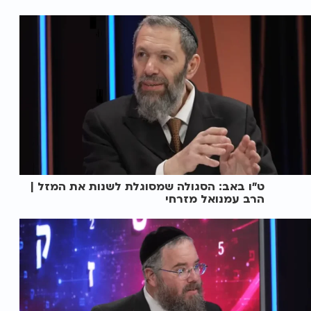
ט"ו באב: הסגולה שמסוגלת לשנות את המזל |
הרב עמנואל מזרחי