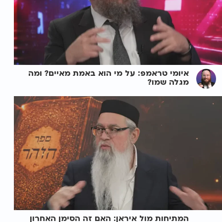
איומי טראמפ: על מי הוא באמת מאיים? ומה
מגלה שמו?
המתיחות מול איראן: האם זה הסימן האחרון