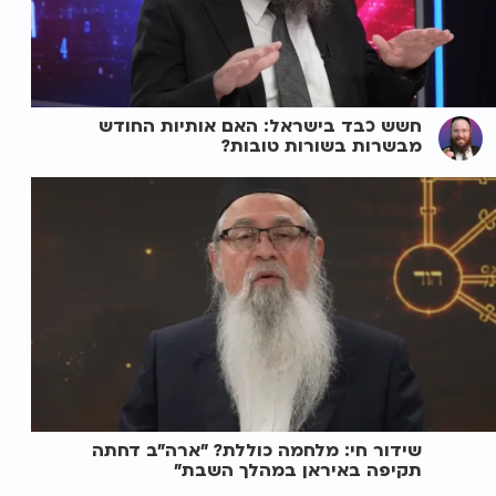
חשש כבד בישראל: האם אותיות החודש
מבשרות בשורות טובות?
שידור חי: מלחמה כוללת? ״ארה"ב דחתה
תקיפה באיראן במהלך השבת״