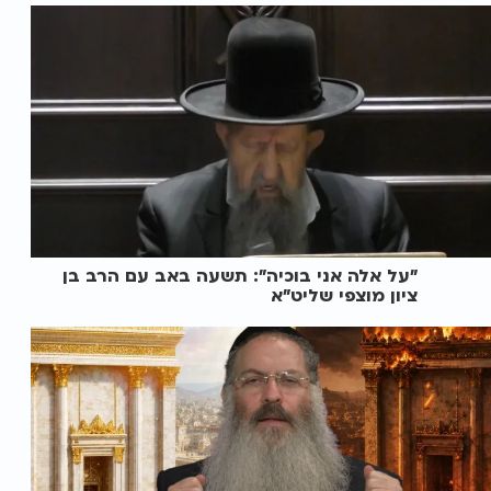
"על אלה אני בוכיה": תשעה באב עם הרב בן
ציון מוצפי שליט"א