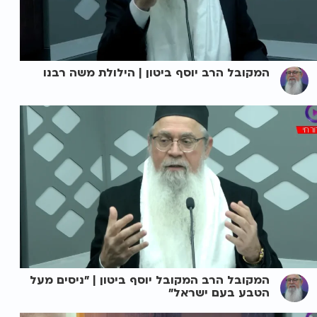
המקובל הרב יוסף ביטון | הילולת משה רבנו
המקובל הרב המקובל יוסף ביטון | "ניסים מעל
הטבע בעם ישראל"