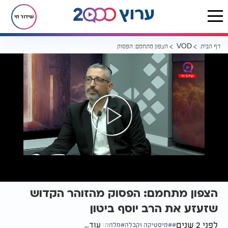
שידור חי
דף הבית
הצפון מתחמם: הפסוק מהזוהר הקדוש שזעזע את הרב יוסף ביטון
VOD
הצפון מתחמם: הפסוק מהזוהר הקדוש
שזעזע את הרב יוסף ביטון
לפני 2 שנים
עוד...
מיסטיקה וקבלה
מלחמה