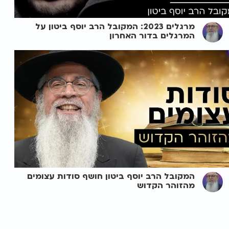
מרגלים 2023: המקובל הרב יוסף ביטון על
המרגלים בדור האחרון
המקובל הרב יוסף ביטון חושף סודות עצומים
מהזוהר הקדוש