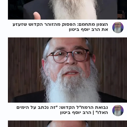
הצפון מתחמם: הפסוק מהזוהר הקדוש שזעזע
את הרב יוסף ביטון
נבואת הרמח"ל הקדוש: "זה נכתב על הימים
האלו" | הרב יוסף ביטון