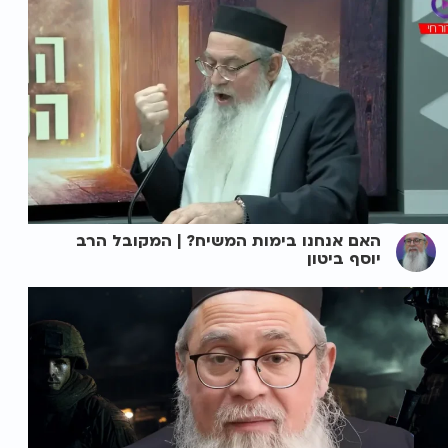
האם אנחנו בימות המשיח? | המקובל הרב
יוסף ביטון