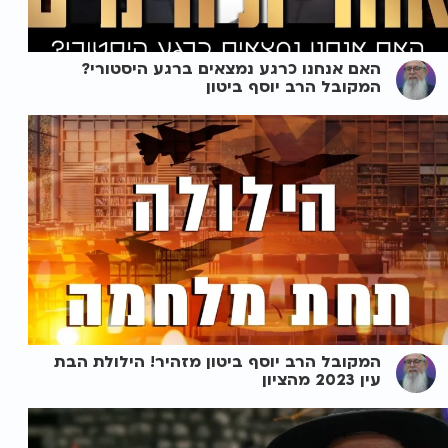
האם אנחנו כרגע נמצאים ברגע היסטורי?
המקובל הרב יוסף ביטון
המקובל הרב יוסף ביטון מזהיר! הילולת הבת
עין 2023 מהציון