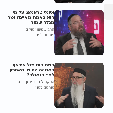
איומי טראמפ: על מי
הוא באמת מאיים? ומה
מגלה שמו?
הרב שמשון פוקס
פורסם לפני
המתיחות מול איראן:
האם זה הסימן האחרון
לפני הגאולה?
המקובל הרב יוסף ביטון
פורסם לפני