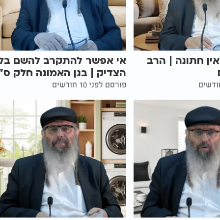
אין חתונה | הרב
אי אפשר להתקרב להשם בלי
הצדיק | בגן האמונה חלק ס"ו
פורסם לפני 10 חודשים