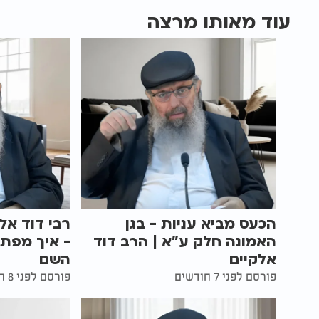
עוד מאותו מרצה
הכעס מביא עניות - בגן
רבי דוד אל
האמונה חלק ע"א | הרב דוד
- איך מפת
אלקיים
השם
פורסם לפני 7 חודשים
פורסם לפני 8 חודשים