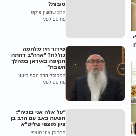
טובות?
הרב שמשון פוקס
פורסם לפני
שידור חי: מלחמה
כוללת? ״ארה"ב דחתה
תקיפה באיראן במהלך
השבת״
המקובל הרב יוסף ביטון
פורסם לפני
"על אלה אני בוכיה":
תשעה באב עם הרב בן
ציון מוצפי שליט"א
הרב בן ציון מוצפי