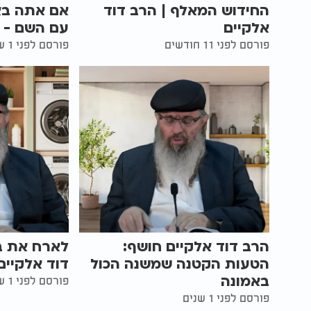
החידוש המאלף | הרב דוד
אם אתה בא
אלקיים
עם השם - ה
פורסם לפני 11 חודשים
פורסם לפני 1 שנים
הרב דוד אלקיים חושף:
לארח את בו
הטעות הקטנה שמשנה הכול
דוד אלקיים
באמונה
פורסם לפני 1 שנים
פורסם לפני 1 שנים