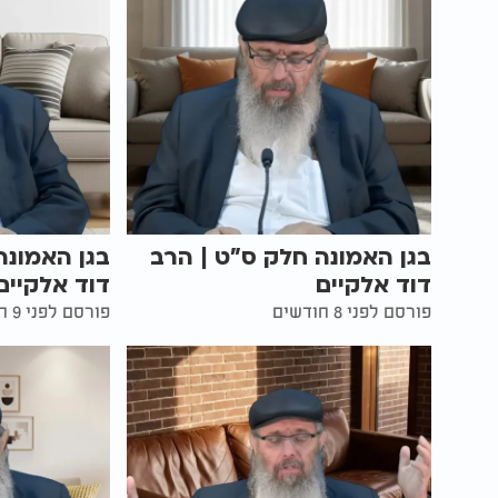
בגן האמונה חלק ס"ט | הרב
בגן האמונה
דוד אלקיים
דוד אלקיים
פורסם לפני 8 חודשים
פורסם לפני 9 חודשים