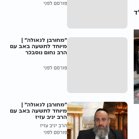
פורסם לפני
ד
"מחורבן לגאולה" |
מיוחד לתשעה באב עם
הרב נחום נוסבכר
פורסם לפני
"מחורבן לגאולה" |
מיוחד לתשעה באב עם
הרב יניב עזיז
הרב יניב עזיז
פורסם לפני