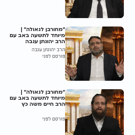
"מחורבן לגאולה" |
מיוחד לתשעה באב עם
הרב יהונתן ענבה
הרב יהונתן ענבה
פורסם לפני
"מחורבן לגאולה" |
מיוחד לתשעה באב עם
הרב חיים משה כץ
פורסם לפני