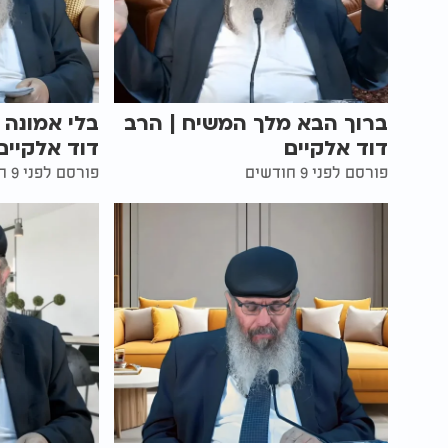
ברוך הבא מלך המשיח | הרב
בלי אמונה 
דוד אלקיים
דוד אלקיים
פורסם לפני 9 חודשים
פורסם לפני 9 חודשים