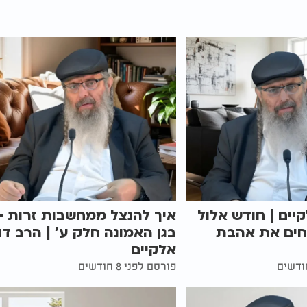
קיים | חודש אלול
איך להנצל ממחשבות זרות -
חים את אהבת
בגן האמונה חלק ע' | הרב דו
אלקיים
פורסם לפני 8 חודשים