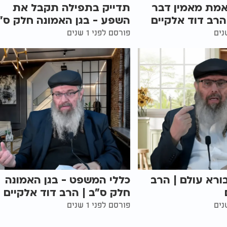
מת מאמין דבר
תדייק בתפילה תקבל את
רב דוד אלקיים
השפע - בגן האמונה חלק ס"
פורסם לפני 1 שנים
רא עולם | הרב
כללי המשפט - בגן האמונה
חלק ס"ב | הרב דוד אלקיים
פורסם לפני 1 שנים