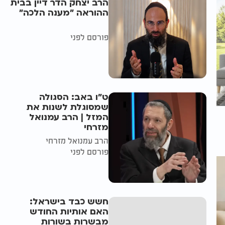
הרב יצחק הדר דיין בבית
ההוראה "מענה הלכה"
פורסם לפני
ט"ו באב: הסגולה
שמסוגלת לשנות את
המזל | הרב עמנואל
מזרחי
הרב עמנואל מזרחי
פורסם לפני
חשש כבד בישראל:
האם אותיות החודש
מבשרות בשורות