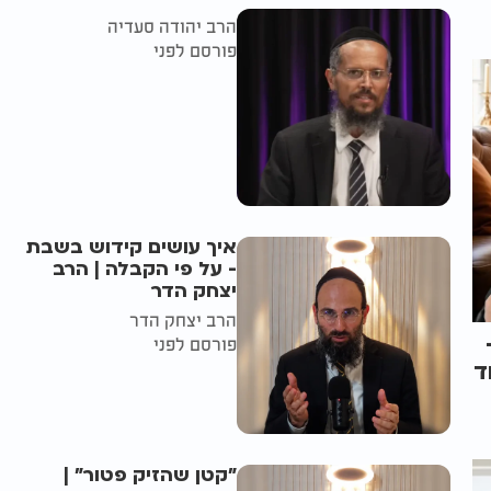
הרב יהודה סעדיה
פורסם לפני
איך עושים קידוש בשבת
- על פי הקבלה | הרב
יצחק הדר
הרב יצחק הדר
פורסם לפני
ד
"קטן שהזיק פטור" |