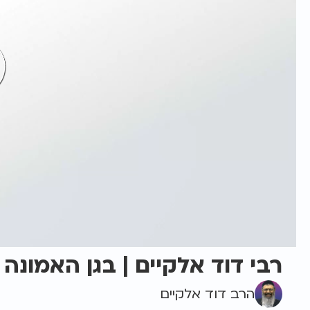
רבי דוד אלקיים | בגן האמונה
הרב דוד אלקיים