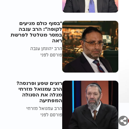
"בסוף כולם מגיעים
לקופה": הרב ענבה
במסר מטלטל לפרשת
ראה
הרב יהונתן ענבה
פורסם לפני
רוצים שפע ופרנסה?
הרב עמנואל מזרחי
מגלה את הסגולה
המפתיעה
הרב עמנואל מזרחי
פורסם לפני