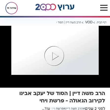
שידור חי
דף הבית
הרב משה דיין | הסוד של יעקב אבינו לקירוב הגאולה - פרשת ויחי
VOD
הרב משה דיין | הסוד של יעקב אבינו
לקירוב הגאולה - פרשת ויחי
לפני 2 שנים
עוד...
הרב משה דיין
פרשת ויחי