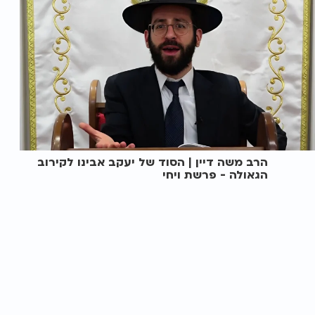
הרב משה דיין | הסוד של יעקב אבינו לקירוב
הגאולה - פרשת ויחי