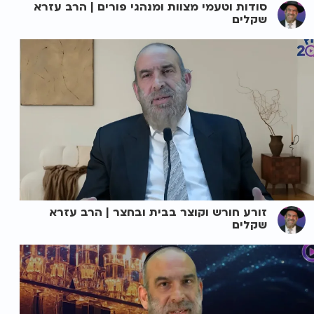
סודות וטעמי מצוות ומנהגי פורים | הרב עזרא
שקלים
זורע חורש וקוצר בבית ובחצר | הרב עזרא
שקלים