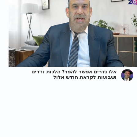
אלו נדרים אפשר להפר? הלכות נדרים
ושבועות לקראת חודש אלול