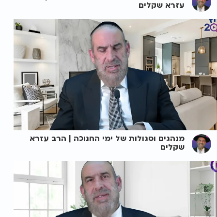
עזרא שקלים
מנהגים וסגולות של ימי החנוכה | הרב עזרא
שקלים