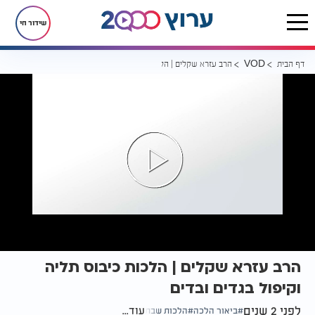
שידור חי
דף הבית
הרב עזרא שקלים | הלכות כיבוס תליה וקיפול בגדים ובדים
VOD
הרב עזרא שקלים | הלכות כיבוס תליה
וקיפול בגדים ובדים
לפני 2 שנים
עוד...
ביאור הלכה
הלכות שבת