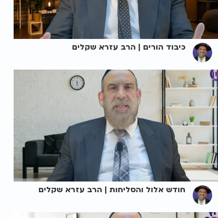
כיבוד הורים | הרב עזרא שקלים
חודש אלול והסליחות | הרב עזרא שקלים