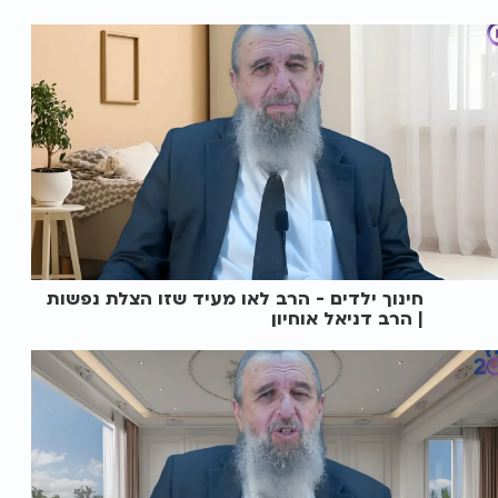
חינוך ילדים - הרב לאו מעיד שזו הצלת נפשות
| הרב דניאל אוחיון