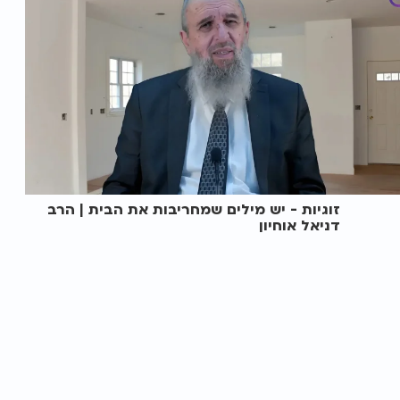
זוגיות - יש מילים שמחריבות את הבית | הרב
דניאל אוחיון