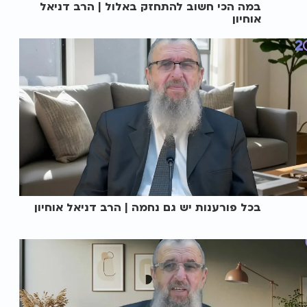
במה הכי חשוב להתחזק באלול | הרב דניאל
אוחיון
בכל פורענות יש גם נחמה | הרב דניאל אוחיון