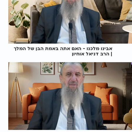
אבינו מלכנו - האם אתה באמת הבן של המלך
| הרב דניאל אוחיון