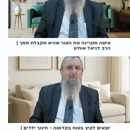
אישה מקרינה את האור שהיא מקבלת ממך |
הרב דניאל אוחיון
יוצאים לקיץ בטוח בקדושה - חינוך ילדים |