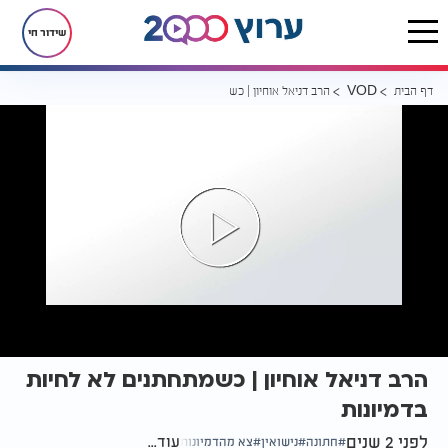
שידור חי
דף הבית
הרב דניאל אוחיון | כשמתחתנים לא לחיות בדמיונות
VOD
הרב דניאל אוחיון | כשמתחתנים לא לחיות
בדמיונות
לפני 2 שנים
עוד...
חתונה
נישואין
צא מהדמיונות