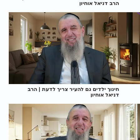
הרב דניאל אוחיון
חינוך ילדים גם להעיר צריך לדעת | הרב
דניאל אוחיון