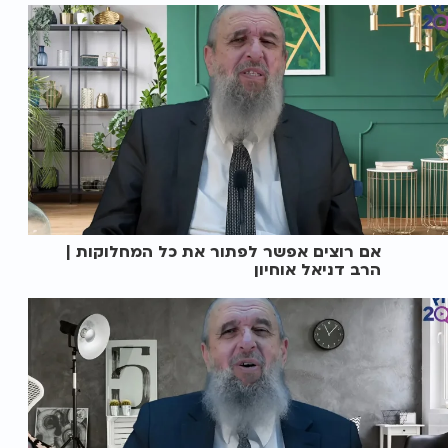
אם רוצים אפשר לפתור את כל המחלוקות |
הרב דניאל אוחיון