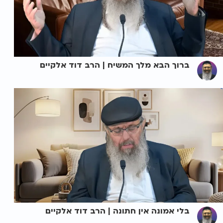
ברוך הבא מלך המשיח | הרב דוד אלקיים
בלי אמונה אין חתונה | הרב דוד אלקיים