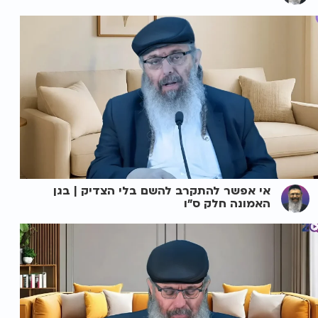
אי אפשר להתקרב להשם בלי הצדיק | בגן
האמונה חלק ס"ו