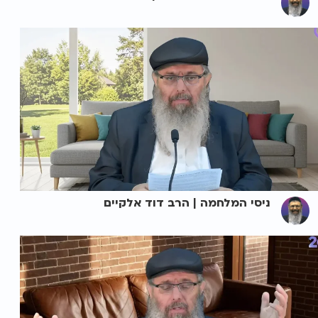
ניסי המלחמה | הרב דוד אלקיים