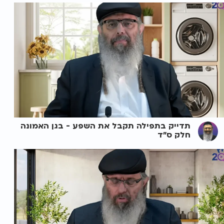
תדייק בתפילה תקבל את השפע - בגן האמונה
חלק ס"ד