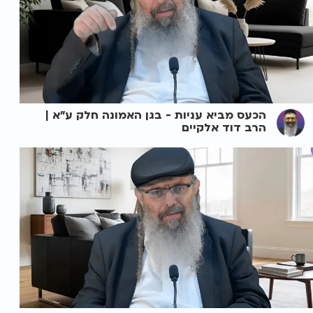
הכעס מביא עניות - בגן האמונה חלק ע"א |
הרב דוד אלקיים