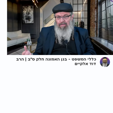
כללי המשפט - בגן האמונה חלק ס"ב | הרב
דוד אלקיים