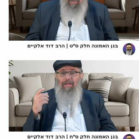
בגן האמונה חלק ס"ט | הרב דוד אלקיים
בגן האמונה חלק ס"ח | הרב דוד אלקיים