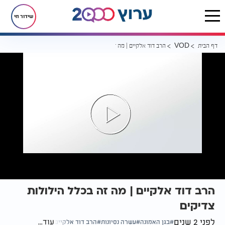
שידור חי
דף הבית
הרב דוד אלקיים | מה זה בכלל הילולות צדיקים
VOD
הרב דוד אלקיים | מה זה בכלל הילולות
צדיקים
לפני 2 שנים
עוד...
בגן האמונה
עשרה נסיונות
הרב דוד אלקיים