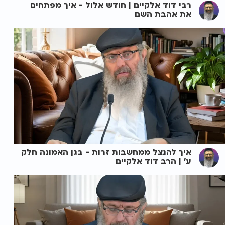
רבי דוד אלקיים | חודש אלול - איך מפתחים
את אהבת השם
איך להנצל ממחשבות זרות - בגן האמונה חלק
ע' | הרב דוד אלקיים