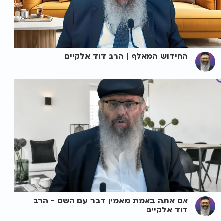
החידוש המאלף | הרב דוד אלקיים
אם אתה באמת מאמין דבר עם השם - הרב
דוד אלקיים