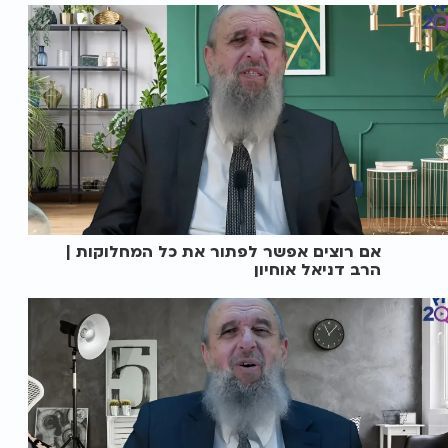
אם רוצים אפשר לפתור את כל המחלוקות |
הרב דניאל אוחיון