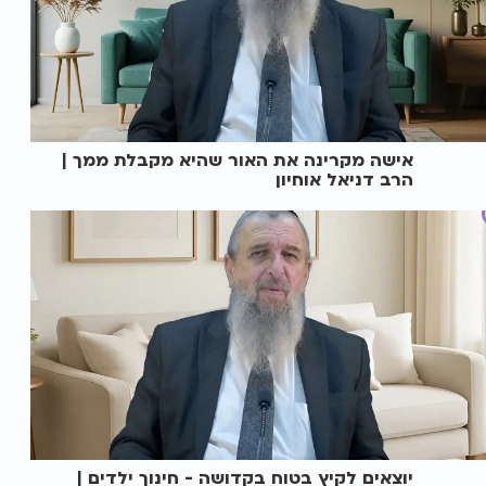
אישה מקרינה את האור שהיא מקבלת ממך |
הרב דניאל אוחיון
יוצאים לקיץ בטוח בקדושה - חינוך ילדים |