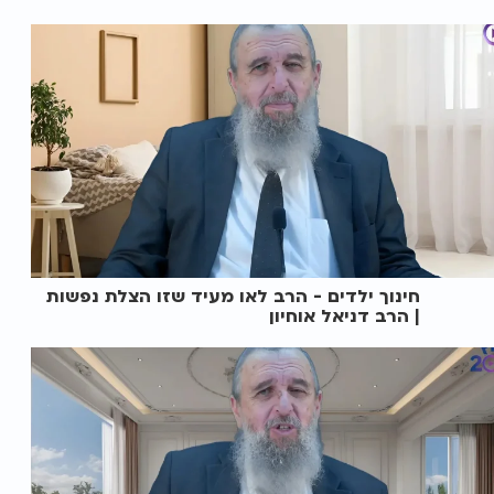
חינוך ילדים - הרב לאו מעיד שזו הצלת נפשות
| הרב דניאל אוחיון