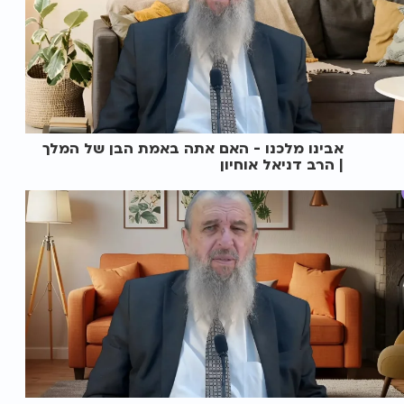
אבינו מלכנו - האם אתה באמת הבן של המלך
| הרב דניאל אוחיון