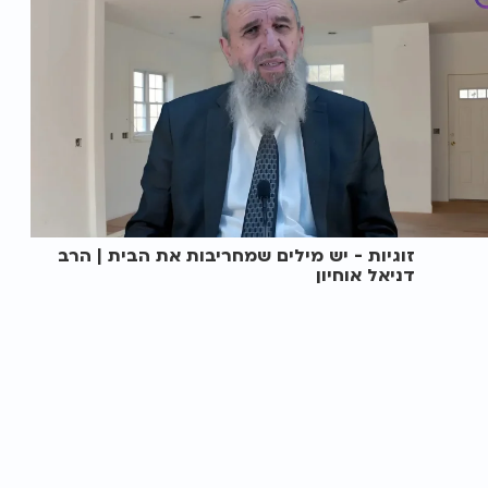
זוגיות - יש מילים שמחריבות את הבית | הרב
דניאל אוחיון