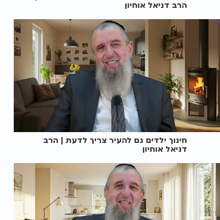
הרב דניאל אוחיון
חינוך ילדים גם להעיר צריך לדעת | הרב
דניאל אוחיון