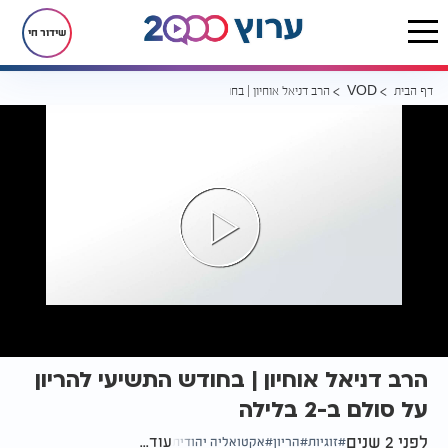
שידור חי
דף הבית
הרב דניאל אוחיון | בחודש התשיעי להריון על סולם ב-2 בלילה
VOD
הרב דניאל אוחיון | בחודש התשיעי להריון
על סולם ב-2 בלילה
לפני 2 שנים
עוד...
זוגיות
הריון
אקטואליה יהודית