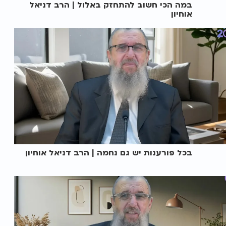
במה הכי חשוב להתחזק באלול | הרב דניאל
אוחיון
בכל פורענות יש גם נחמה | הרב דניאל אוחיון