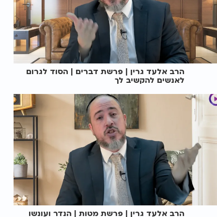
הרב אלעד גרין | פרשת דברים | הסוד לגרום
לאנשים להקשיב לך
הרב אלעד גרין | פרשת מטות | הנדר ועונשו