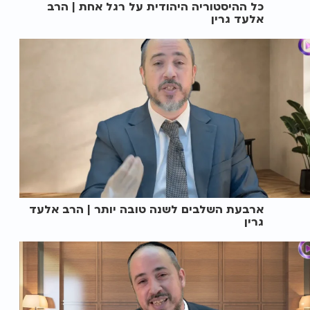
כל ההיסטוריה היהודית על רגל אחת | הרב
אלעד גרין
ארבעת השלבים לשנה טובה יותר | הרב אלעד
גרין