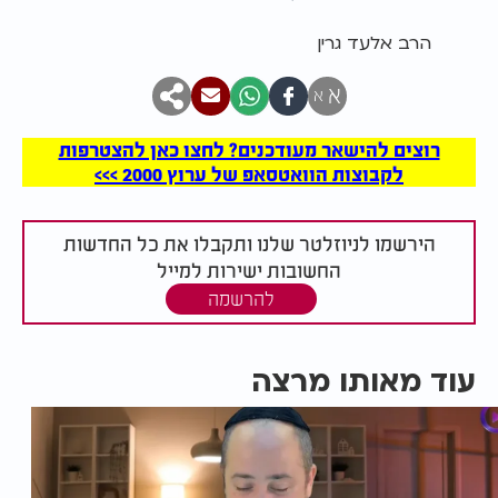
הרב אלעד גרין
א
א
רוצים להישאר מעודכנים? לחצו כאן להצטרפות
לקבוצות הוואטסאפ של ערוץ 2000 >>>
הירשמו לניוזלטר שלנו ותקבלו את כל החדשות
החשובות ישירות למייל
להרשמה
עוד מאותו מרצה