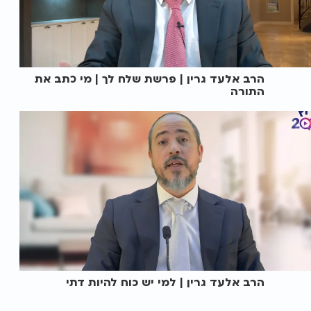
הרב אלעד גרין | פרשת שלח לך | מי כתב את
התורה
הרב אלעד גרין | למי יש כוח להיות דתי