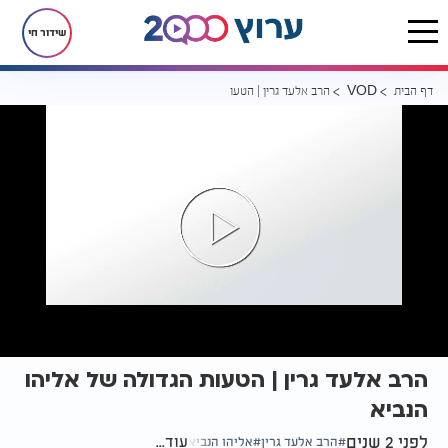
שידור חי
דף הבית
הרב אלעד גרין | הטעות הגדולה של אליהו הנביא
VOD
הרב אלעד גרין | הטעות הגדולה של אליהו
הנביא
לפני 2 שנים
עוד...
הרב אלעד גרין
אליהו הנביא