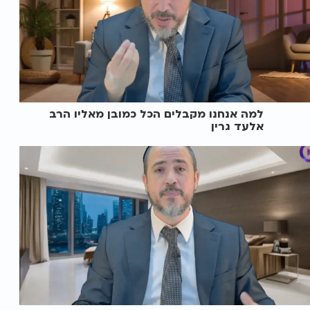
למה אנחנו מקבלים הכל כמובן מאליו הרב
אלעד גרין