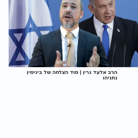
הרב אלעד גרין | סוד הצלחה של בינימין
נתניהו