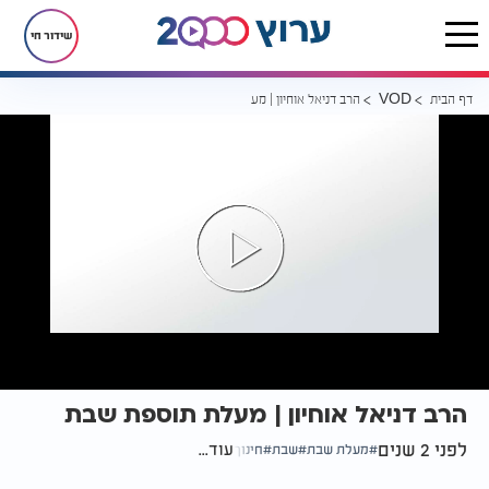
שידור חי
דף הבית
הרב דניאל אוחיון | מעלת תוספת שבת
VOD
הרב דניאל אוחיון | מעלת תוספת שבת
לפני 2 שנים
עוד...
מעלת שבת
שבת
חינוך