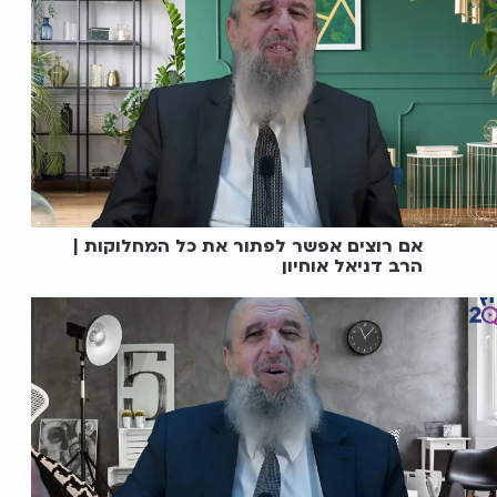
אם רוצים אפשר לפתור את כל המחלוקות |
הרב דניאל אוחיון