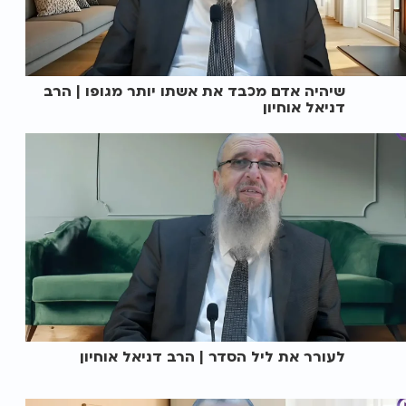
שיהיה אדם מכבד את אשתו יותר מגופו | הרב
דניאל אוחיון
לעורר את ליל הסדר | הרב דניאל אוחיון