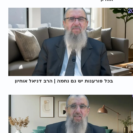
בכל פורענות יש גם נחמה | הרב דניאל אוחיון