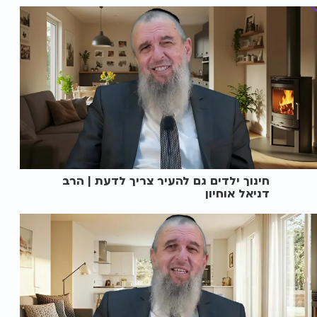
חינוך ילדים גם להעיר צריך לדעת | הרב
דניאל אוחיון