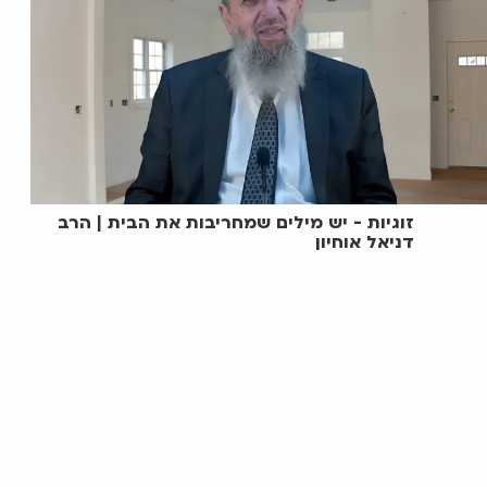
זוגיות - יש מילים שמחריבות את הבית | הרב
דניאל אוחיון