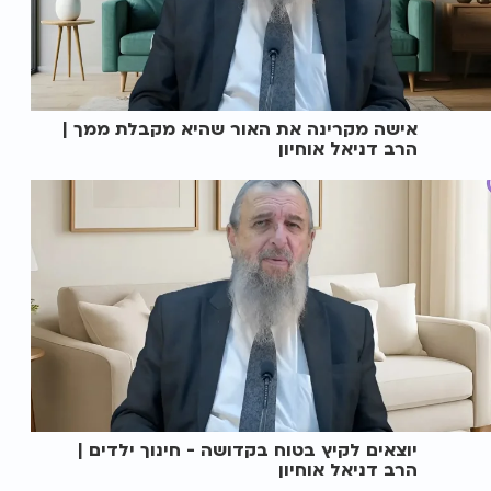
אישה מקרינה את האור שהיא מקבלת ממך |
הרב דניאל אוחיון
יוצאים לקיץ בטוח בקדושה - חינוך ילדים |
הרב דניאל אוחיון