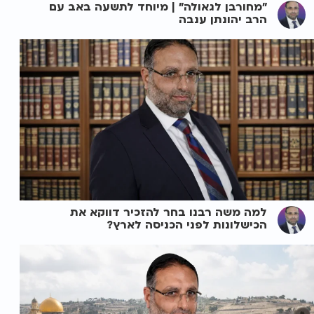
"מחורבן לגאולה" | מיוחד לתשעה באב עם
הרב יהונתן ענבה
למה משה רבנו בחר להזכיר דווקא את
הכישלונות לפני הכניסה לארץ?