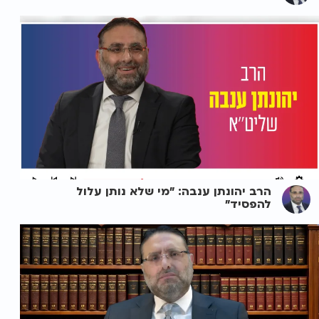
הרב יהונתן ענבה: "מי שלא נותן עלול
להפסיד"