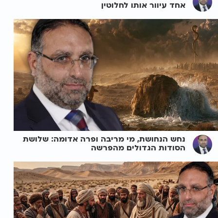
אחד עיוור אותו לחלוטין
נחש הנחושת, מי מריבה ופרה אדומה: שלושת
הסודות הגדולים מהפרשה