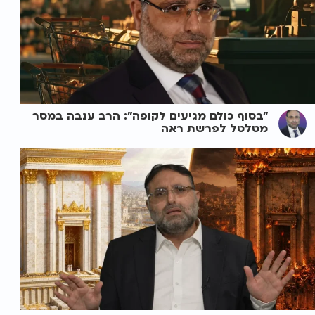
"בסוף כולם מגיעים לקופה": הרב ענבה במסר
מטלטל לפרשת ראה