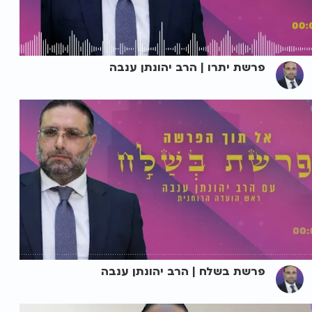
פרשת יתרו | הרב יהונתן ענבה
פרשת בשלח | הרב יהונתן ענבה