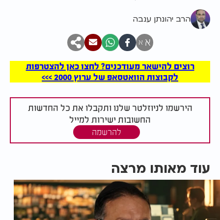
הרב יהונתן ענבה
א
א
רוצים להישאר מעודכנים? לחצו כאן להצטרפות
לקבוצות הוואטסאפ של ערוץ 2000 >>>
הירשמו לניוזלטר שלנו ותקבלו את כל החדשות
החשובות ישירות למייל
להרשמה
עוד מאותו מרצה