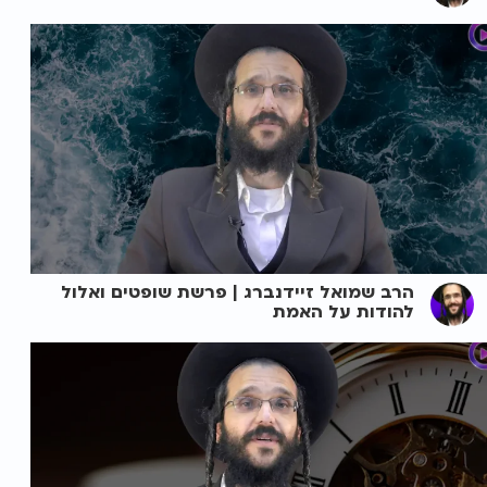
הרב שמואל זיידנברג | פרשת שופטים ואלול
להודות על האמת