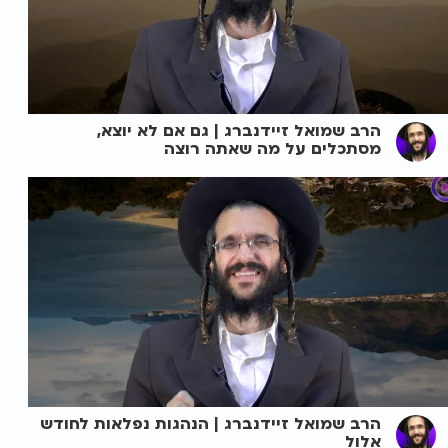
הרב שמואל זיידנברג | גם אם לא יוצא,
מסתכלים על מה שאתה רוצה
הרב שמואל זיידנברג | הנהגות נפלאות לחודש
אלול