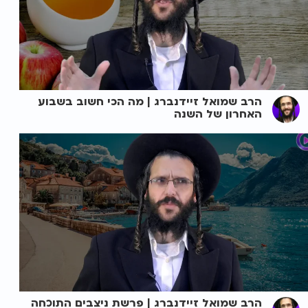
הרב שמואל זיידנברג | מה הכי חשוב בשבוע
האחרון של השנה
הרב שמואל זיידנברג | פרשת ניצבים התוכחה