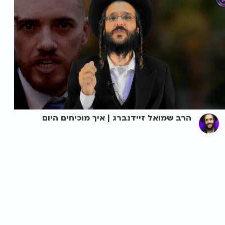
הרב שמואל זיידנברג | איך מוכיחים היום