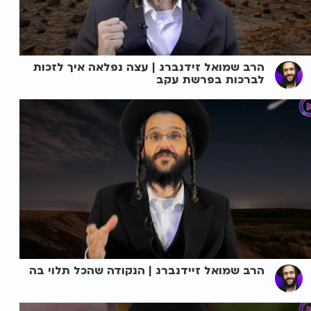
הרב שמואל זידנברג | עצה נפלאה איך לזכות
לברכות בפרשת עקב
הרב שמואל זיידנברג | הנקודה שהכל תלוי בה