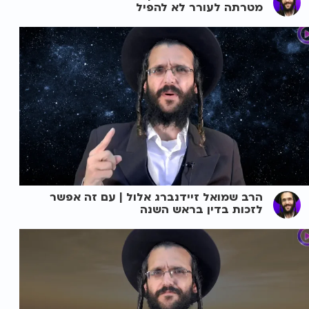
מטרתה לעורר לא להפיל
הרב שמואל זיידנברג אלול | עם זה אפשר
לזכות בדין בראש השנה