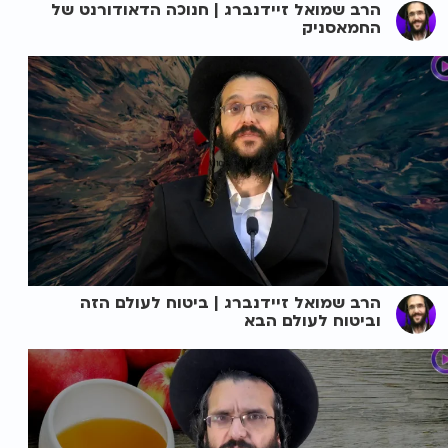
הרב שמואל זיידנברג | חנוכה הדאודורנט של
החמאסניק
הרב שמואל זיידנברג | ביטוח לעולם הזה
וביטוח לעולם הבא