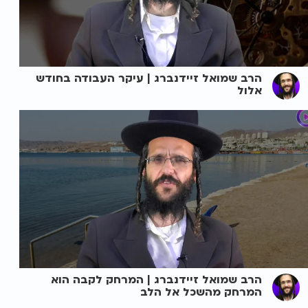
הרב שמואל זיידנברג | עיקר העבודה בחודש
אלול
הרב שמואל זיידנברג | המרחק לקבה הוא
המרחק מהשכל אל הלב