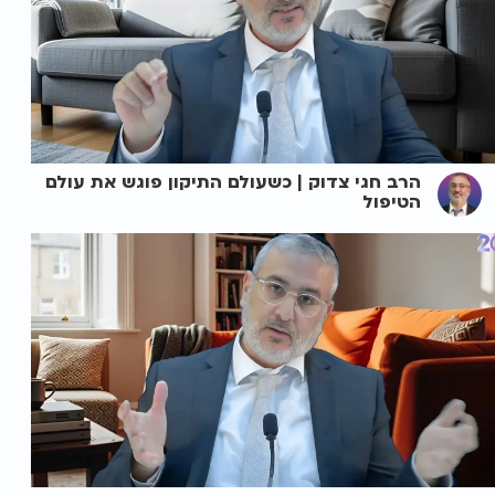
הרב חגי צדוק | כשעולם התיקון פוגש את עולם
הטיפול