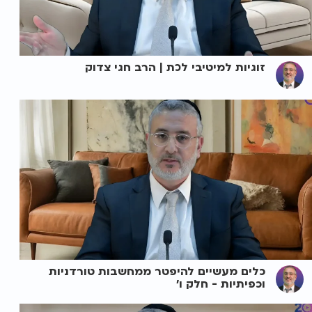
זוגיות למיטיבי לכת | הרב חגי צדוק
כלים מעשיים להיפטר ממחשבות טורדניות
וכפיתיות - חלק ו'