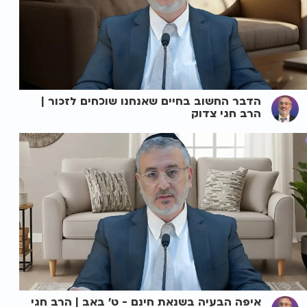
הדבר החשוב בחיים שאנחנו שוכחים לזכור |
הרב חגי צדוק
איפה הבעיה בשנאת חינם - ט' באב | הרב חגי