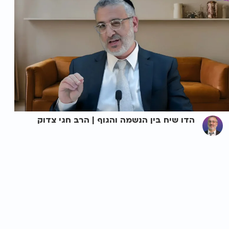
הדו שיח בין הנשמה והגוף | הרב חגי צדוק