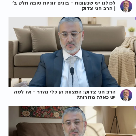
לכולנו יש שגעונות - בונים זוגיות טובה חלק ב'
| הרב חגי צדוק
הרב חגי צדוק: המצוות הן כלי נהדר - אז למה
יש כאלה מוזרות?