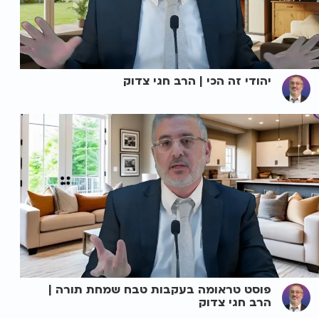
יהודי זה הכי | הרב חגי צדוק
פוסט טראומה בעקבות טבח שמחת תורה |
הרב חגי צדוק