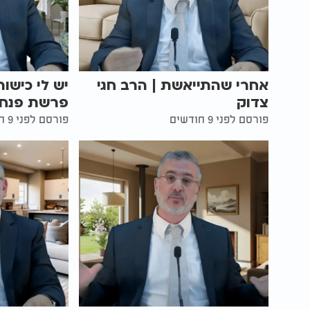
אחרי שהתייאשת | הרב חגי
יש לי כישו
צדוק
פרשת פנחס 
פורסם לפני 9 חודשים
פורסם לפני 9 חודשים