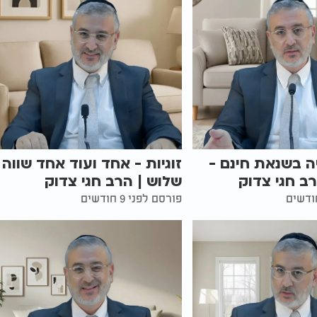
 בשנאת חינם -
זוגיות - אחד ועוד אחד שווה
רב חגי צדוק
שלוש | הרב חגי צדוק
פורסם לפני 9 חודשים