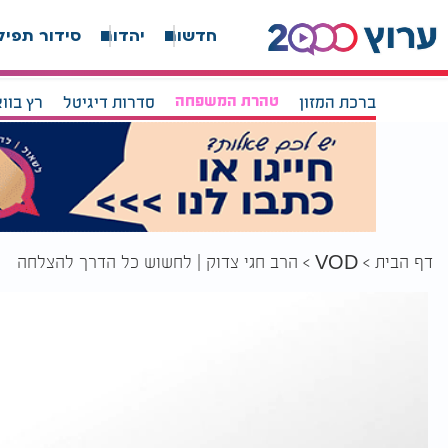
חדשות
יהדות
סידור תפיל
ברכת המזון
טהרת המשפחה
סדרות דיגיטל
רץ בוו
דף הבית
הרב חגי צדוק | לחשוש כל הדרך להצלחה
VOD