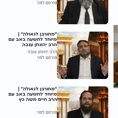
פורסם לפני
"מחורבן לגאולה" |
מיוחד לתשעה באב עם
הרב יהונתן ענבה
הרב יהונתן ענבה
פורסם לפני
"מחורבן לגאולה" |
מיוחד לתשעה באב עם
הרב חיים משה כץ
פורסם לפני