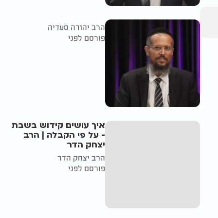
הרב יהודה סעדיה
פורסם לפני
איך עושים קידוש בשבת
- על פי הקבלה | הרב
יצחק הדר
הרב יצחק הדר
פורסם לפני