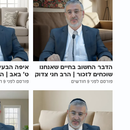
הדבר החשוב בחיים שאנחנו
איפה הבעיה
שוכחים לזכור | הרב חגי צדוק
ט' באב | ה
פורסם לפני 9 חודשים
פורסם לפני 9 חודשים