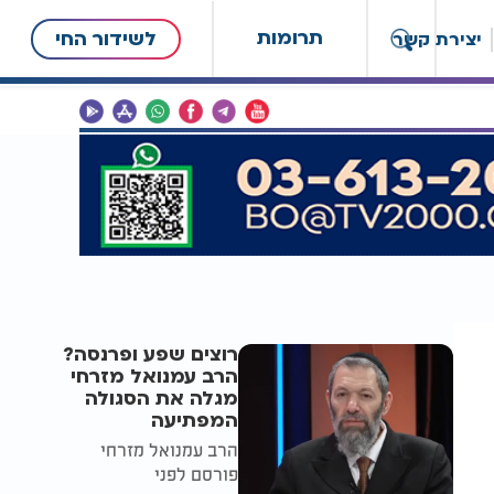
תרומות
לשידור החי
יצירת קשר
רוצים שפע ופרנסה?
הרב עמנואל מזרחי
מגלה את הסגולה
המפתיעה
הרב עמנואל מזרחי
פורסם לפני