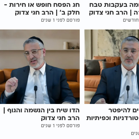
מה בעקבות טבח
חג הפסח חופש או חירות -
| הרב חגי צדוק
חלק ב' | הרב חגי צדוק
פורסם לפני 1 שנים
ים להיפטר
הדו שיח בין הנשמה והגוף |
רדניות וכפיתיות
הרב חגי צדוק
פורסם לפני 1 שנים