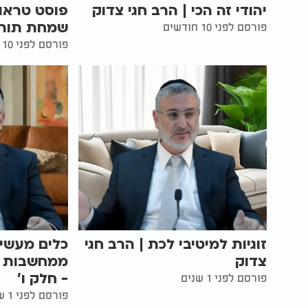
יהודי זה הכי | הרב חגי צדוק
פוסט טראו
שמחת תורה 
פורסם לפני 10 חודשים
פורסם לפני 10 חודשים
זוגיות למיטיבי לכת | הרב חגי
כלים מעשי
צדוק
ממחשבות טו
- חלק ו'
פורסם לפני 1 שנים
פורסם לפני 1 שנים