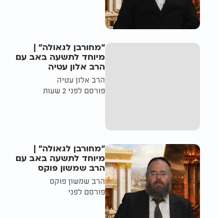
"מחורבן לגאולה" |
מיוחד לתשעה באב עם
הרב אלון עטיה
הרב אלון עטיה
פורסם לפני 2 שעות
"מחורבן לגאולה" |
מיוחד לתשעה באב עם
הרב שמשון פוקס
הרב שמשון פוקס
פורסם לפני