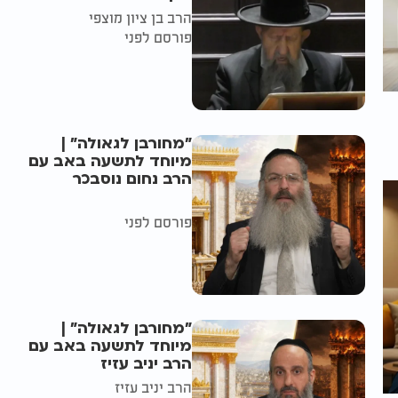
הרב בן ציון מוצפי
פורסם לפני
"מחורבן לגאולה" |
מיוחד לתשעה באב עם
הרב נחום נוסבכר
פורסם לפני
"מחורבן לגאולה" |
מיוחד לתשעה באב עם
הרב יניב עזיז
הרב יניב עזיז