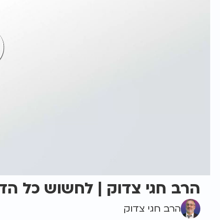
הרב חגי צדוק | לחשוש כל ה
הרב חגי צדוק