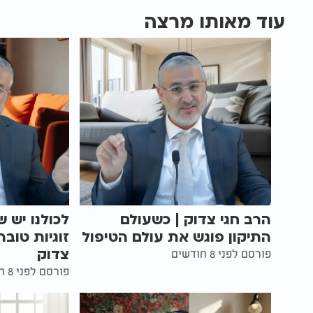
עוד מאותו מרצה
הרב חגי צדוק | כשעולם
לכולנו יש ש
התיקון פוגש את עולם הטיפול
זוגיות טובה
צדוק
פורסם לפני 8 חודשים
פורסם לפני 8 חודשים