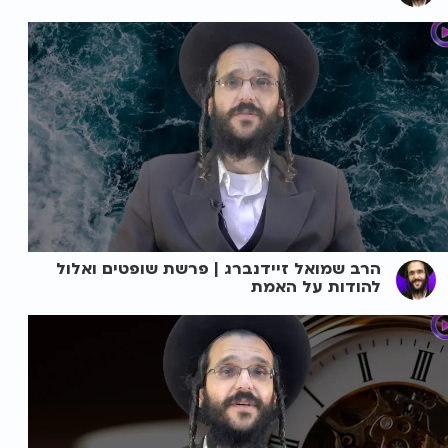
הרב שמואל זיידנברג | פרשת שופטים ואלול
להודות על האמת