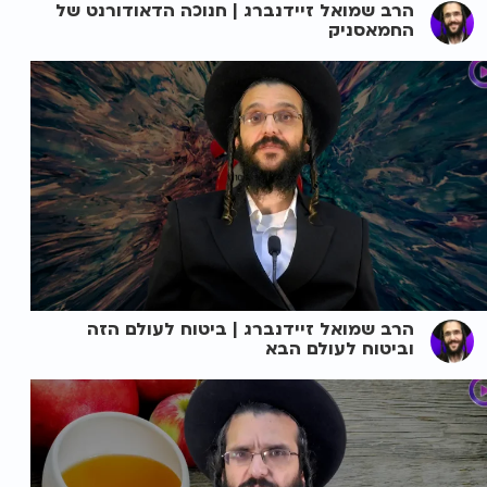
הרב שמואל זיידנברג | חנוכה הדאודורנט של
החמאסניק
הרב שמואל זיידנברג | ביטוח לעולם הזה
וביטוח לעולם הבא