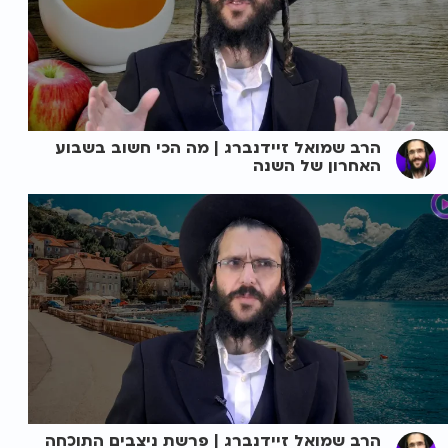
הרב שמואל זיידנברג | מה הכי חשוב בשבוע
האחרון של השנה
הרב שמואל זיידנברג | פרשת ניצבים התוכחה