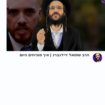
הרב שמואל זיידנברג | איך מוכיחים היום