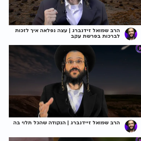
הרב שמואל זידנברג | עצה נפלאה איך לזכות
לברכות בפרשת עקב
הרב שמואל זיידנברג | הנקודה שהכל תלוי בה