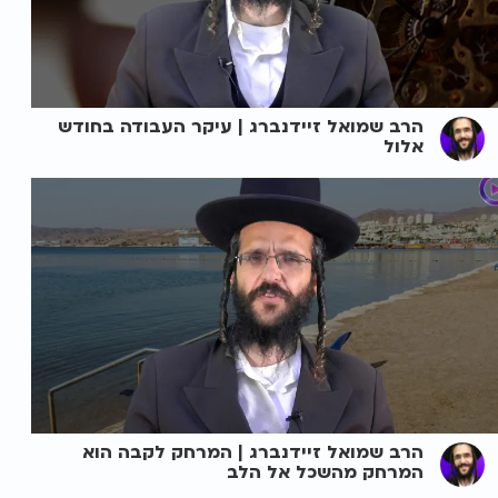
הרב שמואל זיידנברג | עיקר העבודה בחודש
אלול
הרב שמואל זיידנברג | המרחק לקבה הוא
המרחק מהשכל אל הלב