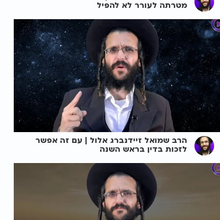
מטרתה לעורר לא להפיל
הרב שמואל זיידנברג אלול | עם זה אפשר
לזכות בדין בראש השנה