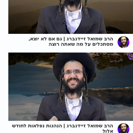
הרב שמואל זיידנברג | גם אם לא יוצא,
מסתכלים על מה שאתה רוצה
הרב שמואל זיידנברג | הנהגות נפלאות לחודש
אלול