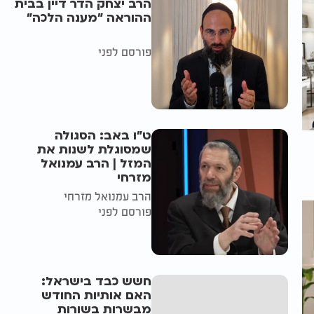
הרב יצחק הדר דיין בבית
ההוראה "מענה הלכה"
פורסם לפני
ט"ו באב: הסגולה
שמסוגלת לשנות את
המזל | הרב עמנואל
מזרחי
הרב עמנואל מזרחי
פורסם לפני
חשש כבד בישראל:
האם אותיות החודש
מבשרות בשורות