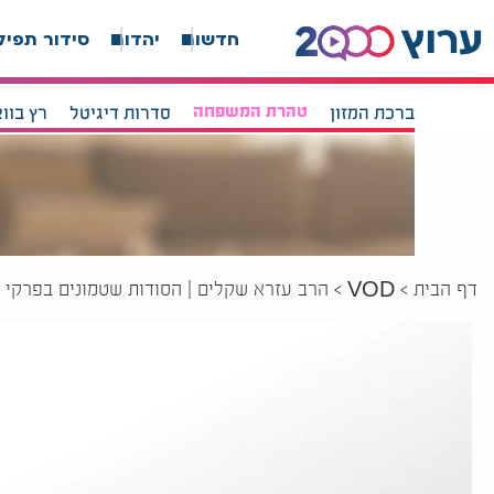
חדשות
יהדות
סידור תפיל
ברכת המזון
טהרת המשפחה
סדרות דיגיטל
רץ בוו
דף הבית
הרב עזרא שקלים | הסודות שטמונים בפרקי 
VOD