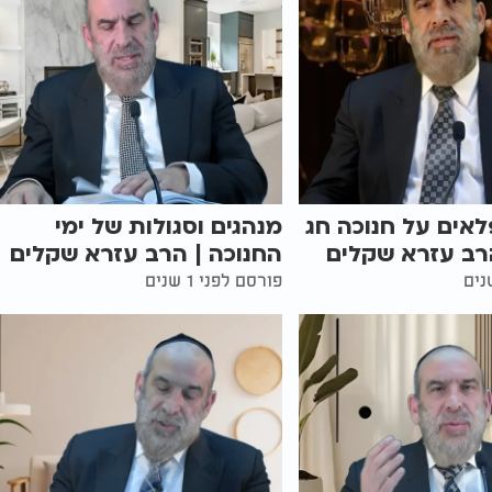
לאים על חנוכה חג
מנהגים וסגולות של ימי
רב עזרא שקלים
החנוכה | הרב עזרא שקלים
פורסם לפני 1 שנים