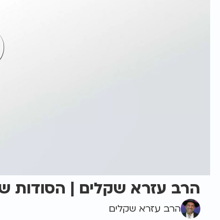
הרב עזרא שקלים | הסודות ש
הרב עזרא שקלים