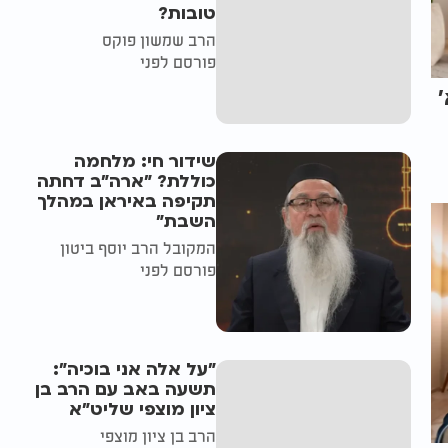
טובות?
הרב שמשון פוקס
פורסם לפני
שידור חי: מלחמה
כוללת? ״ארה"ב דחתה
תקיפה באיראן במהלך
השבת״
המקובל הרב יוסף ביטון
פורסם לפני
"על אלה אני בוכיה":
תשעה באב עם הרב בן
ציון מוצפי שליט"א
הרב בן ציון מוצפי