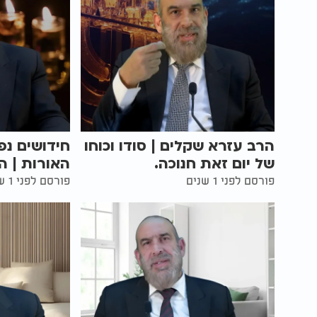
הרב עזרא שקלים | סודו וכוחו
חידושים נפ
של יום זאת חנוכה.
האורות | ה
פורסם לפני 1 שנים
פורסם לפני 1 שנים