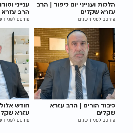
הלכות וענייני יום כיפור | הרב
ענייני וסוד
עזרא שקלים
הרב עזרא 
פורסם לפני 1 שנים
פורסם לפני 1 שנים
כיבוד הורים | הרב עזרא
חודש אלול 
שקלים
עזרא שקלי
פורסם לפני 1 שנים
פורסם לפני 1 שנים