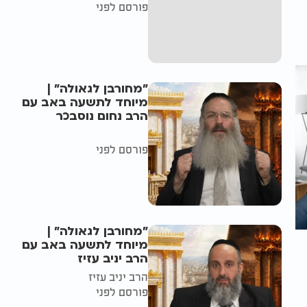
פורסם לפני
"מחורבן לגאולה" |
מיוחד לתשעה באב עם
הרב נחום נוסבכר
פורסם לפני
"מחורבן לגאולה" |
מיוחד לתשעה באב עם
הרב יניב עזיז
הרב יניב עזיז
פורסם לפני