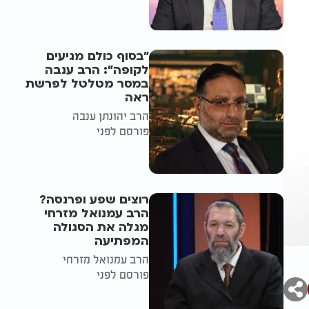
"בסוף כולם מגיעים
לקופה": הרב ענבה
במסר מטלטל לפרשת
ראה
הרב יהונתן ענבה
פורסם לפני
רוצים שפע ופרנסה?
הרב עמנואל מזרחי
מגלה את הסגולה
המפתיעה
הרב עמנואל מזרחי
פורסם לפני