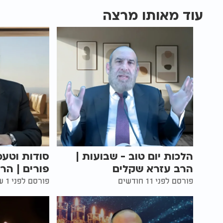
עוד מאותו מרצה
הלכות יום טוב - שבועות |
סודות וטעמ
הרב עזרא שקלים
פורים | הר
פורסם לפני 11 חודשים
פורסם לפני 1 שנים