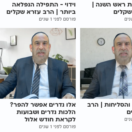
ות ראש השנה |
וידוי - התפילה הנפלאה
שקלים
ביותר | הרב עזרא שקלים
פורסם לפני 1 שנים
והסליחות | הרב
אלו נדרים אפשר להפר?
ם
הלכות נדרים ושבועות
לקראת חודש אלול
פורסם לפני 1 שנים