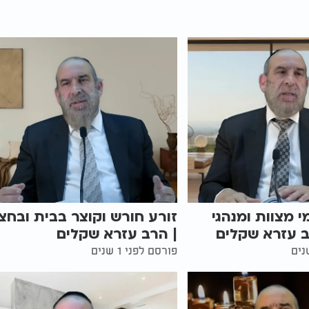
י מצוות ומנהגי
זורע חורש וקוצר בבית ובחצ
ב עזרא שקלים
| הרב עזרא שקלים
פורסם לפני 1 שנים