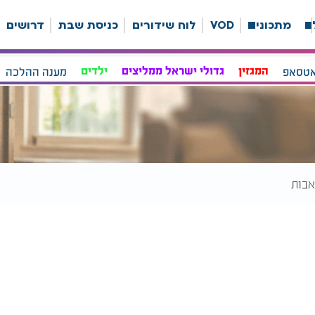
ה
מתכונים
VOD
לוח שידורים
כניסת שבת
דרושים
אטסאפ
המגזין
גדולי ישראל ממליצים
ילדים
מענה ההלכה
אבות