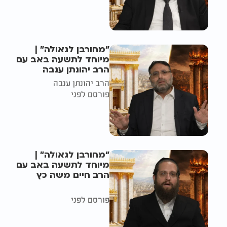
"מחורבן לגאולה" |
מיוחד לתשעה באב עם
הרב יהונתן ענבה
הרב יהונתן ענבה
פורסם לפני
"מחורבן לגאולה" |
מיוחד לתשעה באב עם
הרב חיים משה כץ
פורסם לפני