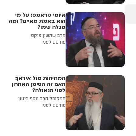
איומי טראמפ: על מי
הוא באמת מאיים? ומה
מגלה שמו?
הרב שמשון פוקס
פורסם לפני
המתיחות מול איראן:
האם זה הסימן האחרון
לפני הגאולה?
המקובל הרב יוסף ביטון
פורסם לפני