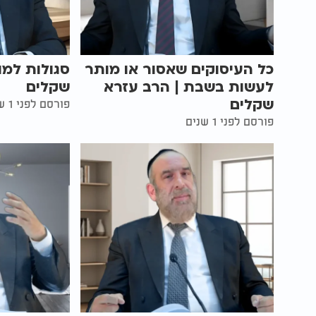
כל העיסוקים שאסור או מותר
סגולות למו
לעשות בשבת | הרב עזרא
שקלים
שקלים
פורסם לפני 1 שנים
פורסם לפני 1 שנים