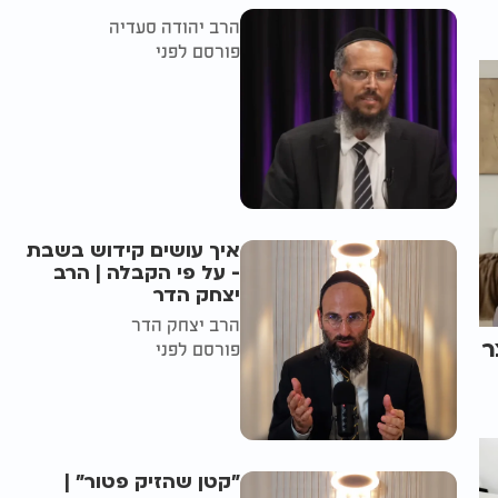
הרב יהודה סעדיה
פורסם לפני
איך עושים קידוש בשבת
- על פי הקבלה | הרב
יצחק הדר
הרב יצחק הדר
ר
פורסם לפני
"קטן שהזיק פטור" |