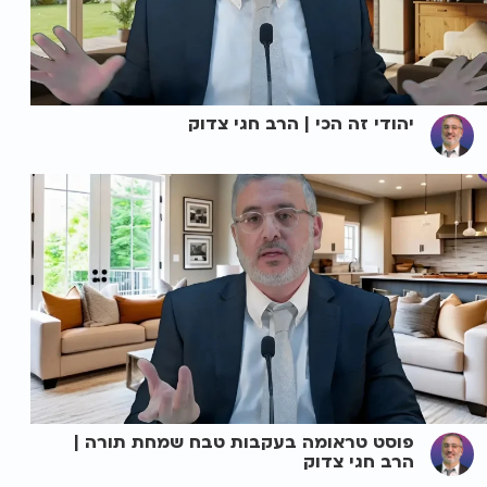
יהודי זה הכי | הרב חגי צדוק
פוסט טראומה בעקבות טבח שמחת תורה |
הרב חגי צדוק