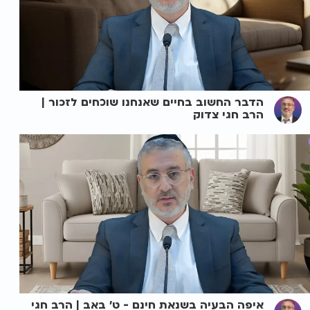
הדבר החשוב בחיים שאנחנו שוכחים לזכור |
הרב חגי צדוק
איפה הבעיה בשנאת חינם - ט' באב | הרב חגי