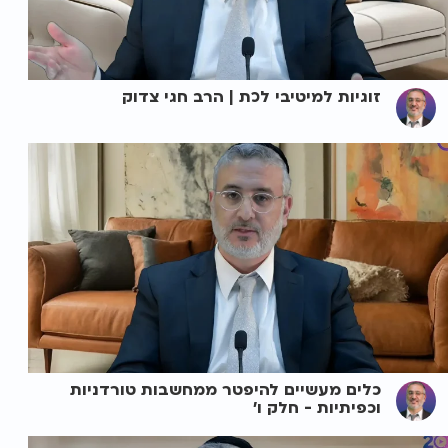
זוגיות למיטיבי לכת | הרב חגי צדוק
כלים מעשיים להיפטר ממחשבות טורדניות
וכפיתיות - חלק ו'