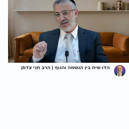
הדו שיח בין הנשמה והגוף | הרב חגי צדוק