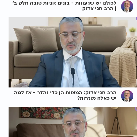
לכולנו יש שגעונות - בונים זוגיות טובה חלק ב'
| הרב חגי צדוק
הרב חגי צדוק: המצוות הן כלי נהדר - אז למה
יש כאלה מוזרות?