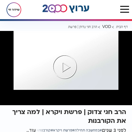
שידור חי
דף הבית
הרב חגי צדוק | פרשת ויקרא | למה צריך את הקורבנות
VOD
הרב חגי צדוק | פרשת ויקרא | למה צריך
את הקורבנות
לפני 3 שנים
עוד...
במחשבה תחילה
פרשת ויקרא
קורבנות