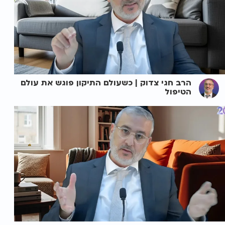
הרב חגי צדוק | כשעולם התיקון פוגש את עולם
הטיפול