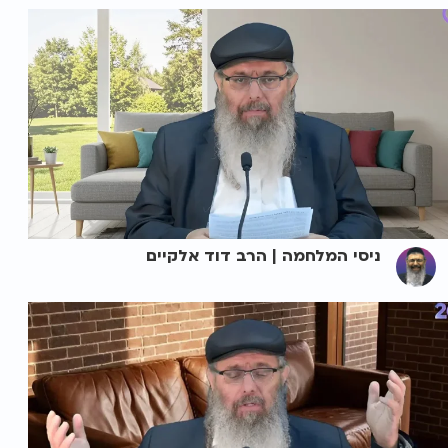
ניסי המלחמה | הרב דוד אלקיים