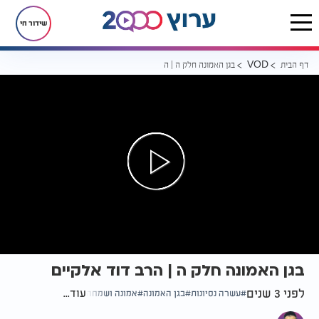
שידור חי
דף הבית
בגן האמונה חלק ה | הרב דוד אלקיים
VOD
בגן האמונה חלק ה | הרב דוד אלקיים
לפני 3 שנים
עוד...
עשרה נסיונות
בגן האמונה
אמונה ושמחה