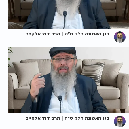
בגן האמונה חלק ס"ט | הרב דוד אלקיים
בגן האמונה חלק ס"ח | הרב דוד אלקיים