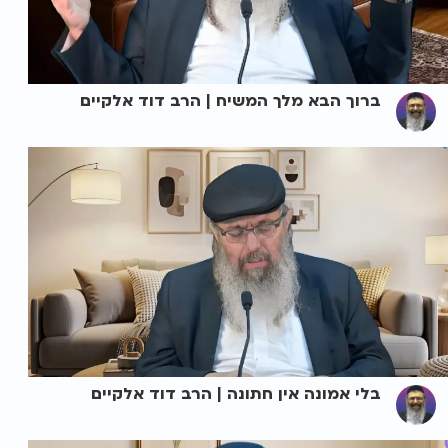
ברוך הבא מלך המשיח | הרב דוד אלקיים
בלי אמונה אין חתונה | הרב דוד אלקיים