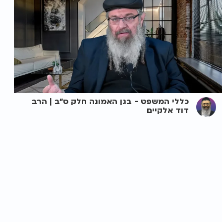
כללי המשפט - בגן האמונה חלק ס"ב | הרב
דוד אלקיים