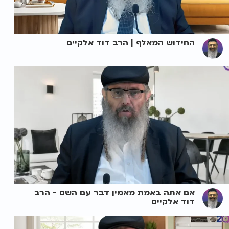
החידוש המאלף | הרב דוד אלקיים
אם אתה באמת מאמין דבר עם השם - הרב
דוד אלקיים