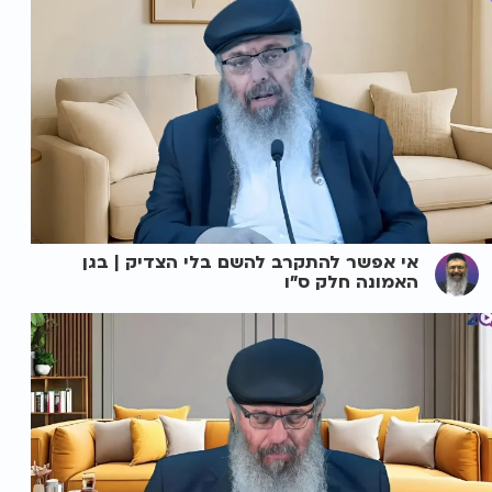
אי אפשר להתקרב להשם בלי הצדיק | בגן
האמונה חלק ס"ו