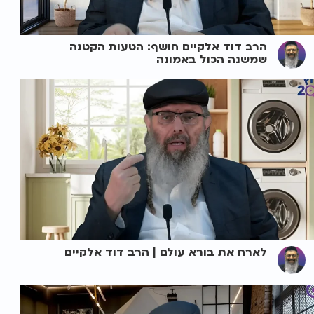
הרב דוד אלקיים חושף: הטעות הקטנה
שמשנה הכול באמונה
לארח את בורא עולם | הרב דוד אלקיים