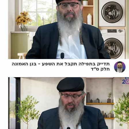
תדייק בתפילה תקבל את השפע - בגן האמונה
חלק ס"ד