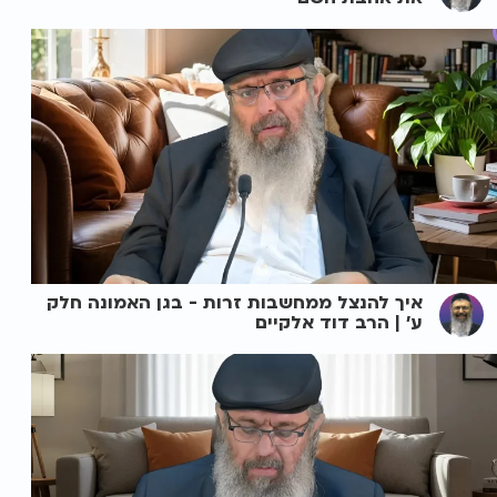
איך להנצל ממחשבות זרות - בגן האמונה חלק
ע' | הרב דוד אלקיים