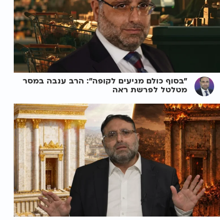
"בסוף כולם מגיעים לקופה": הרב ענבה במסר
מטלטל לפרשת ראה