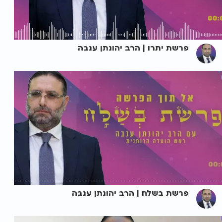
פרשת יתרו | הרב יהונתן ענבה
פרשת בשלח | הרב יהונתן ענבה