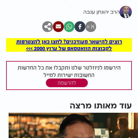
הרב יהונתן ענבה
א
א
רוצים להישאר מעודכנים? לחצו כאן להצטרפות
לקבוצות הוואטסאפ של ערוץ 2000 >>>
הירשמו לניוזלטר שלנו ותקבלו את כל החדשות
החשובות ישירות למייל
להרשמה
עוד מאותו מרצה