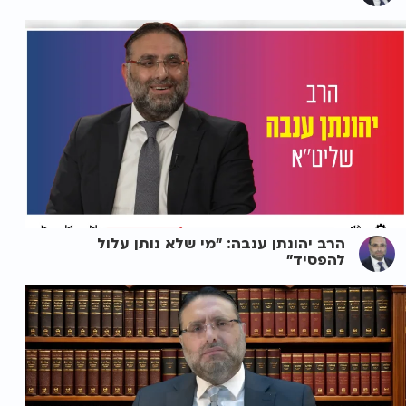
הרב יהונתן ענבה: "מי שלא נותן עלול
להפסיד"