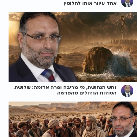
אחד עיוור אותו לחלוטין
נחש הנחושת, מי מריבה ופרה אדומה: שלושת
הסודות הגדולים מהפרשה