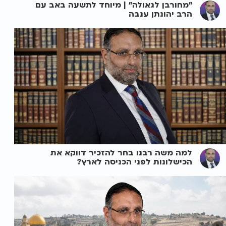
"מחורבן לגאולה" | מיוחד לתשעה באב עם
הרב יהונתן ענבה
למה משה רבנו בחר להזכיר דווקא את
הכישלונות לפני הכניסה לארץ?