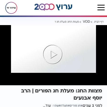
שידור חי
דף הבית
מצוות החג: מעלת חג הפורים | הרב יוסף אבנעים
VOD
מצוות החג: מעלת חג הפורים | הרב
יוסף אבנעים
לפני 3 שנים
עוד...
חג פורים
מעלה
שמחה