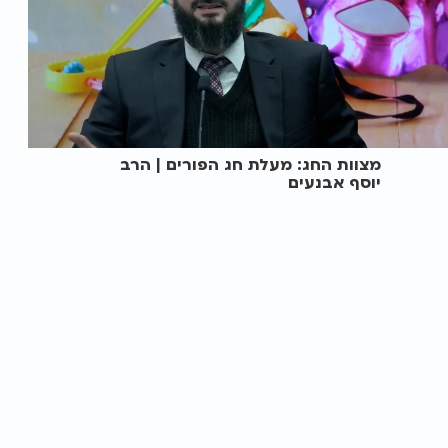
מצוות החג: מעלת חג הפורים | הרב
יוסף אבנעים