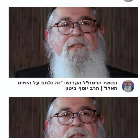
נבואת הרמח"ל הקדוש: "זה נכתב על הימים
האלו" | הרב יוסף ביטון