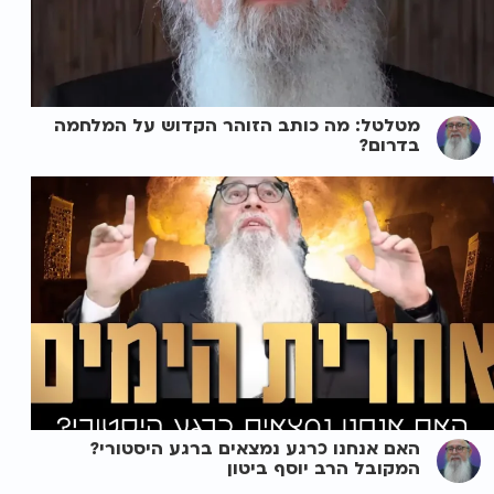
מטלטל: מה כותב הזוהר הקדוש על המלחמה
בדרום?
האם אנחנו כרגע נמצאים ברגע היסטורי?
המקובל הרב יוסף ביטון