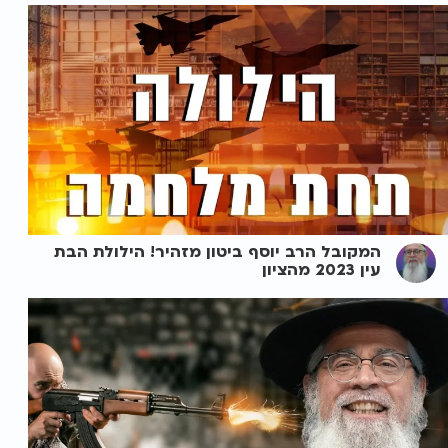
המקובל הרב יוסף ביטון מזהיר! הילולת הבת
עין 2023 מהציון