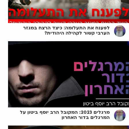
לפענח את התעלומה: כיצד הרצח במגזר
הערבי קשור לקהילה היהודית?
מרגלים 2023: המקובל הרב יוסף ביטון על
המרגלים בדור האחרון