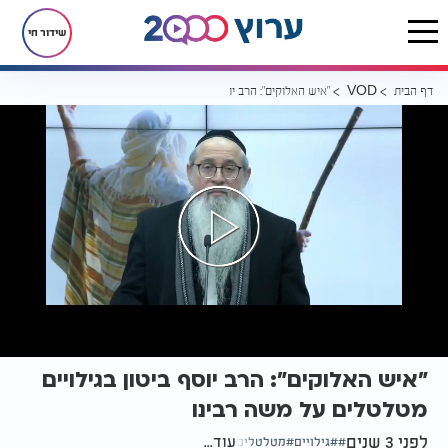
שידור חי
דף הבית
"איש האלוקים": הרב יוסף ביטון בגילויים מטלטלים על משה רבינו
VOD
"איש האלוקים": הרב יוסף ביטון בגילויים
מטלטלים על משה רבינו
לפני 3 שנים
עוד...
גילויים
מטלטלים