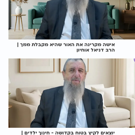
אישה מקרינה את האור שהיא מקבלת ממך |
הרב דניאל אוחיון
יוצאים לקיץ בטוח בקדושה - חינוך ילדים |