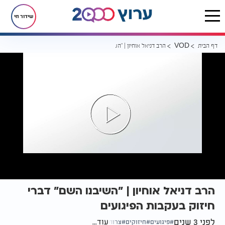
שידור חי
דף הבית
הרב דניאל אוחיון | "השיבנו השם" דברי חיזוק בעקבות הפיגועים
VOD
הרב דניאל אוחיון | "השיבנו השם" דברי
חיזוק בעקבות הפיגועים
לפני 3 שנים
עוד...
פיגועים
חיזוקים
צרות