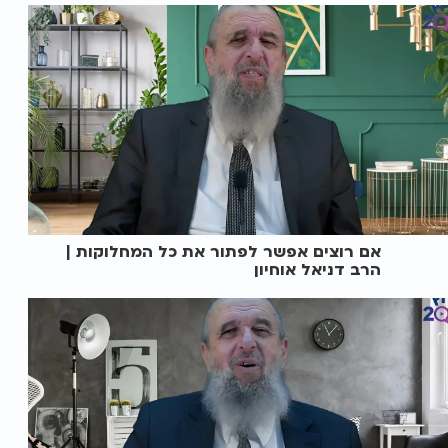
אם רוצים אפשר לפתור את כל המחלוקות |
הרב דניאל אוחיון