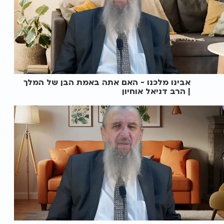
אבינו מלכנו - האם אתה באמת הבן של המלך
| הרב דניאל אוחיון