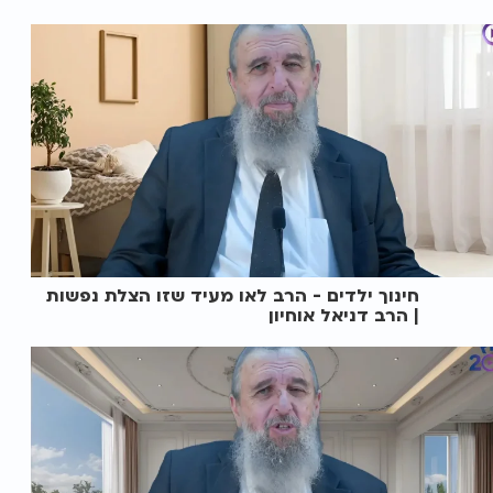
חינוך ילדים - הרב לאו מעיד שזו הצלת נפשות
| הרב דניאל אוחיון