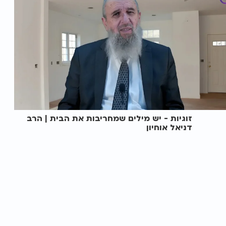
זוגיות - יש מילים שמחריבות את הבית | הרב
דניאל אוחיון