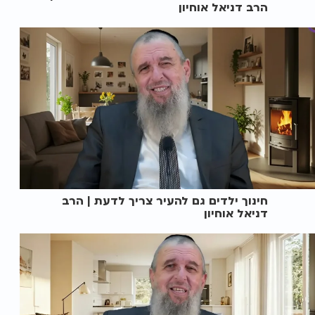
הרב דניאל אוחיון
חינוך ילדים גם להעיר צריך לדעת | הרב
דניאל אוחיון