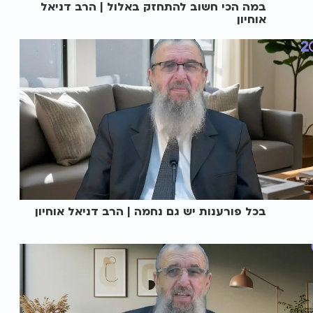
במה הכי חשוב להתחזק באלול | הרב דניאל
אוחיון
בכל פורענות יש גם נחמה | הרב דניאל אוחיון