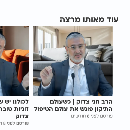
עוד מאותו מרצה
הרב חגי צדוק | כשעולם
לכולנו יש ש
התיקון פוגש את עולם הטיפול
זוגיות טובה
צדוק
פורסם לפני 8 חודשים
פורסם לפני 8 חודשים