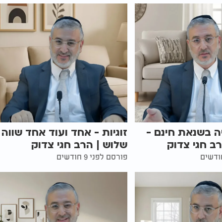
 בשנאת חינם -
זוגיות - אחד ועוד אחד שווה
רב חגי צדוק
שלוש | הרב חגי צדוק
פורסם לפני 9 חודשים