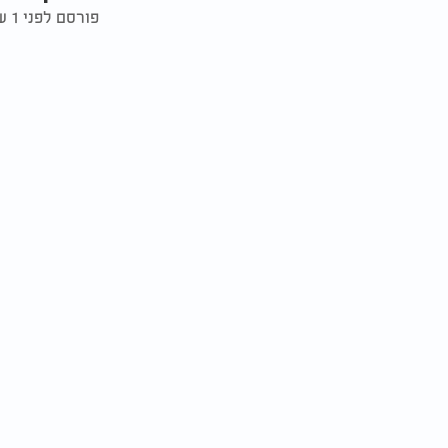
פורסם לפני 1 שנים