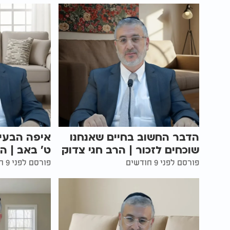
הדבר החשוב בחיים שאנחנו
איפה הבעיה
שוכחים לזכור | הרב חגי צדוק
ט' באב | ה
פורסם לפני 9 חודשים
פורסם לפני 9 חודשים