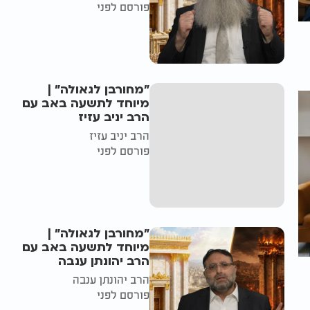
פורסם לפני
"מחורבן לגאולה" |
מיוחד לתשעה באב עם
הרב יניב עזיז
הרב יניב עזיז
פורסם לפני
"מחורבן לגאולה" |
מיוחד לתשעה באב עם
הרב יהונתן ענבה
הרב יהונתן ענבה
פורסם לפני