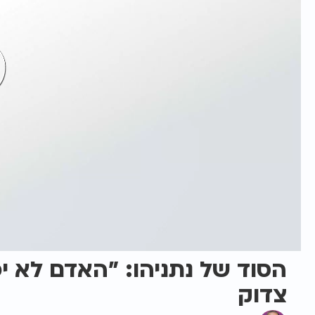
הסוד של נתניהו: "האדם לא יכ
צדוק