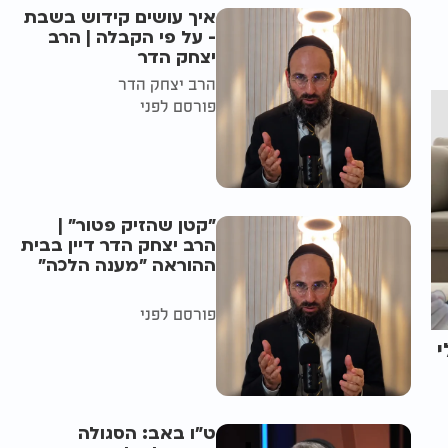
איך עושים קידוש בשבת
- על פי הקבלה | הרב
יצחק הדר
הרב יצחק הדר
פורסם לפני
"קטן שהזיק פטור" |
הרב יצחק הדר דיין בבית
ההוראה "מענה הלכה"
פורסם לפני
י
ט"ו באב: הסגולה