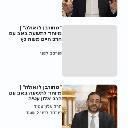
"מחורבן לגאולה" |
מיוחד לתשעה באב עם
הרב חיים משה כץ
פורסם לפני
"מחורבן לגאולה" |
מיוחד לתשעה באב עם
הרב אלון עטיה
הרב אלון עטיה
פורסם לפני 2 שעות