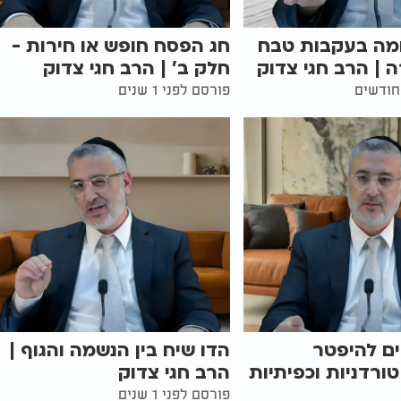
מה בעקבות טבח
חג הפסח חופש או חירות -
| הרב חגי צדוק
חלק ב' | הרב חגי צדוק
פורסם לפני 1 שנים
ים להיפטר
הדו שיח בין הנשמה והגוף |
רדניות וכפיתיות
הרב חגי צדוק
פורסם לפני 1 שנים