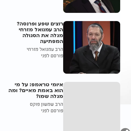
רוצים שפע ופרנסה?
הרב עמנואל מזרחי
מגלה את הסגולה
המפתיעה
הרב עמנואל מזרחי
פורסם לפני
איומי טראמפ: על מי
הוא באמת מאיים? ומה
מגלה שמו?
הרב שמשון פוקס
פורסם לפני