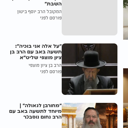
השבת״
המקובל הרב יוסף ביטון
פורסם לפני
"על אלה אני בוכיה":
תשעה באב עם הרב בן
ציון מוצפי שליט"א
הרב בן ציון מוצפי
פורסם לפני
"מחורבן לגאולה" |
מיוחד לתשעה באב עם
הרב נחום נוסבכר