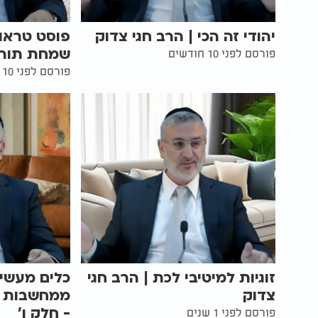
יהודי זה הכי | הרב חגי צדוק
פוסט טראו
שמחת תורה 
פורסם לפני 10 חודשים
פורסם לפני 10 חודשים
זוגיות למיטיבי לכת | הרב חגי
כלים מעשי
צדוק
ממחשבות טו
- חלק ו'
פורסם לפני 1 שנים