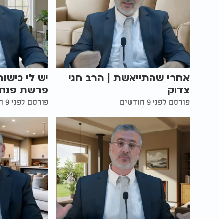
אחרי שהתייאשת | הרב חגי
יש לי כישו
צדוק
פרשת פנחס 
פורסם לפני 9 חודשים
פורסם לפני 9 חודשים