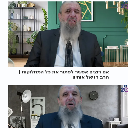
אם רוצים אפשר לפתור את כל המחלוקות |
הרב דניאל אוחיון