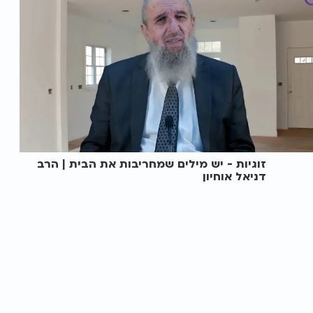
זוגיות - יש מילים שמחריבות את הבית | הרב
דניאל אוחיון