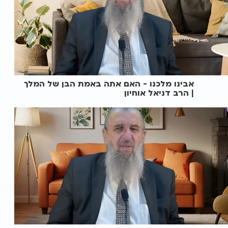
אבינו מלכנו - האם אתה באמת הבן של המלך
| הרב דניאל אוחיון