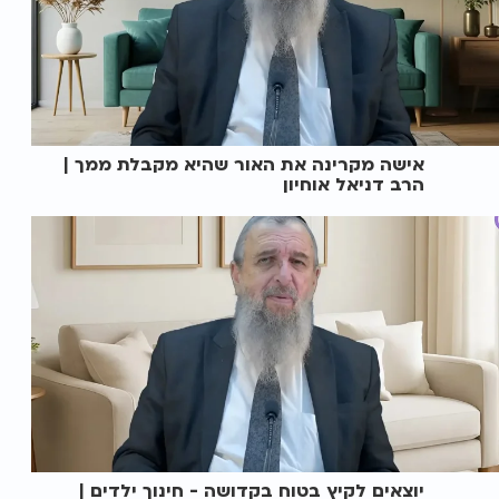
אישה מקרינה את האור שהיא מקבלת ממך |
הרב דניאל אוחיון
יוצאים לקיץ בטוח בקדושה - חינוך ילדים |