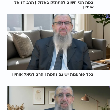
במה הכי חשוב להתחזק באלול | הרב דניאל
אוחיון
בכל פורענות יש גם נחמה | הרב דניאל אוחיון