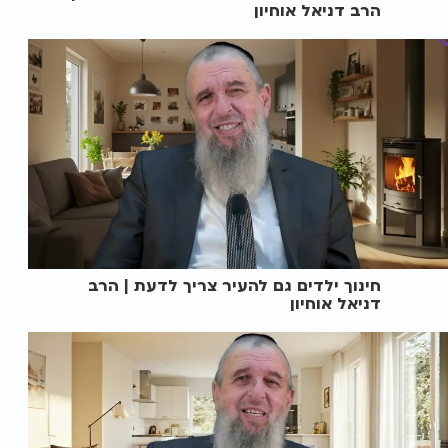
הרב דניאל אוחיון
חינוך ילדים גם להעיר צריך לדעת | הרב
דניאל אוחיון