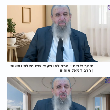
חינוך ילדים - הרב לאו מעיד שזו הצלת נפשות
| הרב דניאל אוחיון