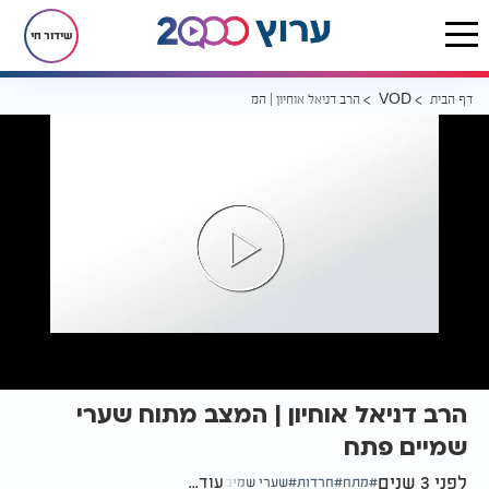
שידור חי
דף הבית
הרב דניאל אוחיון | המצב מתוח שערי שמיים פתח
VOD
הרב דניאל אוחיון | המצב מתוח שערי
שמיים פתח
לפני 3 שנים
עוד...
מתח
חרדות
שערי שמים