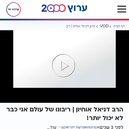
שידור חי
דף הבית
הרב דניאל אוחיון | ריבונו של עולם אני כבר לא יכול יותר!
VOD
הרב דניאל אוחיון | ריבונו של עולם אני כבר
לא יכול יותר!
לפני 3 שנים
עוד...
נסיונות
פרשת יתרו
קשיים