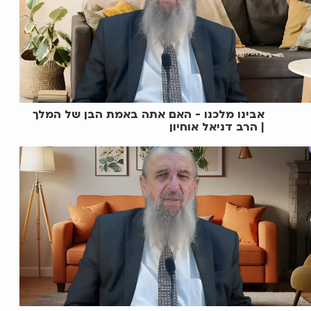
אבינו מלכנו - האם אתה באמת הבן של המלך
| הרב דניאל אוחיון