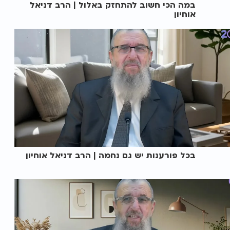
במה הכי חשוב להתחזק באלול | הרב דניאל
אוחיון
בכל פורענות יש גם נחמה | הרב דניאל אוחיון