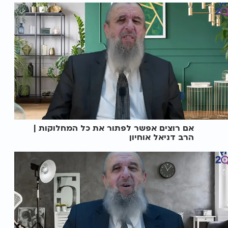
אם רוצים אפשר לפתור את כל המחלוקות |
הרב דניאל אוחיון