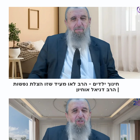
חינוך ילדים - הרב לאו מעיד שזו הצלת נפשות
| הרב דניאל אוחיון