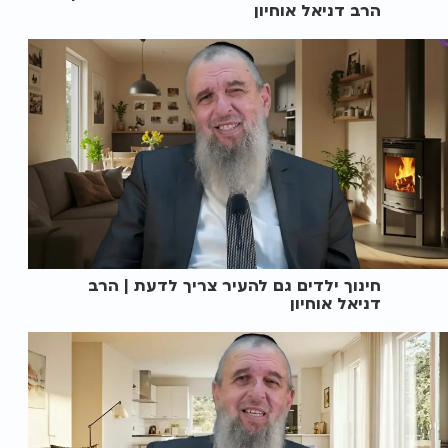
הרב דניאל אוחיון
חינוך ילדים גם להעיר צריך לדעת | הרב
דניאל אוחיון