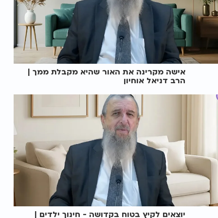
אישה מקרינה את האור שהיא מקבלת ממך |
הרב דניאל אוחיון
יוצאים לקיץ בטוח בקדושה - חינוך ילדים |