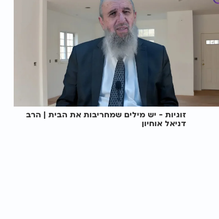
זוגיות - יש מילים שמחריבות את הבית | הרב
דניאל אוחיון