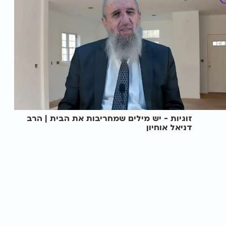
זוגיות - יש מילים שמחריבות את הבית | הרב
דניאל אוחיון