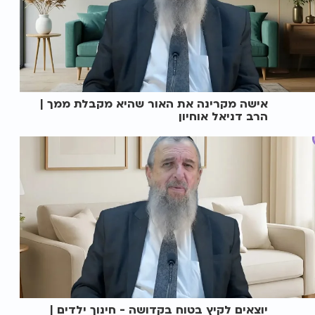
אישה מקרינה את האור שהיא מקבלת ממך |
הרב דניאל אוחיון
יוצאים לקיץ בטוח בקדושה - חינוך ילדים |