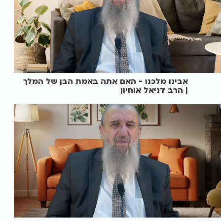
אבינו מלכנו - האם אתה באמת הבן של המלך
| הרב דניאל אוחיון