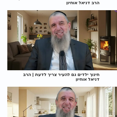
הרב דניאל אוחיון
חינוך ילדים גם להעיר צריך לדעת | הרב
דניאל אוחיון