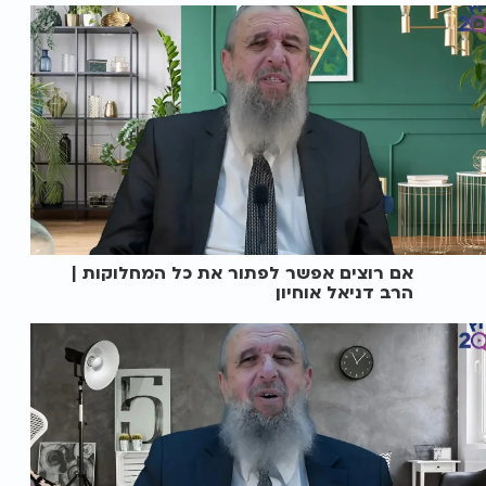
אם רוצים אפשר לפתור את כל המחלוקות |
הרב דניאל אוחיון