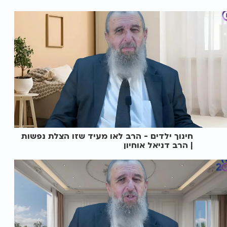
חינוך ילדים - הרב לאו מעיד שזו הצלת נפשות
| הרב דניאל אוחיון