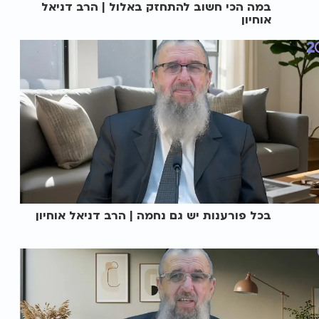
במה הכי חשוב להתחזק באלול | הרב דניאל
אוחיון
בכל פורענות יש גם נחמה | הרב דניאל אוחיון