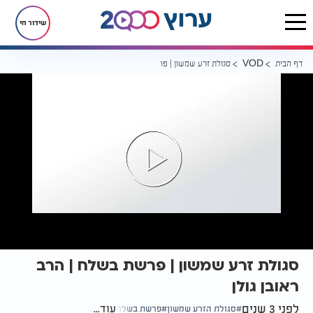
שידור חי
דף הבית
סגולת זרע שמשון | פרשת בשלח | הרב ראובן גולן
VOD
סגולת זרע שמשון | פרשת בשלח | הרב
ראובן גולן
לפני 3 שנים
עוד...
סגולת הזרע שמשון
פרשת בשלח