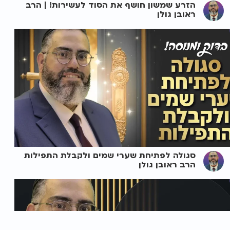
הזרע שמשון חושף את הסוד לעשירות! | הרב
ראובן גולן
סגולה לפתיחת שערי שמים ולקבלת התפילות
הרב ראובן גולן