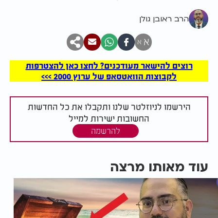
הרב ראובן גולן
א
א
רוצים להישאר מעודכנים? לחצו כאן להצטרפות
לקבוצות הוואטסאפ של ערוץ 2000 >>>
הירשמו לניוזלטר שלנו ותקבלו את כל החדשות
החשובות ישירות למייל
להרשמה
עוד מאותו מרצה