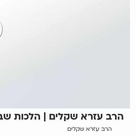
הרב עזרא שקלים | הלכות שבת
הרב עזרא שקלים