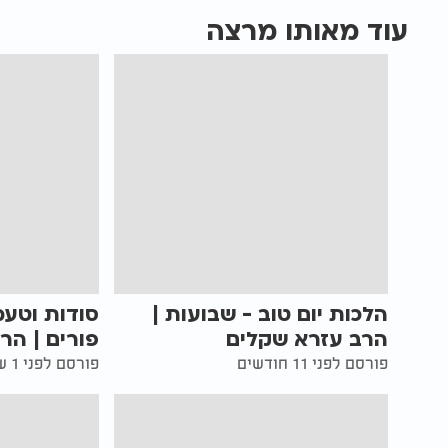
עוד מאותו מרצה
הלכות יום טוב - שבועות |
סודות וטעמ
הרב עזרא שקלים
פורים | הר
פורסם לפני 11 חודשים
פורסם לפני 1 שנים