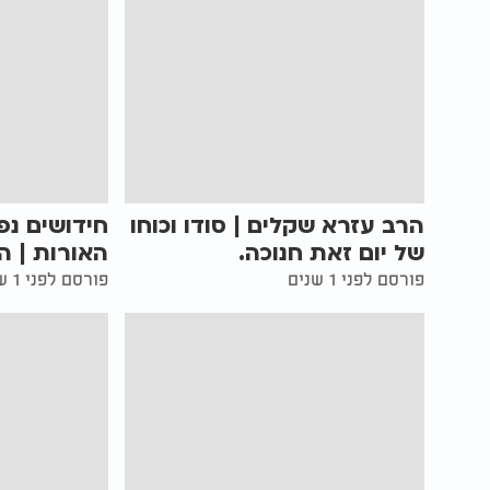
הרב עזרא שקלים | סודו וכוחו
חידושים נפ
של יום זאת חנוכה.
האורות | ה
פורסם לפני 1 שנים
פורסם לפני 1 שנים