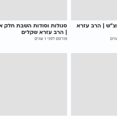
צ"ש | הרב עזרא
סגולות וסודות השבת חלק א'
| הרב עזרא שקלים
פורסם לפני 1 שנים