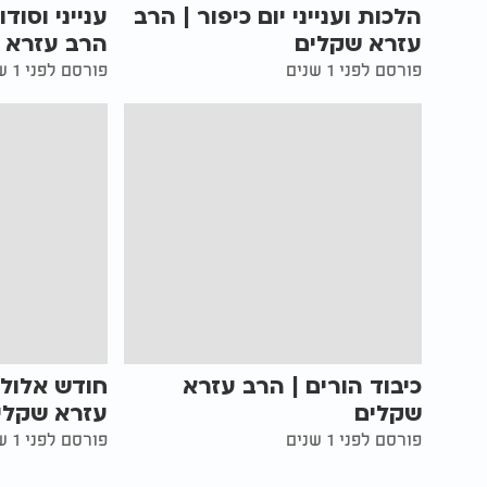
הלכות וענייני יום כיפור | הרב
ענייני וסוד
עזרא שקלים
הרב עזרא 
פורסם לפני 1 שנים
פורסם לפני 1 שנים
כיבוד הורים | הרב עזרא
חודש אלול 
שקלים
עזרא שקלי
פורסם לפני 1 שנים
פורסם לפני 1 שנים