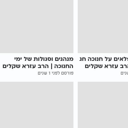
לאים על חנוכה חג
מנהגים וסגולות של ימי
רב עזרא שקלים
החנוכה | הרב עזרא שקלים
פורסם לפני 1 שנים