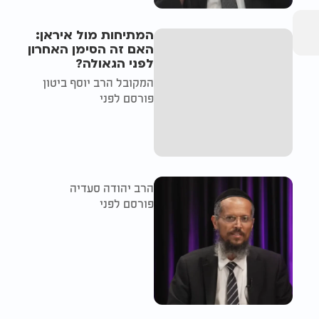
המתיחות מול איראן:
האם זה הסימן האחרון
לפני הגאולה?
המקובל הרב יוסף ביטון
פורסם לפני
הרב יהודה סעדיה
פורסם לפני