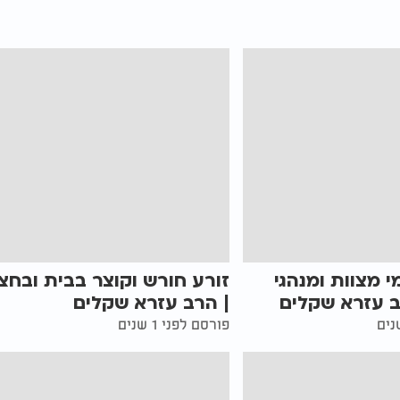
י מצוות ומנהגי
זורע חורש וקוצר בבית ובחצ
ב עזרא שקלים
| הרב עזרא שקלים
פורסם לפני 1 שנים