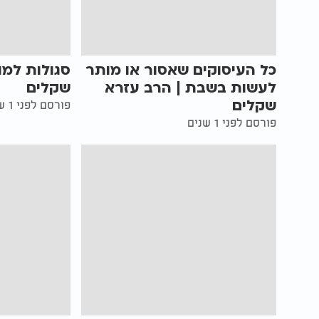
כל העיסוקים שאסור או מותר
סגולות למו
לעשות בשבת | הרב עזרא
שקלים
שקלים
פורסם לפני 1 שנים
פורסם לפני 1 שנים