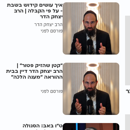
איך עושים קידוש בשבת
- על פי הקבלה | הרב
יצחק הדר
הרב יצחק הדר
פורסם לפני
"קטן שהזיק פטור" |
הרב יצחק הדר דיין בבית
ההוראה "מענה הלכה"
ר
פורסם לפני
ט"ו באב: הסגולה