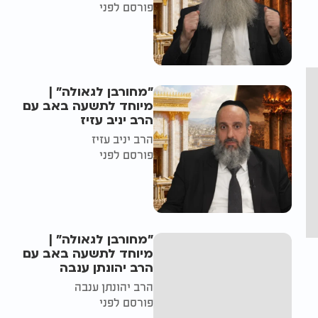
פורסם לפני
"מחורבן לגאולה" |
מיוחד לתשעה באב עם
הרב יניב עזיז
הרב יניב עזיז
פורסם לפני
"מחורבן לגאולה" |
מיוחד לתשעה באב עם
הרב יהונתן ענבה
הרב יהונתן ענבה
פורסם לפני