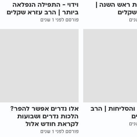
ות ראש השנה |
וידוי - התפילה הנפלאה
שקלים
ביותר | הרב עזרא שקלים
פורסם לפני 1 שנים
והסליחות | הרב
אלו נדרים אפשר להפר?
ם
הלכות נדרים ושבועות
לקראת חודש אלול
פורסם לפני 1 שנים