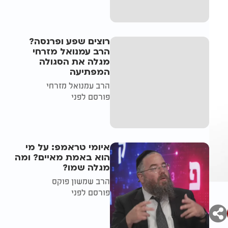
רוצים שפע ופרנסה?
הרב עמנואל מזרחי
מגלה את הסגולה
המפתיעה
הרב עמנואל מזרחי
פורסם לפני
איומי טראמפ: על מי
הוא באמת מאיים? ומה
מגלה שמו?
הרב שמשון פוקס
פורסם לפני