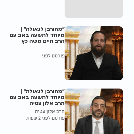
"מחורבן לגאולה" |
מיוחד לתשעה באב עם
הרב חיים משה כץ
פורסם לפני
"מחורבן לגאולה" |
מיוחד לתשעה באב עם
הרב אלון עטיה
הרב אלון עטיה
פורסם לפני 2 שעות