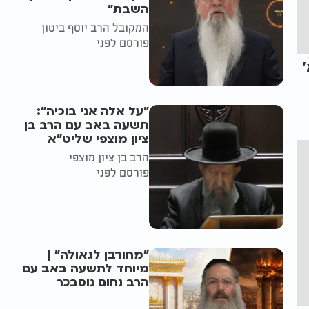
השבת״
המקובל הרב יוסף ביטון
פורסם לפני
"על אלה אני בוכיה":
תשעה באב עם הרב בן
ציון מוצפי שליט"א
הרב בן ציון מוצפי
פורסם לפני
"מחורבן לגאולה" |
מיוחד לתשעה באב עם
הרב נחום נוסבכר