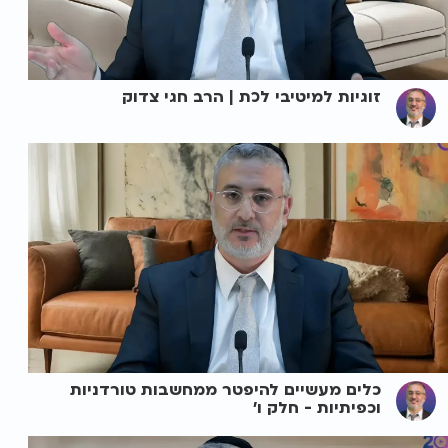
זוגיות למיטיבי לכת | הרב חגי צדוק
כלים מעשיים להיפטר ממחשבות טורדניות
וכפיתיות - חלק ו'