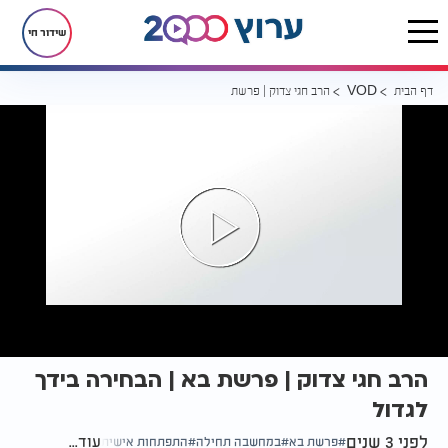
שידור חי
דף הבית
הרב חגי צדוק | פרשת בא | הבחירה בידך לגדול
VOD
הרב חגי צדוק | פרשת בא | הבחירה בידך
לגדול
לפני 3 שנים
עוד...
פרשת בא
במחשבה תחילה
התפתחות אישית