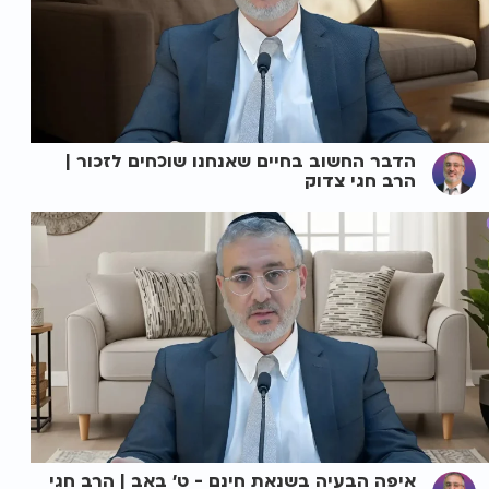
הדבר החשוב בחיים שאנחנו שוכחים לזכור |
הרב חגי צדוק
איפה הבעיה בשנאת חינם - ט' באב | הרב חגי