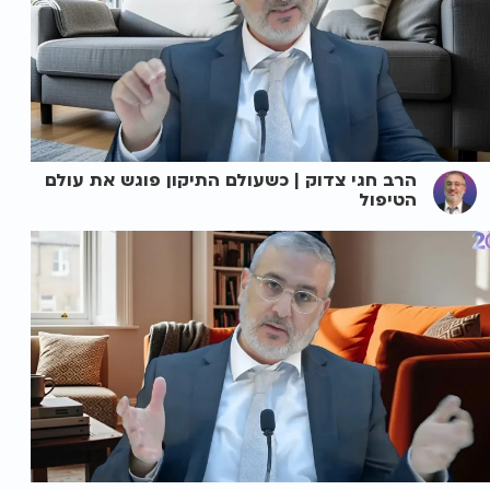
הרב חגי צדוק | כשעולם התיקון פוגש את עולם
הטיפול