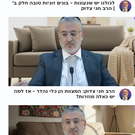
לכולנו יש שגעונות - בונים זוגיות טובה חלק ב'
| הרב חגי צדוק
הרב חגי צדוק: המצוות הן כלי נהדר - אז למה
יש כאלה מוזרות?