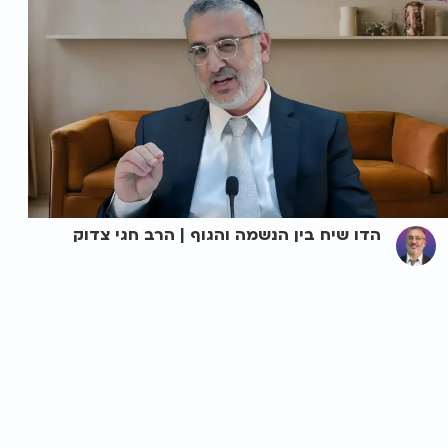
הדו שיח בין הנשמה והגוף | הרב חגי צדוק