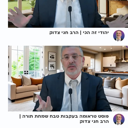
יהודי זה הכי | הרב חגי צדוק
פוסט טראומה בעקבות טבח שמחת תורה |
הרב חגי צדוק