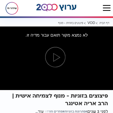
שידור חי
דף הבית
פיצוצים בזוגיות - מנוף לצמיחה אישית | הרב אריה אטינגר
VOD
לא נמצא מקור תואם עבור מדיה זו.
פיצוצים בזוגיות - מנוף לצמיחה אישית |
הרב אריה אטינגר
לפני 3 שנים
עוד...
פתרונות בזוגיות
פחדים וחרדות