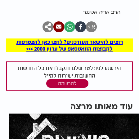
הרב אריה אטינגר
א
א
רוצים להישאר מעודכנים? לחצו כאן להצטרפות
לקבוצות הוואטסאפ של ערוץ 2000 >>>
הירשמו לניוזלטר שלנו ותקבלו את כל החדשות
החשובות ישירות למייל
להרשמה
עוד מאותו מרצה