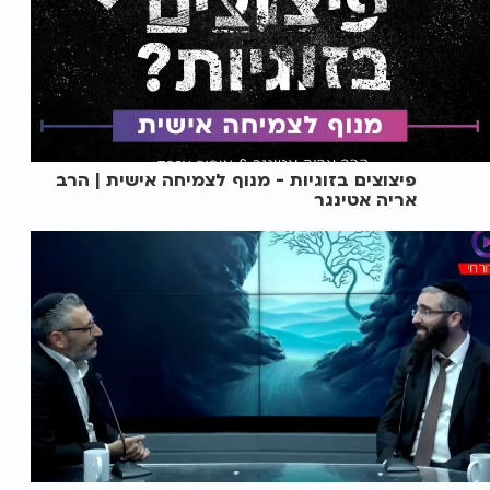
פיצוצים בזוגיות - מנוף לצמיחה אישית | הרב
אריה אטינגר