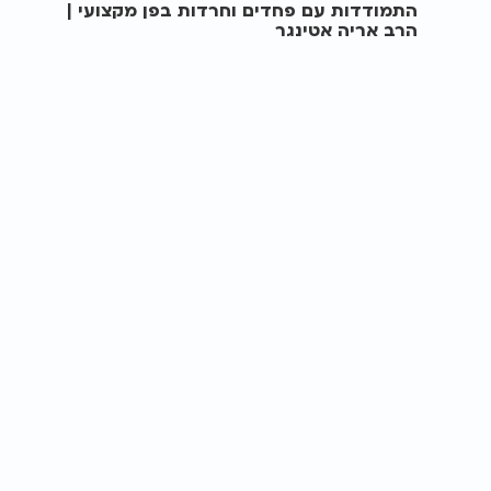
התמודדות עם פחדים וחרדות בפן מקצועי |
הרב אריה אטינגר