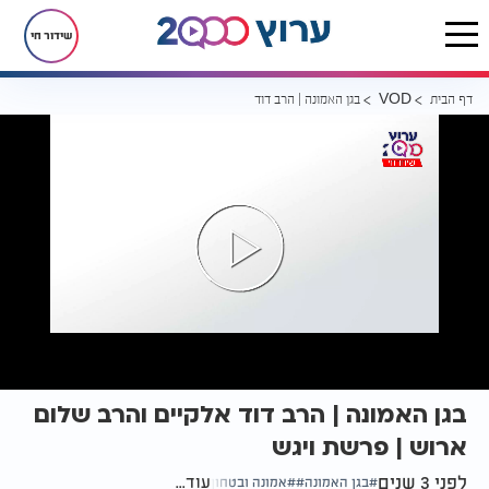
שידור חי
דף הבית
בגן האמונה | הרב דוד אלקיים והרב שלום ארוש | פרשת ויגש
VOD
בגן האמונה | הרב דוד אלקיים והרב שלום
ארוש | פרשת ויגש
לפני 3 שנים
עוד...
בגן האמונה
אמונה ובטחון