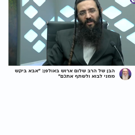
הבן של הרב שלום ארוש באולפן: "אבא ביקש
ממני לבוא ולשתף אתכם"