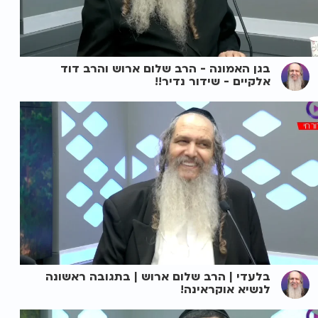
בגן האמונה - הרב שלום ארוש והרב דוד
אלקיים - שידור נדיר!!
בלעדי | הרב שלום ארוש | בתגובה ראשונה
לנשיא אוקראינה!