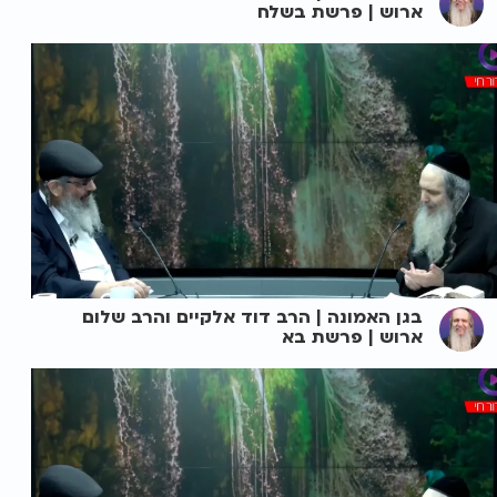
ארוש | פרשת בשלח
בגן האמונה | הרב דוד אלקיים והרב שלום
ארוש | פרשת בא