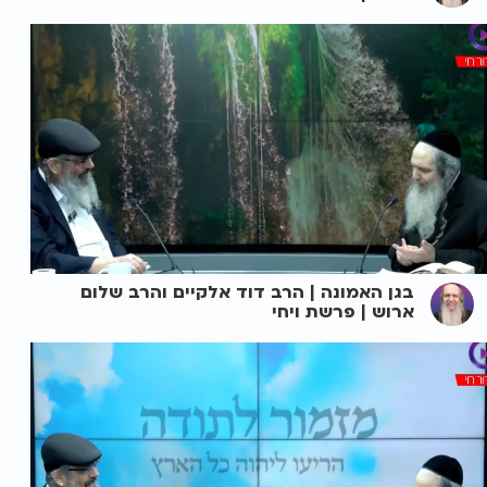
בגן האמונה | הרב דוד אלקיים והרב שלום
ארוש | פרשת ויחי