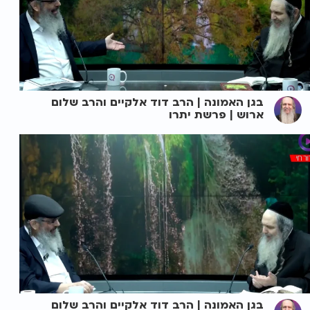
בגן האמונה | הרב דוד אלקיים והרב שלום
ארוש | פרשת יתרו
בגן האמונה | הרב דוד אלקיים והרב שלום