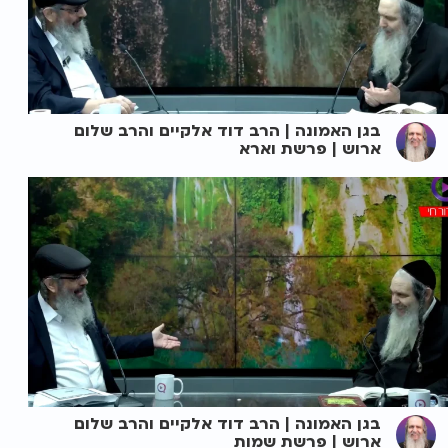
בגן האמונה | הרב דוד אלקיים והרב שלום
ארוש | פרשת וארא
בגן האמונה | הרב דוד אלקיים והרב שלום
ארוש | פרשת שמות