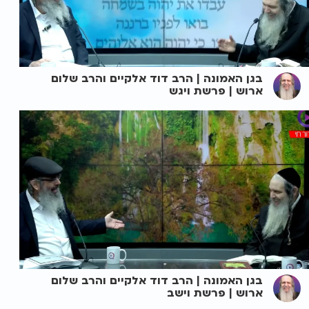
בגן האמונה | הרב דוד אלקיים והרב שלום
ארוש | פרשת ויגש
בגן האמונה | הרב דוד אלקיים והרב שלום
ארוש | פרשת וישב