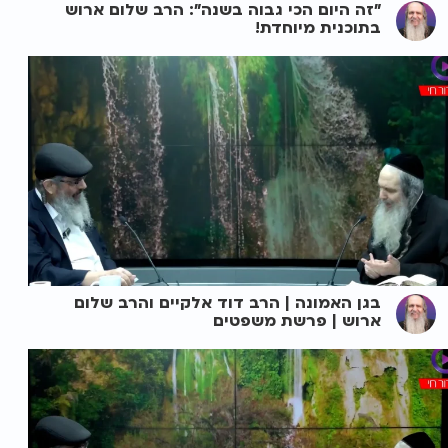
"זה היום הכי גבוה בשנה": הרב שלום ארוש
בתוכנית מיוחדת!
בגן האמונה | הרב דוד אלקיים והרב שלום
ארוש | פרשת משפטים