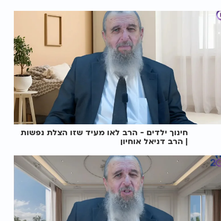
חינוך ילדים - הרב לאו מעיד שזו הצלת נפשות
| הרב דניאל אוחיון