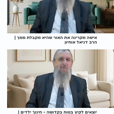
אישה מקרינה את האור שהיא מקבלת ממך |
הרב דניאל אוחיון
יוצאים לקיץ בטוח בקדושה - חינוך ילדים |