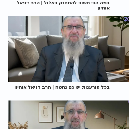
במה הכי חשוב להתחזק באלול | הרב דניאל
אוחיון
בכל פורענות יש גם נחמה | הרב דניאל אוחיון