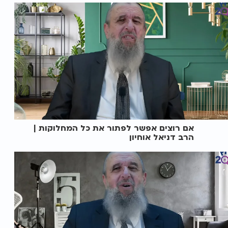
אם רוצים אפשר לפתור את כל המחלוקות |
הרב דניאל אוחיון