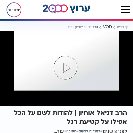
שידור חי
דף הבית
הרב דניאל אוחיון | להודות לשם על הכל אפילו על קטיעת רגל
VOD
הרב דניאל אוחיון | להודות לשם על הכל
אפילו על קטיעת רגל
לפני 3 שנים
עוד...
להודות להשם
תפילה