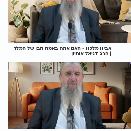
אבינו מלכנו - האם אתה באמת הבן של המלך
| הרב דניאל אוחיון