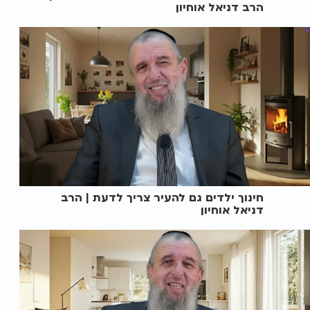
הרב דניאל אוחיון
חינוך ילדים גם להעיר צריך לדעת | הרב
דניאל אוחיון