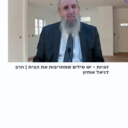
זוגיות - יש מילים שמחריבות את הבית | הרב
דניאל אוחיון