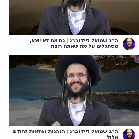
הרב שמואל זיידנברג | גם אם לא יוצא,
מסתכלים על מה שאתה רוצה
הרב שמואל זיידנברג | הנהגות נפלאות לחודש
אלול