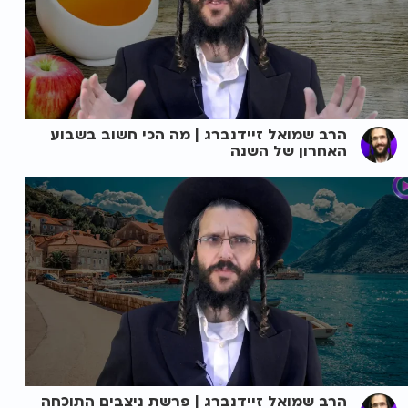
הרב שמואל זיידנברג | מה הכי חשוב בשבוע
האחרון של השנה
הרב שמואל זיידנברג | פרשת ניצבים התוכחה