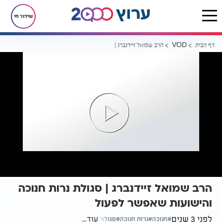
שידור חי
דף הבית
הרב שמואל זיידנברג | סגולת נרות חנוכה והישועות שאפשר לפעול
VOD
הרב שמואל זיידנברג | סגולת נרות חנוכה
והישועות שאפשר לפעול
לפני 3 שנים
עוד...
חנוכה
נרות חנוכה
סגולות