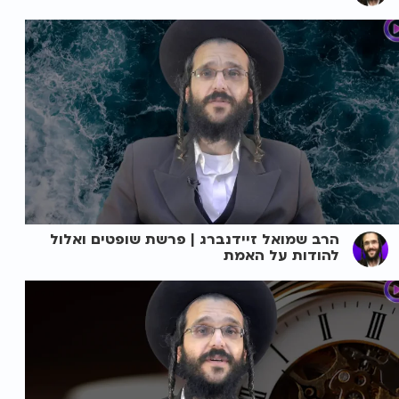
הרב שמואל זיידנברג | פרשת שופטים ואלול
להודות על האמת