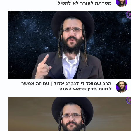
מטרתה לעורר לא להפיל
הרב שמואל זיידנברג אלול | עם זה אפשר
לזכות בדין בראש השנה