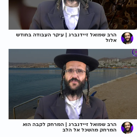
הרב שמואל זיידנברג | עיקר העבודה בחודש
אלול
הרב שמואל זיידנברג | המרחק לקבה הוא
המרחק מהשכל אל הלב