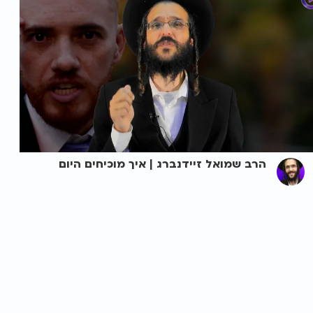
הרב שמואל זיידנברג | איך מוכיחים היום