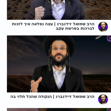
הרב שמואל זידנברג | עצה נפלאה איך לזכות
לברכות בפרשת עקב
הרב שמואל זיידנברג | הנקודה שהכל תלוי בה