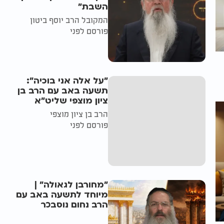
השבת״
המקובל הרב יוסף ביטון
פורסם לפני
"על אלה אני בוכיה":
תשעה באב עם הרב בן
ציון מוצפי שליט"א
הרב בן ציון מוצפי
פורסם לפני
"מחורבן לגאולה" |
מיוחד לתשעה באב עם
הרב נחום נוסבכר