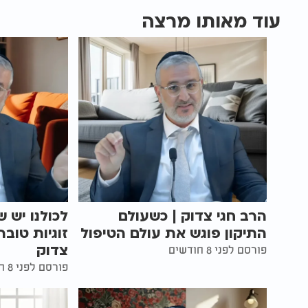
עוד מאותו מרצה
הרב חגי צדוק | כשעולם
לכולנו יש ש
התיקון פוגש את עולם הטיפול
זוגיות טובה
צדוק
פורסם לפני 8 חודשים
פורסם לפני 8 חודשים