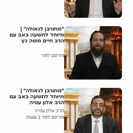
"מחורבן לגאולה" |
מיוחד לתשעה באב עם
הרב חיים משה כץ
פורסם לפני
"מחורבן לגאולה" |
מיוחד לתשעה באב עם
הרב אלון עטיה
הרב אלון עטיה
פורסם לפני 2 שעות