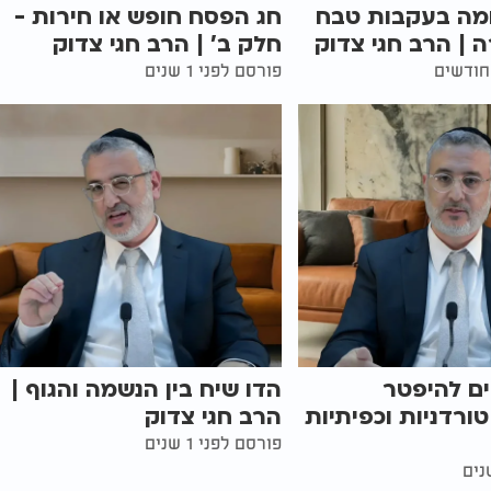
מה בעקבות טבח
חג הפסח חופש או חירות -
| הרב חגי צדוק
חלק ב' | הרב חגי צדוק
פורסם לפני 1 שנים
ים להיפטר
הדו שיח בין הנשמה והגוף |
רדניות וכפיתיות
הרב חגי צדוק
פורסם לפני 1 שנים