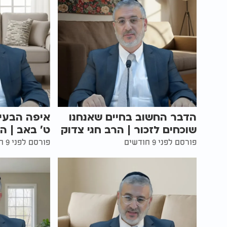
הדבר החשוב בחיים שאנחנו
איפה הבעיה
שוכחים לזכור | הרב חגי צדוק
ט' באב | ה
פורסם לפני 9 חודשים
פורסם לפני 9 חודשים