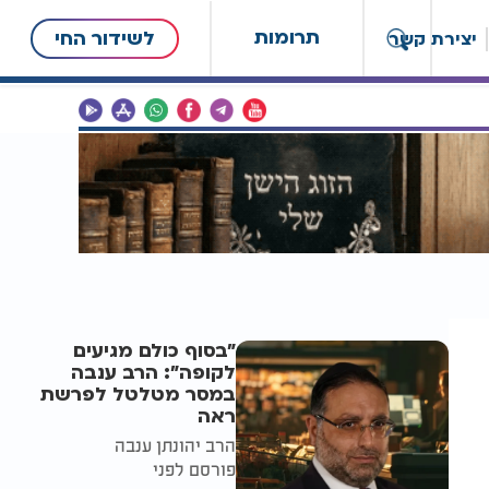
תרומות
לשידור החי
יצירת קשר
"בסוף כולם מגיעים
לקופה": הרב ענבה
במסר מטלטל לפרשת
ראה
הרב יהונתן ענבה
פורסם לפני