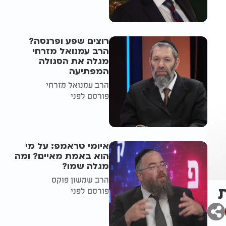
רוצים שפע ופרנסה?
הרב עמנואל מזרחי
מגלה את הסגולה
המפתיעה
הרב עמנואל מזרחי
פורסם לפני
איומי טראמפ: על מי
הוא באמת מאיים? ומה
מגלה שמו?
הרב שמשון פוקס
ת
פורסם לפני