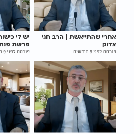
אחרי שהתייאשת | הרב חגי
יש לי כישו
צדוק
פרשת פנחס 
פורסם לפני 9 חודשים
פורסם לפני 9 חודשים