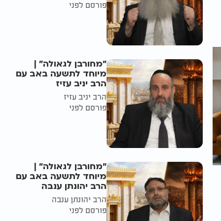
פורסם לפני
"מחורבן לגאולה" |
מיוחד לתשעה באב עם
הרב יניב עזיז
הרב יניב עזיז
פורסם לפני
"מחורבן לגאולה" |
מיוחד לתשעה באב עם
הרב יהונתן ענבה
הרב יהונתן ענבה
פורסם לפני