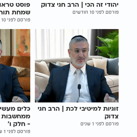
יהודי זה הכי | הרב חגי צדוק
פוסט טראו
שמחת תורה 
פורסם לפני 10 חודשים
פורסם לפני 10 חודשים
זוגיות למיטיבי לכת | הרב חגי
כלים מעשי
צדוק
ממחשבות טו
- חלק ו'
פורסם לפני 1 שנים
פורסם לפני 1 שנים