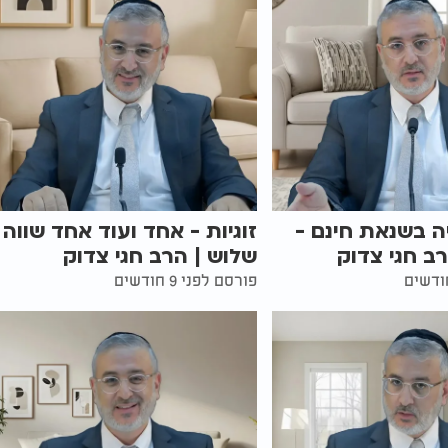
 בשנאת חינם -
זוגיות - אחד ועוד אחד שווה
רב חגי צדוק
שלוש | הרב חגי צדוק
פורסם לפני 9 חודשים