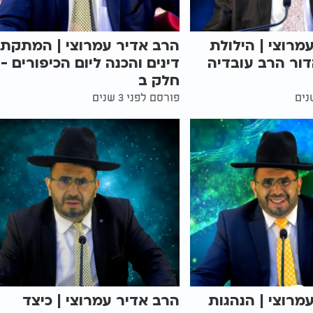
מרוצי | הילולת
הרב אדיר עמרוצי | המתקת
ור הרב עובדיה
דינים והכנה ליום הכיפורים -
חלק ב
פורסם לפני 3 שנים
מרוצי | הנהגות
הרב אדיר עמרוצי | כיצד