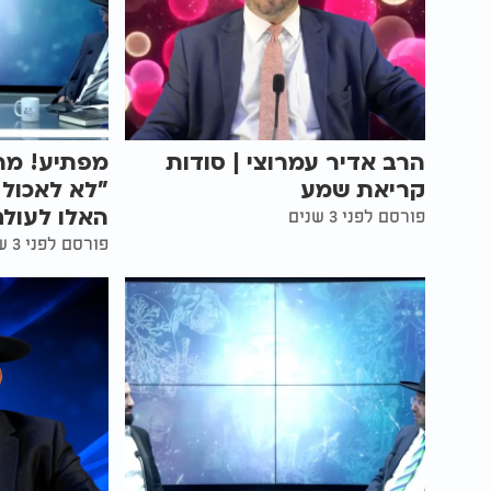
הרב אדיר עמרוצי | סודות
מפתיע! מה
קריאת שמע
"לא לאכול
האלו לעולם
פורסם לפני 3 שנים
פורסם לפני 3 שנים