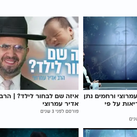
מרוצי ורחמים נתן
איזה שם לבחור לילד? | הרב
יאות על פי
אדיר עמרוצי
פורסם לפני 3 שנים