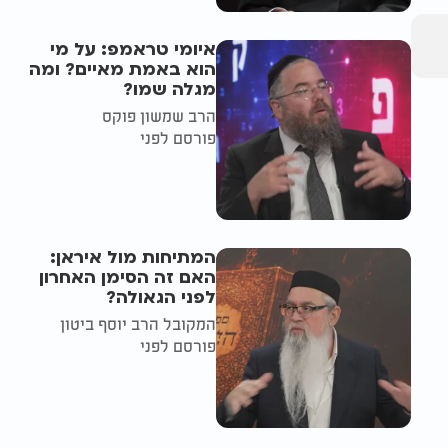
איומי טראמפ: על מי
הוא באמת מאיים? ומה
מגלה שמו?
הרב שמשון פוקס
פורסם לפני
המתיחות מול איראן:
האם זה הסימן האחרון
לפני הגאולה?
המקובל הרב יוסף ביטון
פורסם לפני