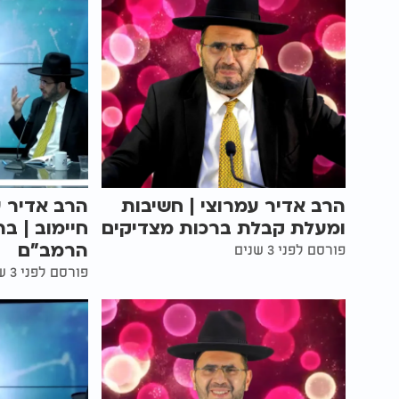
הרב אדיר עמרוצי | חשיבות
הרב אדיר ע
ומעלת קבלת ברכות מצדיקים
חיימוב | בר
הרמב"ם
פורסם לפני 3 שנים
פורסם לפני 3 שנים