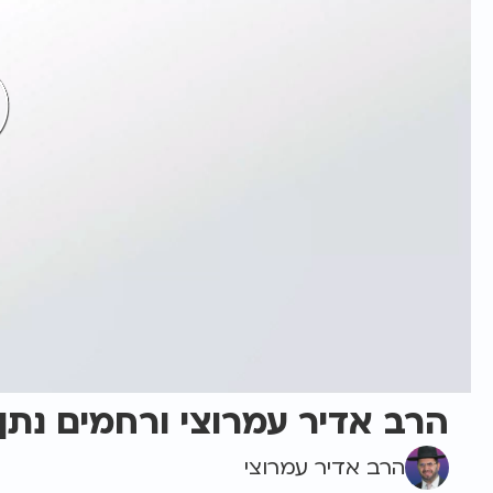
הרב אדיר עמרוצי ורחמים נתן 
הרב אדיר עמרוצי