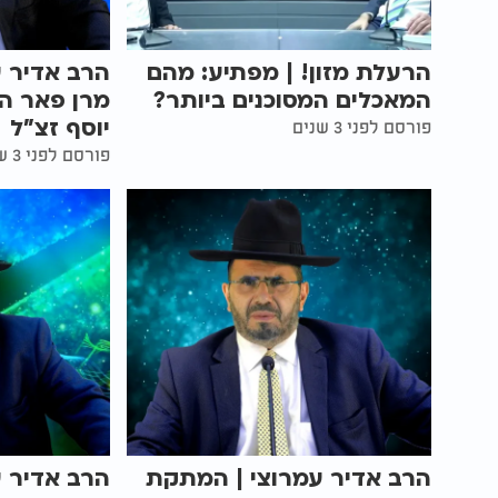
הרעלת מזון! | מפתיע: מהם
הרב אדיר ע
המאכלים המסוכנים ביותר?
מרן פאר הד
יוסף זצ"ל
פורסם לפני 3 שנים
פורסם לפני 3 שנים
הרב אדיר עמרוצי | המתקת
הרב אדיר ע