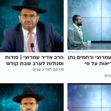
מרוצי ורחמים נתן
הרב אדיר עמרוצי | סודות
יאות על פי
וסגולות לערב שבת קודש
פורסם לפני 3 שנים