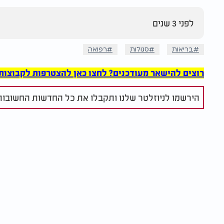
לפני 3 שנים
בריאות
סגולות
רפואה
רוצים להישאר מעודכנים? לחצו כאן להצטרפות לקבוצות הוואט
הירשמו לניוזלטר שלנו ותקבלו את כל החדשות החשובות 