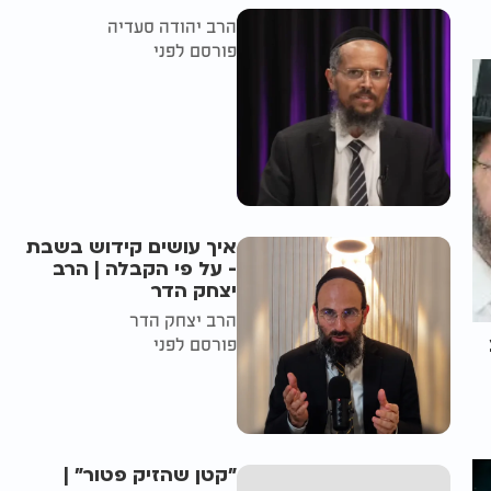
הרב יהודה סעדיה
פורסם לפני
איך עושים קידוש בשבת
- על פי הקבלה | הרב
יצחק הדר
הרב יצחק הדר
פורסם לפני
"קטן שהזיק פטור" |