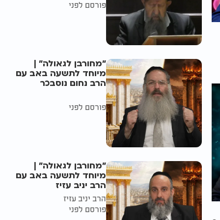
פורסם לפני
"מחורבן לגאולה" |
מיוחד לתשעה באב עם
הרב נחום נוסבכר
פורסם לפני
"מחורבן לגאולה" |
מיוחד לתשעה באב עם
הרב יניב עזיז
הרב יניב עזיז
פורסם לפני