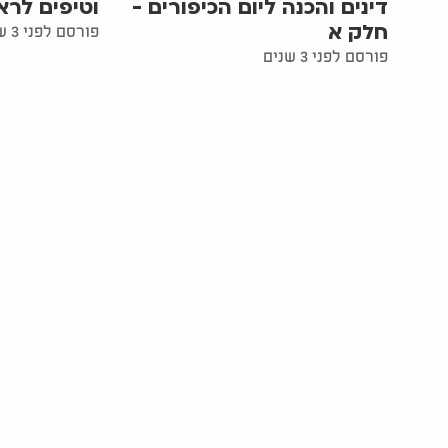
דינים והכנה ליום הכיפורים -
וטיפים לר
חלק א
פורסם לפני 3 שנים
פורסם לפני 3 שנים