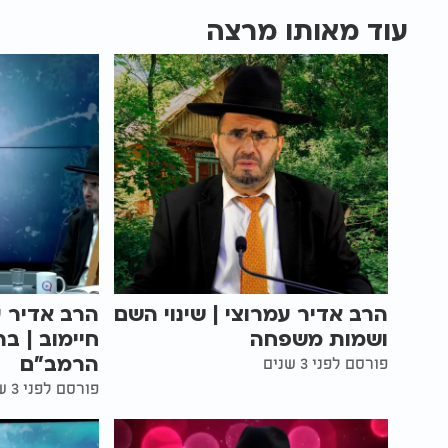
עוד מאותו מרצה
הרב אדיר עמרוצי | שינוי השם
הרב אדיר ע
ושמות משפחה
חיימוב | בר
הרמב"ם
פורסם לפני 3 שנים
פורסם לפני 3 שנים