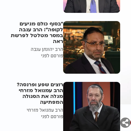
"בסוף כולם מגיעים
לקופה": הרב ענבה
במסר מטלטל לפרשת
ראה
הרב יהונתן ענבה
פורסם לפני
רוצים שפע ופרנסה?
הרב עמנואל מזרחי
מגלה את הסגולה
המפתיעה
הרב עמנואל מזרחי
פורסם לפני