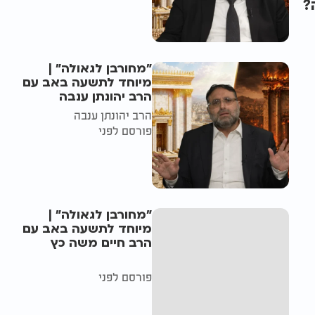
?
"מחורבן לגאולה" |
מיוחד לתשעה באב עם
הרב יהונתן ענבה
הרב יהונתן ענבה
פורסם לפני
"מחורבן לגאולה" |
מיוחד לתשעה באב עם
הרב חיים משה כץ
פורסם לפני