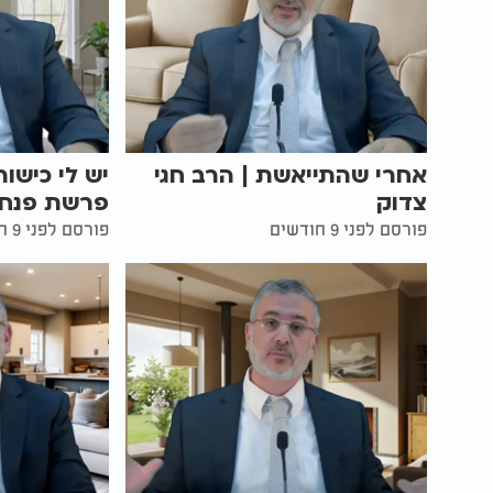
אחרי שהתייאשת | הרב חגי
יש לי כישו
צדוק
פרשת פנחס 
פורסם לפני 9 חודשים
פורסם לפני 9 חודשים