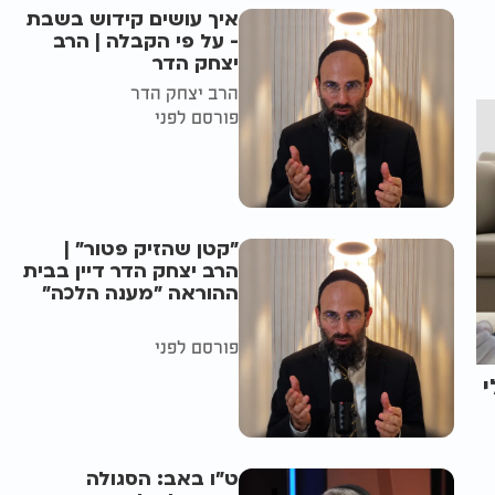
איך עושים קידוש בשבת
- על פי הקבלה | הרב
יצחק הדר
הרב יצחק הדר
פורסם לפני
"קטן שהזיק פטור" |
הרב יצחק הדר דיין בבית
ההוראה "מענה הלכה"
פורסם לפני
י
ט"ו באב: הסגולה