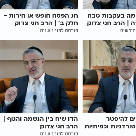
מה בעקבות טבח
חג הפסח חופש או חירות -
| הרב חגי צדוק
חלק ב' | הרב חגי צדוק
פורסם לפני 1 שנים
ים להיפטר
הדו שיח בין הנשמה והגוף |
רדניות וכפיתיות
הרב חגי צדוק
פורסם לפני 1 שנים