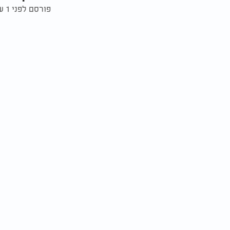
פורסם לפני 1 שנים