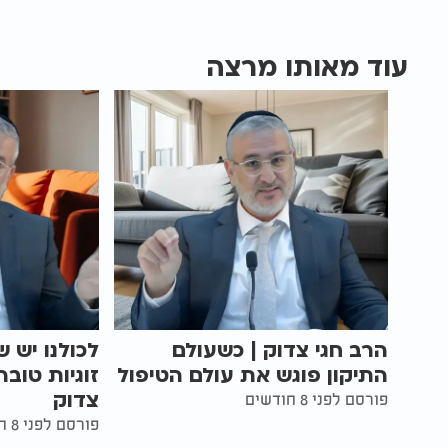
עוד מאותו מרצה
הרב חגי צדוק | כשעולם
לכולנו יש ש
התיקון פוגש את עולם הטיפול
זוגיות טובה
צדוק
פורסם לפני 8 חודשים
פורסם לפני 8 חודשים