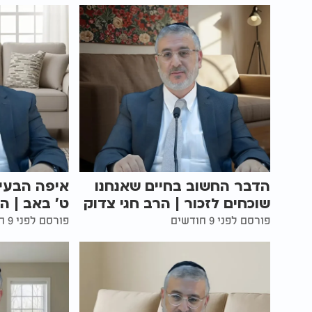
הדבר החשוב בחיים שאנחנו
איפה הבעיה
שוכחים לזכור | הרב חגי צדוק
ט' באב | ה
פורסם לפני 9 חודשים
פורסם לפני 9 חודשים