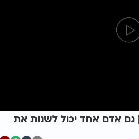
 גם אדם אחד יכול לשנות את