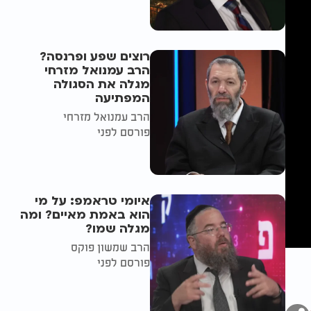
רוצים שפע ופרנסה?
הרב עמנואל מזרחי
מגלה את הסגולה
המפתיעה
הרב עמנואל מזרחי
פורסם לפני
איומי טראמפ: על מי
הוא באמת מאיים? ומה
מגלה שמו?
הרב שמשון פוקס
פורסם לפני