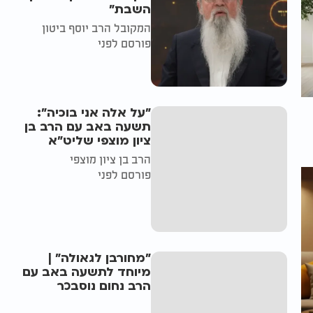
השבת״
המקובל הרב יוסף ביטון
פורסם לפני
"על אלה אני בוכיה":
תשעה באב עם הרב בן
ציון מוצפי שליט"א
הרב בן ציון מוצפי
פורסם לפני
"מחורבן לגאולה" |
מיוחד לתשעה באב עם
הרב נחום נוסבכר