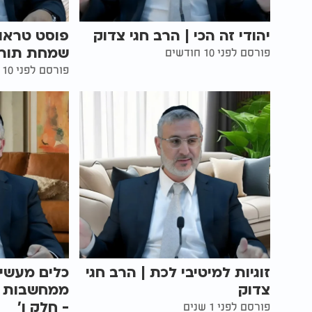
יהודי זה הכי | הרב חגי צדוק
פוסט טראו
שמחת תורה 
פורסם לפני 10 חודשים
פורסם לפני 10 חודשים
זוגיות למיטיבי לכת | הרב חגי
כלים מעשי
צדוק
ממחשבות טו
- חלק ו'
פורסם לפני 1 שנים