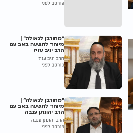
פורסם לפני
"מחורבן לגאולה" |
מיוחד לתשעה באב עם
הרב יניב עזיז
הרב יניב עזיז
פורסם לפני
"מחורבן לגאולה" |
מיוחד לתשעה באב עם
הרב יהונתן ענבה
הרב יהונתן ענבה
פורסם לפני