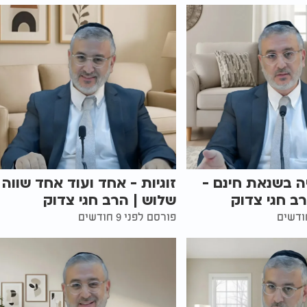
 בשנאת חינם -
זוגיות - אחד ועוד אחד שווה
רב חגי צדוק
שלוש | הרב חגי צדוק
פורסם לפני 9 חודשים