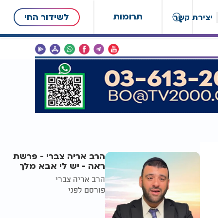
תרומות
לשידור החי
יצירת קשר
הרב אריה צברי - פרשת
ראה - יש לי אבא מלך
הרב אריה צברי
פורסם לפני