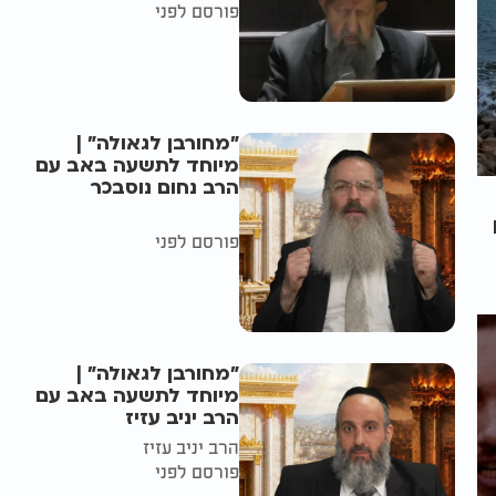
פורסם לפני
"מחורבן לגאולה" |
מיוחד לתשעה באב עם
הרב נחום נוסבכר
פורסם לפני
"מחורבן לגאולה" |
מיוחד לתשעה באב עם
הרב יניב עזיז
הרב יניב עזיז
פורסם לפני