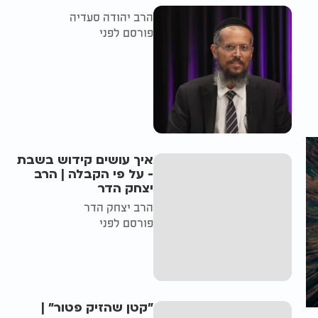
הרב יהודה סעדיה
פורסם לפני
איך עושים קידוש בשבת
- על פי הקבלה | הרב
יצחק הדר
הרב יצחק הדר
פורסם לפני
"קטן שהזיק פטור" |