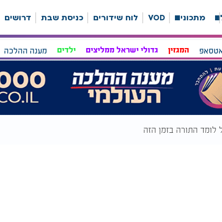
ה
מתכונים
VOD
לוח שידורים
כניסת שבת
דרושים
אטסאפ
המגזין
גדולי ישראל ממליצים
ילדים
מענה ההלכה
 לומד התורה בזמן הזה