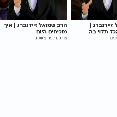
זיידנברג |
הרב שמואל זיידנברג | איך
ל תלוי בה
מוכיחים היום
פורסם לפני 2 שנים