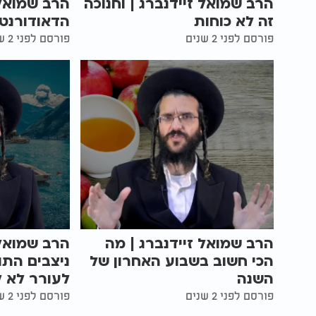
הרב שמואל זיידנברג | וחנוכה
הרב שמואל 
זה לא כוחות
הדאודורנט
פורסם לפני 2 שנים
פורסם לפני 2 שנים
הרב שמואל זיידנברג | מה
הרב שמואל 
הכי חשוב בשבוע האחרון של
ניצבים הת
השנה
לעורר לא ל
פורסם לפני 2 שנים
פורסם לפני 2 שנים