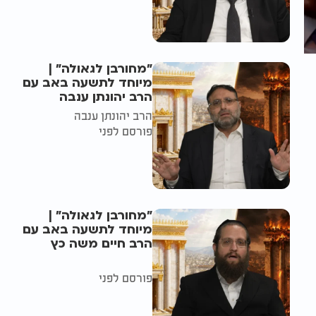
"מחורבן לגאולה" |
מיוחד לתשעה באב עם
הרב יהונתן ענבה
הרב יהונתן ענבה
פורסם לפני
"מחורבן לגאולה" |
מיוחד לתשעה באב עם
הרב חיים משה כץ
פורסם לפני