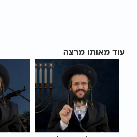
עוד מאותו מרצה