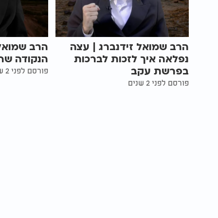
הרב שמואל זידנברג | עצה
הרב שמואל 
נפלאה איך לזכות לברכות
הנקודה שהכ
בפרשת עקב
פורסם לפני 2 שנים
פורסם לפני 2 שנים