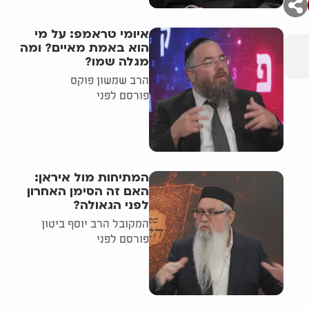
איומי טראמפ: על מי
הוא באמת מאיים? ומה
מגלה שמו?
הרב שמשון פוקס
פורסם לפני
המתיחות מול איראן:
האם זה הסימן האחרון
לפני הגאולה?
המקובל הרב יוסף ביטון
פורסם לפני