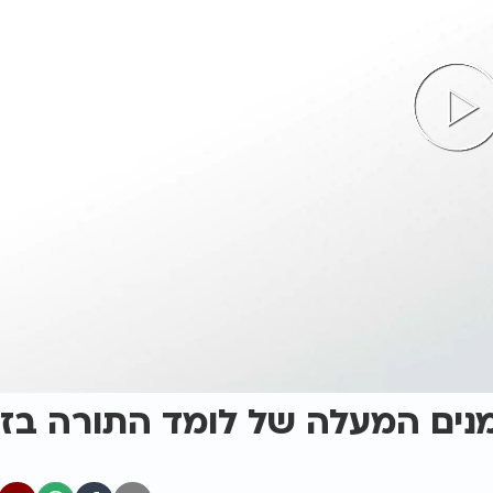
זמנים המעלה של לומד התורה בז