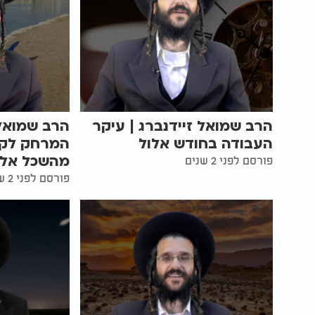
הרב שמואל זיידנברג | עיקר
הרב שמואל 
העבודה בחודש אלול
המרחק לקב
מהשכל אל 
פורסם לפני 2 שנים
פורסם לפני 2 שנים