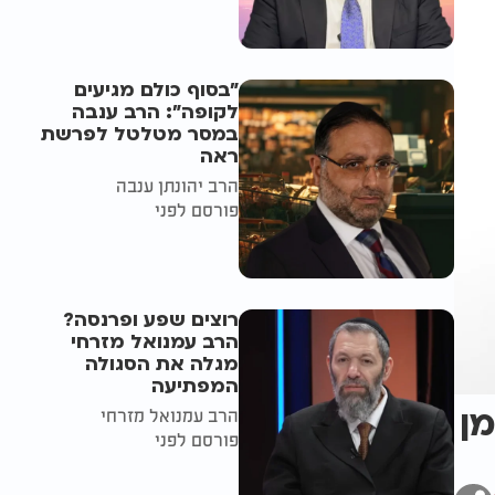
"בסוף כולם מגיעים
לקופה": הרב ענבה
במסר מטלטל לפרשת
ראה
הרב יהונתן ענבה
פורסם לפני
רוצים שפע ופרנסה?
הרב עמנואל מזרחי
מגלה את הסגולה
המפתיעה
מן
הרב עמנואל מזרחי
פורסם לפני