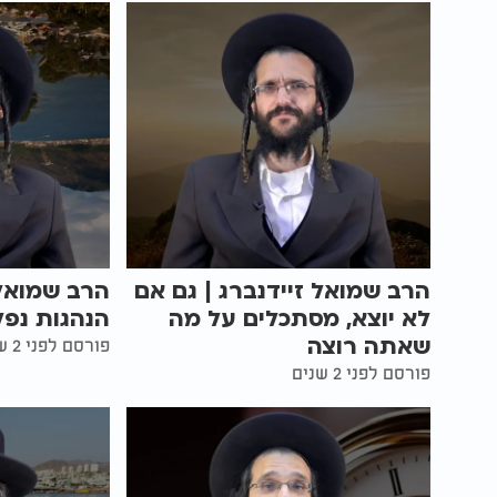
הרב שמואל זיידנברג | גם אם
הרב שמואל 
לא יוצא, מסתכלים על מה
הנהגות נפל
שאתה רוצה
פורסם לפני 2 שנים
פורסם לפני 2 שנים