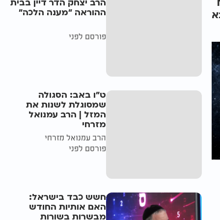
הרב יצחק הדר דיין בבית
ההוראה "מענה הלכה"
א
פורסם לפני
ט"ו באב: הסגולה
שמסוגלת לשנות את
המזל | הרב עמנואל
מזרחי
הרב עמנואל מזרחי
פורסם לפני
חשש כבד בישראל:
האם אותיות החודש
מבשרות בשורות